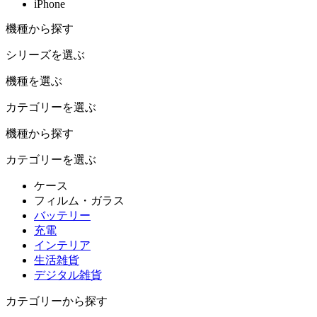
iPhone
機種から探す
シリーズを選ぶ
機種を選ぶ
カテゴリーを選ぶ
機種から探す
カテゴリーを選ぶ
ケース
フィルム・ガラス
バッテリー
充電
インテリア
生活雑貨
デジタル雑貨
カテゴリーから探す