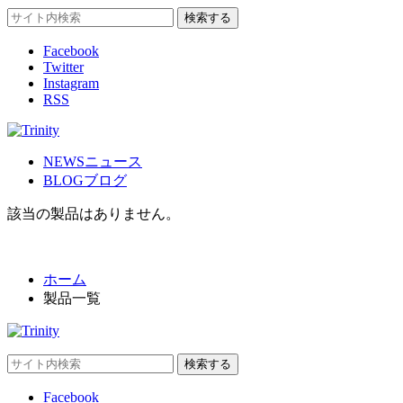
Facebook
Twitter
Instagram
RSS
NEWS
ニュース
BLOG
ブログ
該当の製品はありません。
ホーム
製品一覧
Facebook