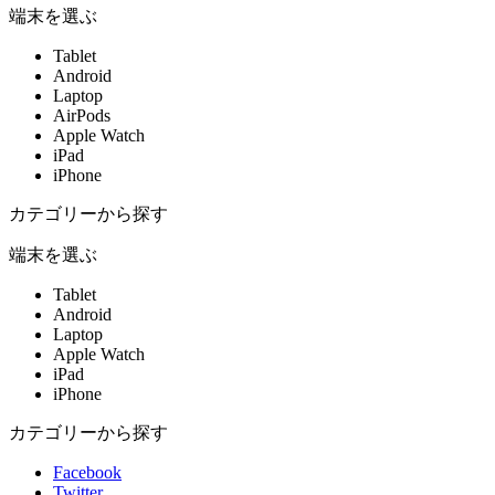
端末を選ぶ
Tablet
Android
Laptop
AirPods
Apple Watch
iPad
iPhone
カテゴリーから探す
端末を選ぶ
Tablet
Android
Laptop
Apple Watch
iPad
iPhone
カテゴリーから探す
Facebook
Twitter