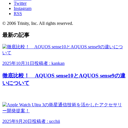
Twitter
Instagram
RSS
© 2006 Trinity, Inc. All rights reserved.
最新の記事
2025年10月31日
投稿者 : kankan
徹底比較！ AQUOS sense10とAQUOS sense9の違
いについて
2025年9月20日
投稿者 : ucchii