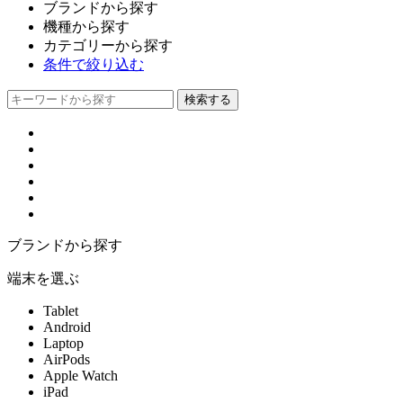
ブランドから探す
機種から探す
カテゴリーから探す
条件で絞り込む
ブランドから探す
端末を選ぶ
Tablet
Android
Laptop
AirPods
Apple Watch
iPad