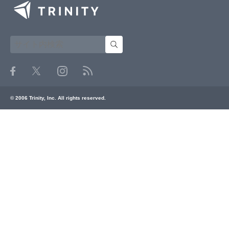
© 2006 Trinity, Inc. All rights reserved.