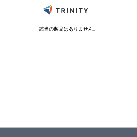
該当の製品はありません。