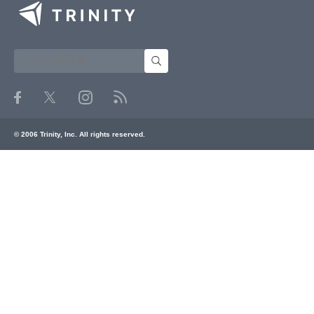
© 2006 Trinity, Inc. All rights reserved.