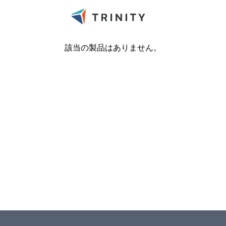
該当の製品はありません。