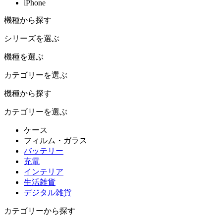
iPhone
機種から探す
シリーズを選ぶ
機種を選ぶ
カテゴリーを選ぶ
機種から探す
カテゴリーを選ぶ
ケース
フィルム・ガラス
バッテリー
充電
インテリア
生活雑貨
デジタル雑貨
カテゴリーから探す