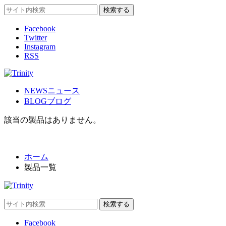
Facebook
Twitter
Instagram
RSS
NEWS
ニュース
BLOG
ブログ
該当の製品はありません。
ホーム
製品一覧
Facebook