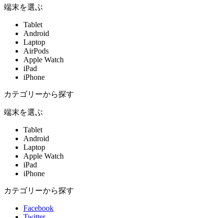
端末を選ぶ
Tablet
Android
Laptop
AirPods
Apple Watch
iPad
iPhone
カテゴリーから探す
端末を選ぶ
Tablet
Android
Laptop
Apple Watch
iPad
iPhone
カテゴリーから探す
Facebook
Twitter