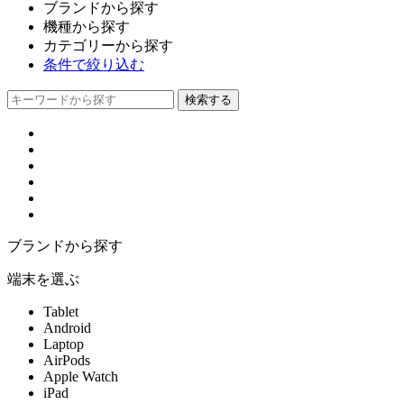
ブランドから探す
機種から探す
カテゴリーから探す
条件で絞り込む
ブランドから探す
端末を選ぶ
Tablet
Android
Laptop
AirPods
Apple Watch
iPad