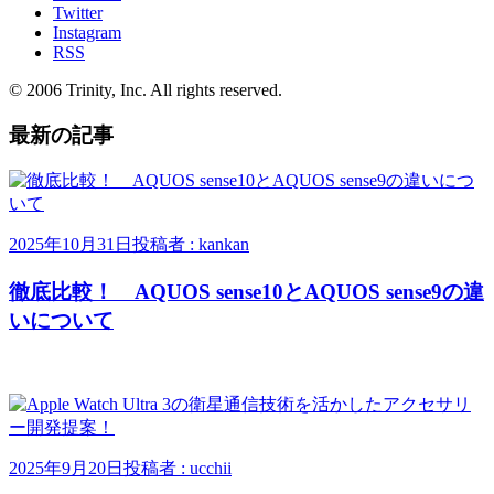
Twitter
Instagram
RSS
© 2006 Trinity, Inc. All rights reserved.
最新の記事
2025年10月31日
投稿者 : kankan
徹底比較！ AQUOS sense10とAQUOS sense9の違
いについて
2025年9月20日
投稿者 : ucchii