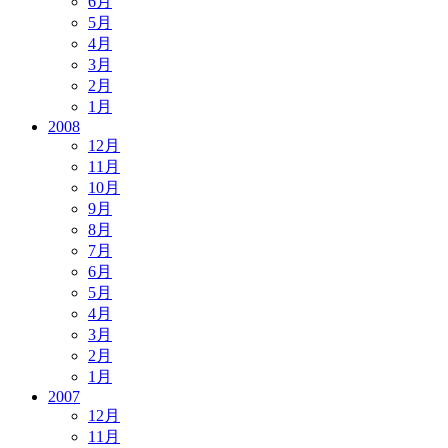
6月
5月
4月
3月
2月
1月
2008
12月
11月
10月
9月
8月
7月
6月
5月
4月
3月
2月
1月
2007
12月
11月