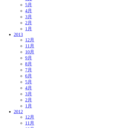
5月
4月
3月
2月
1月
2013
12月
11月
10月
9月
8月
7月
6月
5月
4月
3月
2月
1月
2012
12月
11月