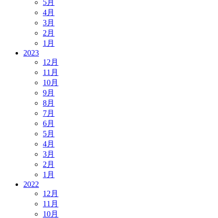
5月
4月
3月
2月
1月
2023
12月
11月
10月
9月
8月
7月
6月
5月
4月
3月
2月
1月
2022
12月
11月
10月