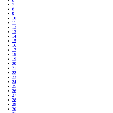
7
8
9
10
11
12
13
14
15
16
17
18
19
20
21
22
23
24
25
26
27
28
29
30