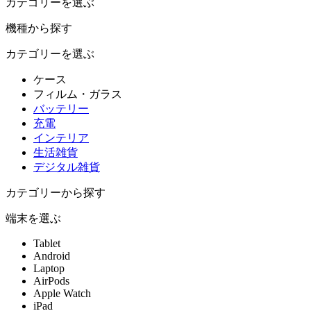
カテゴリーを選ぶ
機種から探す
カテゴリーを選ぶ
ケース
フィルム・ガラス
バッテリー
充電
インテリア
生活雑貨
デジタル雑貨
カテゴリーから探す
端末を選ぶ
Tablet
Android
Laptop
AirPods
Apple Watch
iPad