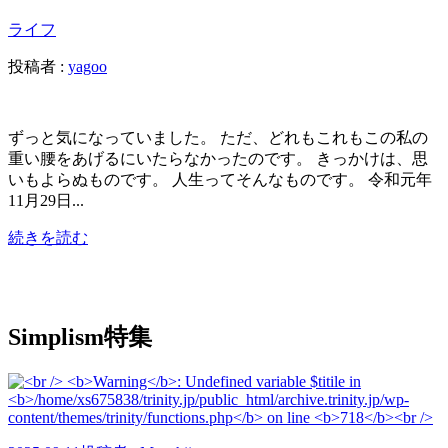
ライフ
投稿者 :
yagoo
ずっと気になっていました。 ただ、どれもこれもこの私の
重い腰をあげるにいたらなかったのです。 きっかけは、思
いもよらぬものです。 人生ってそんなものです。 令和元年
11月29日...
続きを読む
Simplism特集