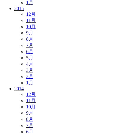
1月
2015
12月
11月
10月
9月
8月
7月
6月
5月
4月
3月
2月
1月
2014
12月
11月
10月
9月
8月
7月
6月