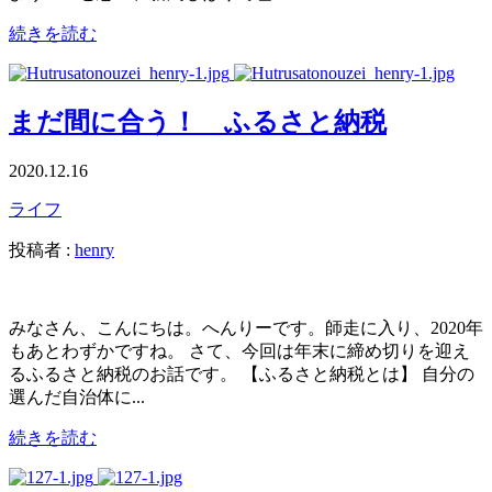
続きを読む
まだ間に合う！ ふるさと納税
2020.12.16
ライフ
投稿者 :
henry
みなさん、こんにちは。へんりーです。師走に入り、2020年
もあとわずかですね。 さて、今回は年末に締め切りを迎え
るふるさと納税のお話です。 【ふるさと納税とは】 自分の
選んだ自治体に...
続きを読む