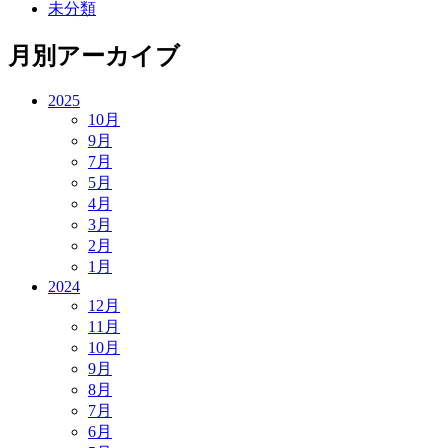
未分類
月別アーカイブ
2025
10月
9月
7月
5月
4月
3月
2月
1月
2024
12月
11月
10月
9月
8月
7月
6月