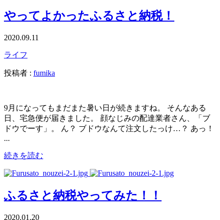
やってよかったふるさと納税！
2020.09.11
ライフ
投稿者 :
fumika
9月になってもまだまた暑い日が続きますね。 そんなある
日、宅急便が届きました。 顔なじみの配達業者さん、「ブ
ドウでーす」。 ん？ ブドウなんて注文したっけ…？ あっ！
...
続きを読む
ふるさと納税やってみた！！
2020.01.20