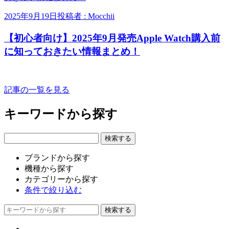
2025年9月19日
投稿者 : Mocchii
【初心者向け】2025年9月発売Apple Watch購入前
に知っておきたい情報まとめ！
記事の一覧を見る
キーワードから探す
ブランドから探す
機種から探す
カテゴリーから探す
条件で絞り込む