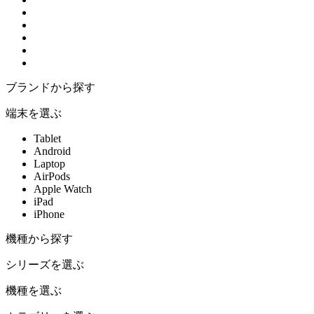
ブランドから探す
端末を選ぶ
Tablet
Android
Laptop
AirPods
Apple Watch
iPad
iPhone
機種から探す
シリーズを選ぶ
機種を選ぶ