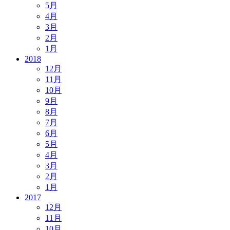
5月
4月
3月
2月
1月
2018
12月
11月
10月
9月
8月
7月
6月
5月
4月
3月
2月
1月
2017
12月
11月
10月