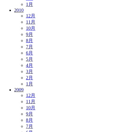
1月
2010
12月
11月
10月
9月
8月
7月
6月
5月
4月
3月
2月
1月
2009
12月
11月
10月
9月
8月
7月