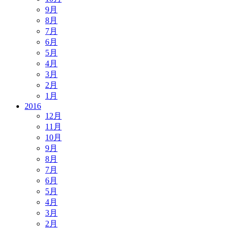
9月
8月
7月
6月
5月
4月
3月
2月
1月
2016
12月
11月
10月
9月
8月
7月
6月
5月
4月
3月
2月