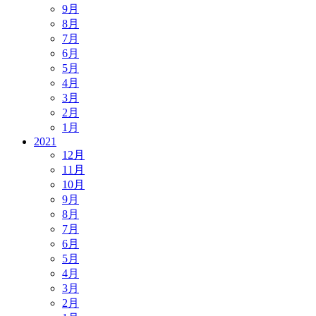
9月
8月
7月
6月
5月
4月
3月
2月
1月
2021
12月
11月
10月
9月
8月
7月
6月
5月
4月
3月
2月