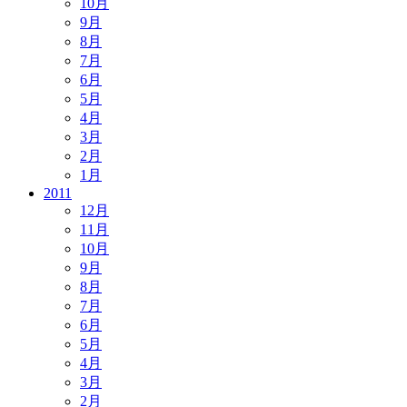
10月
9月
8月
7月
6月
5月
4月
3月
2月
1月
2011
12月
11月
10月
9月
8月
7月
6月
5月
4月
3月
2月