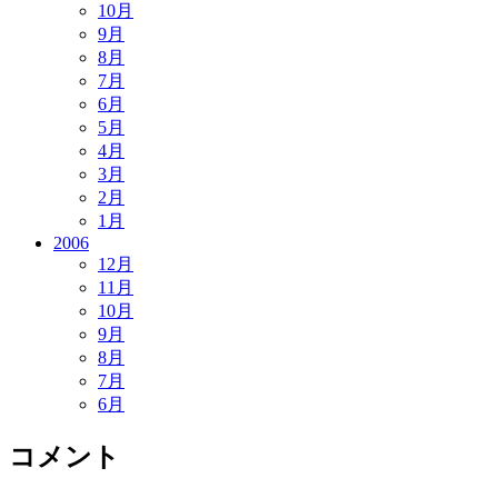
10月
9月
8月
7月
6月
5月
4月
3月
2月
1月
2006
12月
11月
10月
9月
8月
7月
6月
コメント