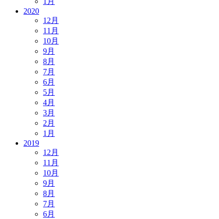
1月
2020
12月
11月
10月
9月
8月
7月
6月
5月
4月
3月
2月
1月
2019
12月
11月
10月
9月
8月
7月
6月