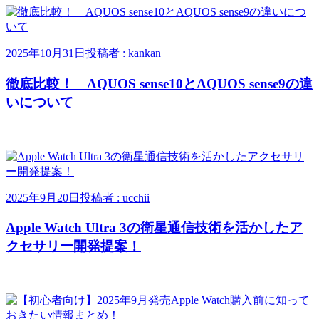
2025年10月31日
投稿者 : kankan
徹底比較！ AQUOS sense10とAQUOS sense9の違
いについて
2025年9月20日
投稿者 : ucchii
Apple Watch Ultra 3の衛星通信技術を活かしたア
クセサリー開発提案！