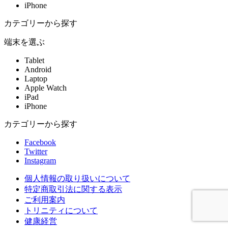
iPhone
カテゴリーから探す
端末を選ぶ
Tablet
Android
Laptop
Apple Watch
iPad
iPhone
カテゴリーから探す
Facebook
Twitter
Instagram
個人情報の取り扱いについて
特定商取引法に関する表示
ご利用案内
トリニティについて
健康経営