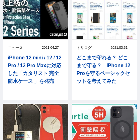
ニュース
2021.04.27
トリログ
2021.03.31
iPhone 12 mini / 12 / 12
どこまで守れる？ どこ
Pro / 12 Pro Maxに対応
まで守る？ iPhone 12
した「カタリスト 完全
Proを守るベーシックセ
防水ケース 」を発売
ットを考えてみた