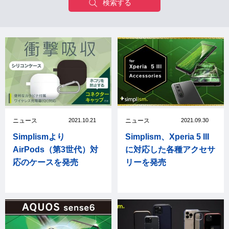
ニュース
2021.10.21
ニュース
2021.09.30
Simplismより
Simplism、Xperia 5 III
AirPods（第3世代）対
に対応した各種アクセサ
応のケースを発売
リーを発売