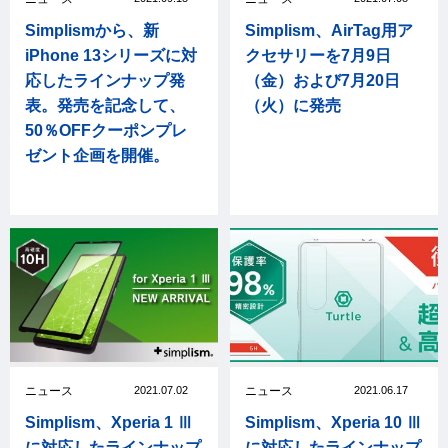
Simplismから、新
Simplism、AirTag用ア
iPhone 13シリーズに対
クセサリーを7月9日
応したラインナップ発
（金）および7月20日
表。発売を記念して、
（火）に発売
50％OFFクーポンプレ
ゼント企画を開催。
ニュース
2021.07.02
ニュース
2021.06.17
Simplism、Xperia 1 Ⅲ
Simplism、Xperia 10 Ⅲ
に対応したラインナップ
に対応したラインナップ