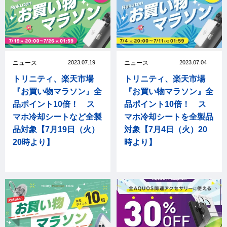
ニュース
2023.07.19
ニュース
2023.07.04
トリニティ、楽天市場
トリニティ、楽天市場
『お買い物マラソン』全
『お買い物マラソン』全
品ポイント10倍！ ス
品ポイント10倍！ ス
マホ冷却シートなど全製
マホ冷却シートを全製品
品対象【7月19日（火）
対象【7月4日（火）20
20時より】
時より】