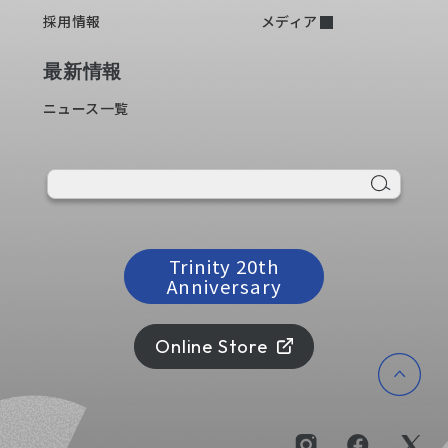
採用情報
メディア
最新情報
ニュース一覧
Trinity 20th
Anniversary
Online Store