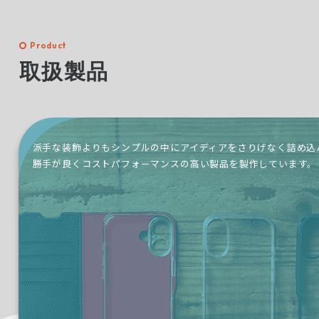
Product
取扱製品
派手な装飾よりもシンプルの中にアイディアをさりげなく詰め込
勝手が良くコストパフォーマンスの高い製品を製作しています。