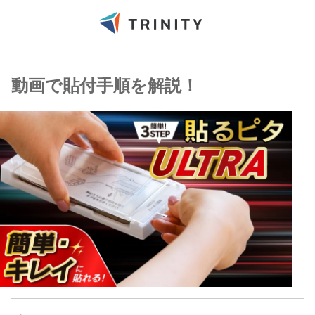
動画で貼付手順を解説！