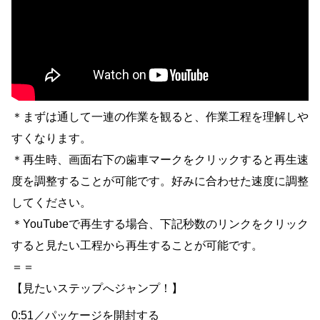
＊まずは通して一連の作業を観ると、作業工程を理解しや
すくなります。
＊再生時、画面右下の歯車マークをクリックすると再生速
度を調整することが可能です。好みに合わせた速度に調整
してください。
＊YouTubeで再生する場合、下記秒数のリンクをクリック
すると見たい工程から再生することが可能です。
＝＝
【見たいステップへジャンプ！】
0:51／パッケージを開封する