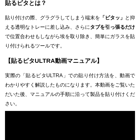
貼るピタとは？
貼り付けの際、グラグラしてしまう端末を
「ピタッ」
と抑
える透明なトレーに差し込み、さらに
タブを引っ張るだけ
で位置合わせもしながら埃を取り除き、簡単にガラスを貼
り付けられるツールです。
【貼るピタULTRA動画マニュアル】
実際の「貼るピタULTRA」での貼り付け方法を、動画で
わかりやすく解説したものになります。本動画をご覧いた
だいた後、マニュアルの手順に沿って製品を貼り付けくだ
さい。