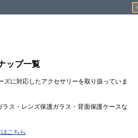
インナップ一覧
3シリーズに対応したアクセサリーを取り扱っていま
ガラス・レンズ保護ガラス・背面保護ケースな
。
方はこちら