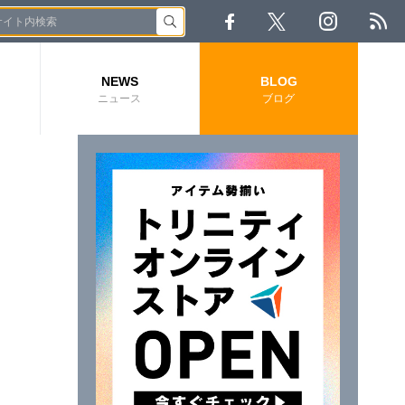
NEWS
BLOG
ニュース
ブログ