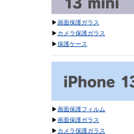
▶
画面保護ガラス
▶
カメラ保護ガラス
▶
保護ケース
▶
画面保護フィルム
▶
画面保護ガラス
▶
カメラ保護ガラス