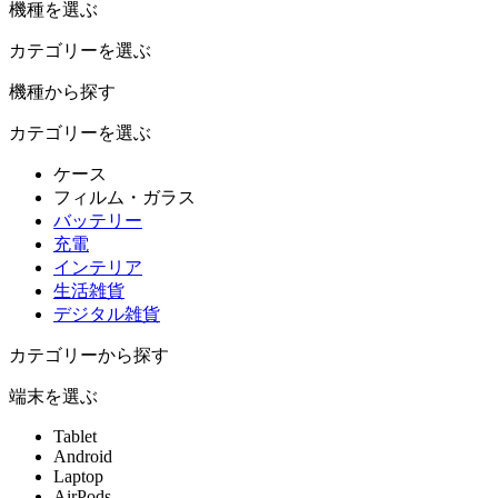
機種を選ぶ
カテゴリーを選ぶ
機種から探す
カテゴリーを選ぶ
ケース
フィルム・ガラス
バッテリー
充電
インテリア
生活雑貨
デジタル雑貨
カテゴリーから探す
端末を選ぶ
Tablet
Android
Laptop
AirPods