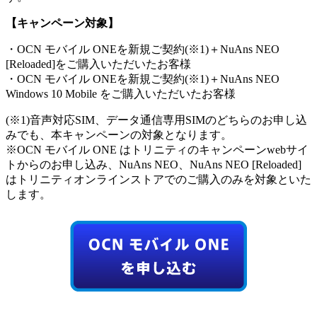
【キャンペーン対象】
・OCN モバイル ONEを新規ご契約(※1)＋NuAns NEO
[Reloaded]をご購入いただいたお客様
・OCN モバイル ONEを新規ご契約(※1)＋NuAns NEO
Windows 10 Mobile をご購入いただいたお客様
(※1)音声対応SIM、データ通信専用SIMのどちらのお申し込
みでも、本キャンペーンの対象となります。
※OCN モバイル ONE はトリニティのキャンペーンwebサイ
トからのお申し込み、NuAns NEO、NuAns NEO [Reloaded]
はトリニティオンラインストアでのご購入のみを対象といた
します。