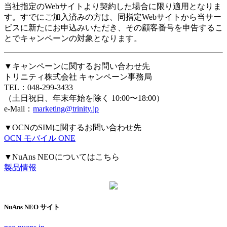
当社指定のWebサイトより契約した場合に限り適用となりま
す。すでにご加入済みの方は、同指定Webサイトから当サー
ビスに新たにお申込みいただき、その顧客番号を申告するこ
とでキャンペーンの対象となります。
▼キャンペーンに関するお問い合わせ先
トリニティ株式会社 キャンペーン事務局
TEL：048-299-3433
（土日祝日、年末年始を除く 10:00〜18:00）
e-Mail：
marketing@trinity.jp
▼OCNのSIMに関するお問い合わせ先
OCN モバイル ONE
▼NuAns NEOについてはこちら
製品情報
NuAns NEO サイト