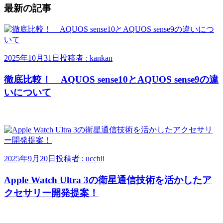
最新の記事
2025年10月31日
投稿者 : kankan
徹底比較！ AQUOS sense10とAQUOS sense9の違
いについて
2025年9月20日
投稿者 : ucchii
Apple Watch Ultra 3の衛星通信技術を活かしたア
クセサリー開発提案！