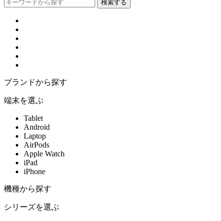
ブランドから探す
端末を選ぶ
Tablet
Android
Laptop
AirPods
Apple Watch
iPad
iPhone
機種から探す
シリーズを選ぶ