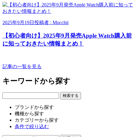
2025年9月19日
投稿者 : Mocchii
【初心者向け】2025年9月発売Apple Watch購入前
に知っておきたい情報まとめ！
記事の一覧を見る
キーワードから探す
ブランドから探す
機種から探す
カテゴリーから探す
条件で絞り込む