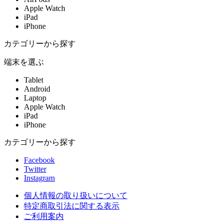
Apple Watch
iPad
iPhone
カテゴリーから探す
端末を選ぶ
Tablet
Android
Laptop
Apple Watch
iPad
iPhone
カテゴリーから探す
Facebook
Twitter
Instagram
個人情報の取り扱いについて
特定商取引法に関する表示
ご利用案内