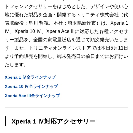
トフォンアクセサリーをはじめとした、デザインや使い心
地に優れた製品を企画・開発するトリニティ株式会社（代
表取締役：星川 哲視、本社：埼玉県新座市）は、Xperia 1
Ⅳ、Xperia 10 Ⅳ、Xperia Ace IIIに対応した各種アクセサ
リー製品を、全国の家電量販店を通じて順次発売いたしま
す。また、トリニティオンラインストアでは本日5月11日
より予約販売を開始し、端末発売日の前日までにお届けい
たします。
Xperia 1 Ⅳ全ラインナップ
Xperia 10 Ⅳ全ラインナップ
Xperia Ace III全ラインナップ
Xperia 1 Ⅳ対応アクセサリー