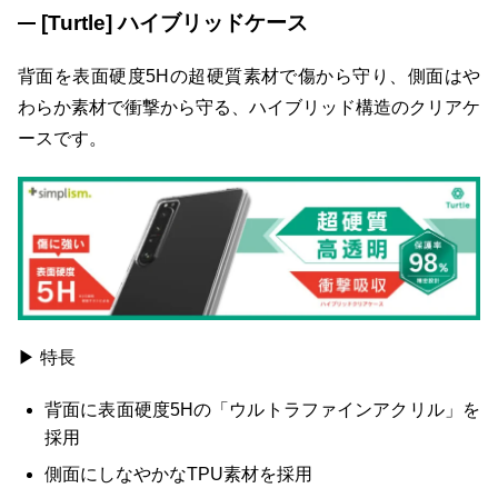
[Turtle] ハイブリッドケース
背面を表面硬度5Hの超硬質素材で傷から守り、側面はや
わらか素材で衝撃から守る、ハイブリッド構造のクリアケ
ースです。
▶ 特長
背面に表面硬度5Hの「ウルトラファインアクリル」を
採用
側面にしなやかなTPU素材を採用