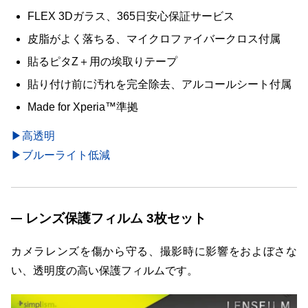
FLEX 3Dガラス、365日安心保証サービス
皮脂がよく落ちる、マイクロファイバークロス付属
貼るピタZ＋用の埃取りテープ
貼り付け前に汚れを完全除去、アルコールシート付属
Made for Xperia™準拠
▶高透明
▶ブルーライト低減
レンズ保護フィルム 3枚セット
カメラレンズを傷から守る、撮影時に影響をおよぼさな
い、透明度の高い保護フィルムです。