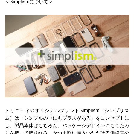
＜Simplismについて＞
トリニティのオリジナルブランドSimplism（シンプリズ
ム）は「シンプルの中にもプラスがある」をコンセプトに
し、製品本体はもちろん、パッケージデザインにもこだわ
りを持って取り組み、かつ手軽に購入いただける価格帯の