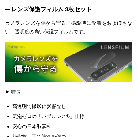
レンズ保護フィルム 3枚セット
カメラレンズを傷から守る、撮影時に影響をおよぼさな
い、透明度の高い保護フィルムです。
▶ 特長
高透明で撮影に影響なし
気泡ゼロの「バブルレス®」仕様
安心の日本製素材
防指紋加工で清潔を保つ