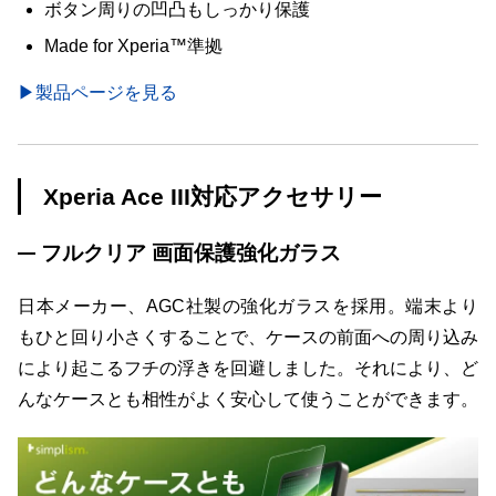
ボタン周りの凹凸もしっかり保護
Made for Xperia™準拠
▶製品ページを見る
Xperia Ace III対応アクセサリー
フルクリア 画面保護強化ガラス
日本メーカー、AGC社製の強化ガラスを採用。端末より
もひと回り小さくすることで、ケースの前面への周り込み
により起こるフチの浮きを回避しました。それにより、ど
んなケースとも相性がよく安心して使うことができます。