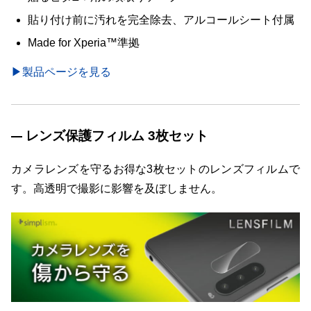
貼り付け前に汚れを完全除去、アルコールシート付属
Made for Xperia™準拠
▶製品ページを見る
レンズ保護フィルム 3枚セット
カメラレンズを守るお得な3枚セットのレンズフィルムで
す。高透明で撮影に影響を及ぼしません。