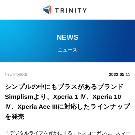
NEWS
ニュース
2022.05.11
New Products
シンプルの中にもプラスがあるブランド
Simplismより、Xperia 1 Ⅳ、Xperia 10
Ⅳ、Xperia Ace IIIに対応したラインナップ
を発売
「デジタルライフを豊かにする」をスローガンに、スマー