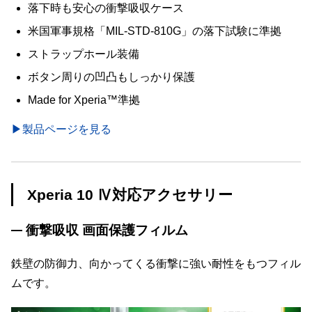
落下時も安心の衝撃吸収ケース
米国軍事規格「MIL-STD-810G」の落下試験に準拠
ストラップホール装備
ボタン周りの凹凸もしっかり保護
Made for Xperia™準拠
▶製品ページを見る
Xperia 10 Ⅳ対応アクセサリー
衝撃吸収 画面保護フィルム
鉄壁の防御力、向かってくる衝撃に強い耐性をもつフィル
ムです。