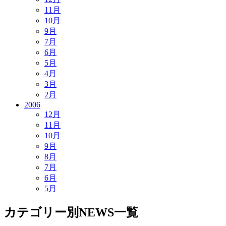
11月
10月
9月
7月
6月
5月
4月
3月
2月
2006
12月
11月
10月
9月
8月
7月
6月
5月
カテゴリー別NEWS一覧