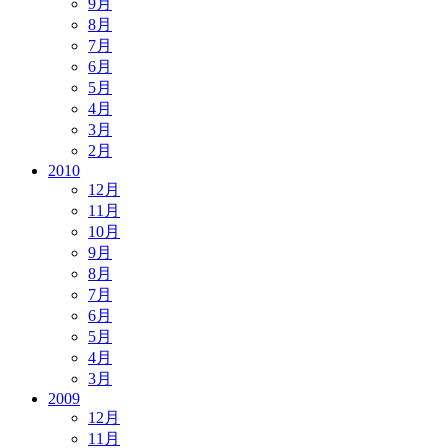
9月
8月
7月
6月
5月
4月
3月
2月
2010
12月
11月
10月
9月
8月
7月
6月
5月
4月
3月
2009
12月
11月