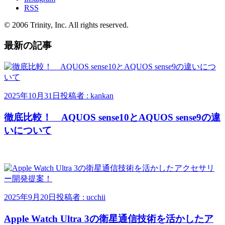
RSS
© 2006 Trinity, Inc. All rights reserved.
最新の記事
2025年10月31日
投稿者 : kankan
徹底比較！ AQUOS sense10とAQUOS sense9の違
いについて
2025年9月20日
投稿者 : ucchii
Apple Watch Ultra 3の衛星通信技術を活かしたア