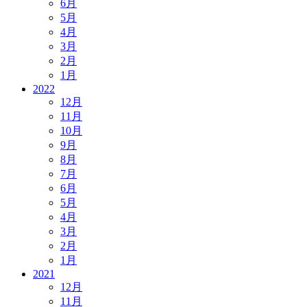
6月
5月
4月
3月
2月
1月
2022
12月
11月
10月
9月
8月
7月
6月
5月
4月
3月
2月
1月
2021
12月
11月