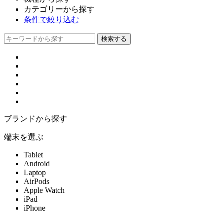
カテゴリーから探す
条件で絞り込む
ブランドから探す
端末を選ぶ
Tablet
Android
Laptop
AirPods
Apple Watch
iPad
iPhone