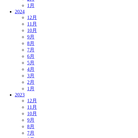
1月
2024
12月
11月
10月
9月
8月
7月
6月
5月
4月
3月
2月
1月
2023
12月
11月
10月
9月
8月
7月