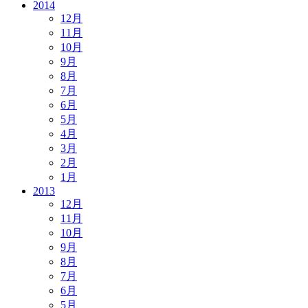
2014
12月
11月
10月
9月
8月
7月
6月
5月
4月
3月
2月
1月
2013
12月
11月
10月
9月
8月
7月
6月
5月