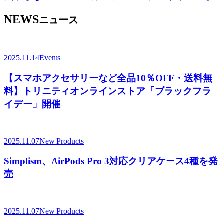
NEWS
ニュース
2025.11.14
Events
【スマホアクセサリーなど全品10％OFF・送料無
料】トリニティオンラインストア「ブラックフラ
イデー」開催
2025.11.07
New Products
Simplism、AirPods Pro 3対応クリアケース4種を発
売
2025.11.07
New Products