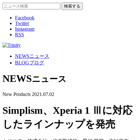
Facebook
Twitter
Instagram
RSS
NEWS
ニュース
BLOG
ブログ
NEWS
ニュース
New Products
2021.07.02
Simplism、Xperia 1 Ⅲに対応
したラインナップを発売