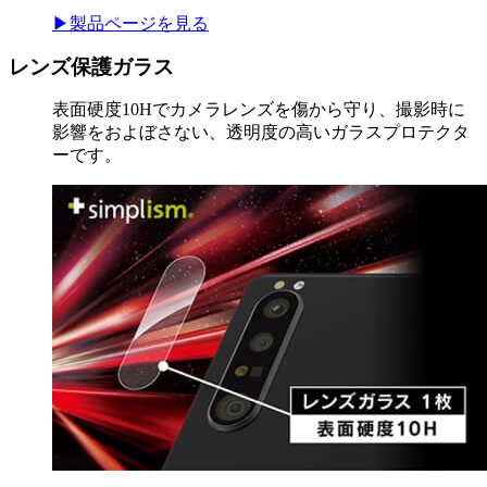
▶製品ページを見る
レンズ保護ガラス
表面硬度10Hでカメラレンズを傷から守り、撮影時に
影響をおよぼさない、透明度の高いガラスプロテクタ
ーです。