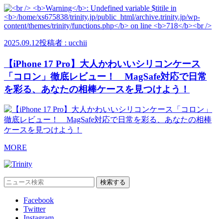
2025.09.12
投稿者 : ucchii
【iPhone 17 Pro】大人かわいいシリコンケース
「コロン」徹底レビュー！ MagSafe対応で日常
を彩る、あなたの相棒ケースを見つけよう！
MORE
Facebook
Twitter
Instagram