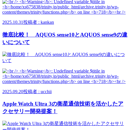
2025.10.31
投稿者 : kankan
徹底比較！ AQUOS sense10とAQUOS sense9の違
いについて
2025.09.20
投稿者 : ucchii
Apple Watch Ultra 3の衛星通信技術を活かしたア
クセサリー開発提案！