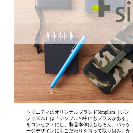
トリニティのオリジナルブランドSimplism（シン
プリズム）は「シンプルの中にもプラスがある」
をコンセプトにし、製品本体はもちろん、パッケ
ージデザインにもこだわりを持って取り組み、か