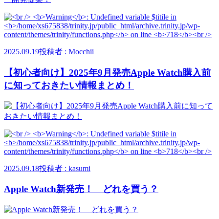
2025.09.19
投稿者 : Mocchii
【初心者向け】2025年9月発売Apple Watch購入前
に知っておきたい情報まとめ！
2025.09.18
投稿者 : kasumi
Apple Watch新発売！ どれを買う？