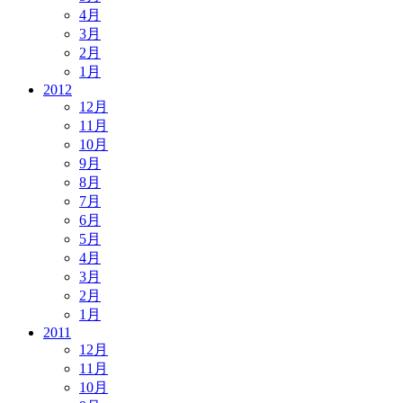
4月
3月
2月
1月
2012
12月
11月
10月
9月
8月
7月
6月
5月
4月
3月
2月
1月
2011
12月
11月
10月