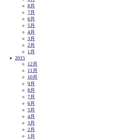
8月
7月
6月
5月
4月
3月
2月
1月
2015
12月
11月
10月
9月
8月
7月
6月
5月
4月
3月
2月
1月