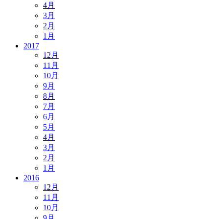
4月
3月
2月
1月
2017
12月
11月
10月
9月
8月
7月
6月
5月
4月
3月
2月
1月
2016
12月
11月
10月
9月