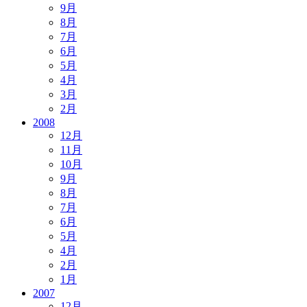
9月
8月
7月
6月
5月
4月
3月
2月
2008
12月
11月
10月
9月
8月
7月
6月
5月
4月
2月
1月
2007
12月