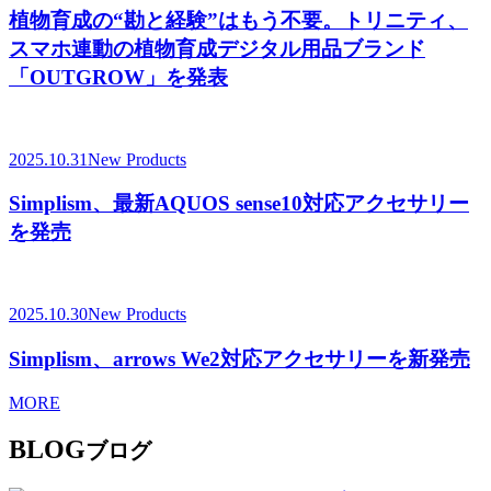
植物育成の“勘と経験”はもう不要。トリニティ、
スマホ連動の植物育成デジタル用品ブランド
「OUTGROW」を発表
2025.10.31
New Products
Simplism、最新AQUOS sense10対応アクセサリー
を発売
2025.10.30
New Products
Simplism、arrows We2対応アクセサリーを新発売
MORE
BLOG
ブログ