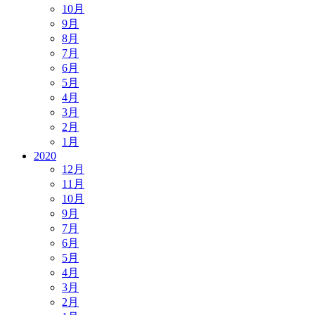
10月
9月
8月
7月
6月
5月
4月
3月
2月
1月
2020
12月
11月
10月
9月
7月
6月
5月
4月
3月
2月