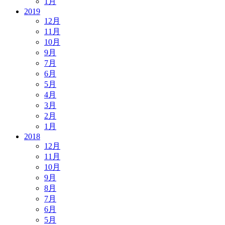
1月
2019
12月
11月
10月
9月
7月
6月
5月
4月
3月
2月
1月
2018
12月
11月
10月
9月
8月
7月
6月
5月