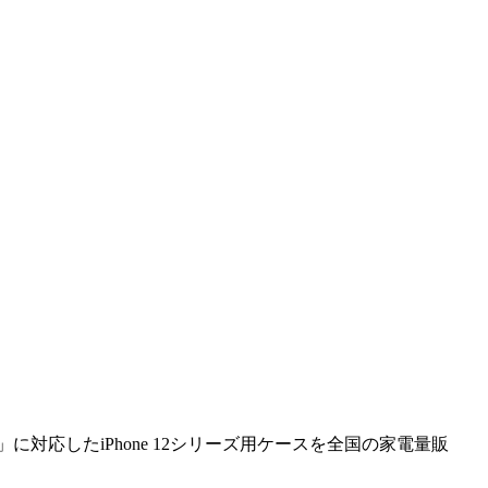
に対応したiPhone 12シリーズ用ケースを全国の家電量販