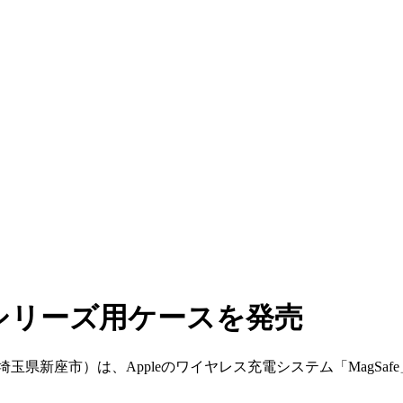
 12シリーズ用ケースを発売
新座市）は、Appleのワイヤレス充電システム「MagSafe」