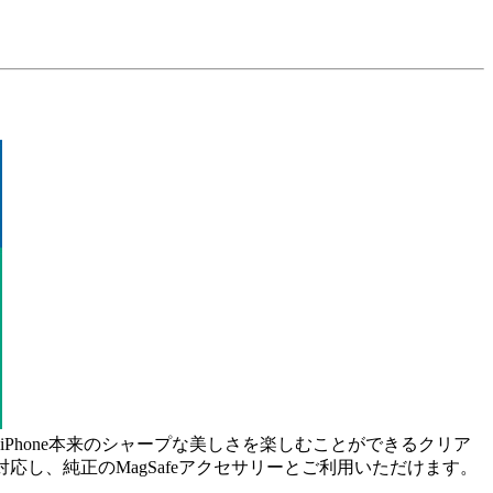
hone本来のシャープな美しさを楽しむことができるクリア
応し、純正のMagSafeアクセサリーとご利用いただけます。