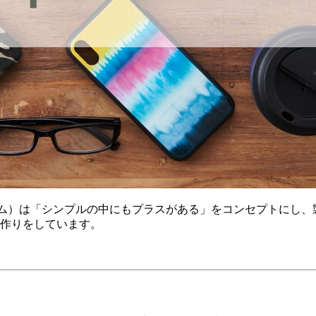
プリズム）は「シンプルの中にもプラスがある」をコンセプトに
作りをしています。