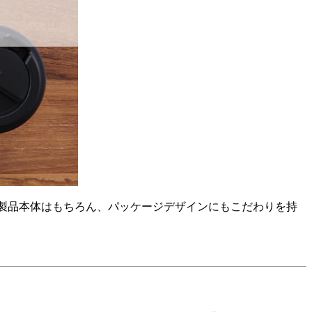
し、製品本体はもちろん、パッケージデザインにもこだわりを持