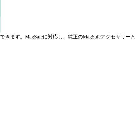
。MagSafeに対応し、純正のMagSafeアクセサリーと