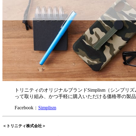
トリニティのオリジナルブランドSimplism（シン
って取り組み、かつ手軽に購入いただける価格帯の製品
Facebook：
Simplism
＜トリニティ株式会社＞