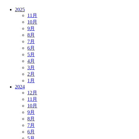
2025
11月
10月
9月
8月
7月
6月
5月
4月
3月
2月
1月
2024
12月
11月
10月
9月
8月
7月
6月
5月