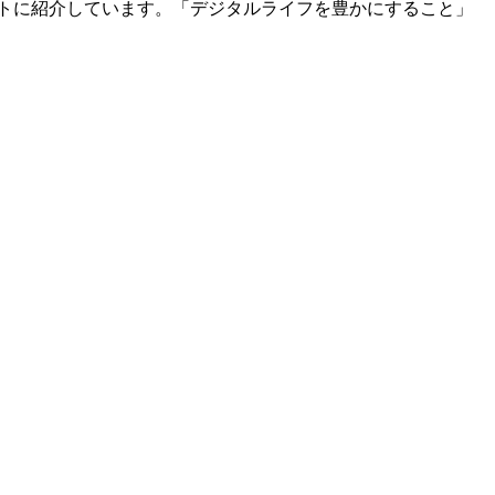
トに紹介しています。「デジタルライフを豊かにすること」