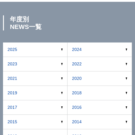
年度別
NEWS一覧
2025
2024
2023
2022
2021
2020
2019
2018
2017
2016
2015
2014