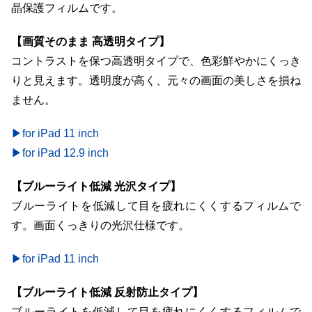
晶保護フィルムです。
【画質そのまま 高透明タイプ】
コントラストを保つ高透明タイプで、色彩鮮やかにくっき
りと見えます。透明度が高く、元々の画面の美しさを損ね
ません。
▶for iPad 11 inch
▶for iPad 12.9 inch
【ブルーライト低減 光沢タイプ】
ブルーライトを低減して目を疲れにくくするフィルムで
す。画面くっきりの光沢仕様です。
▶for iPad 11 inch
【ブルーライト低減 反射防止タイプ】
ブルーライトを低減して目を疲れにくくするフィルムで