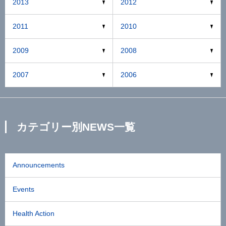
2013
2012
2011
2010
2009
2008
2007
2006
カテゴリー別NEWS一覧
Announcements
Events
Health Action