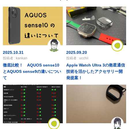
2025.10.31
2025.09.20
投稿者 : kankan
投稿者 : ucchii
徹底比較！ AQUOS sense10
Apple Watch Ultra 3の衛星通信
とAQUOS sense9の違いについ
技術を活かしたアクセサリー開
て
発提案！