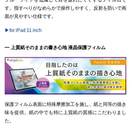
す。指すべりがなめらかで操作しやすく、反射を防いで画
面が見やすい仕様です。
▶for iPad 11 inch
上質紙そのままの書き心地 液晶保護フィルム
保護フィルム表面に特殊摩擦加工を施し、紙と同等の描き
味を提供。紙の中でも特に上質紙の質感にこだわりまし
た。