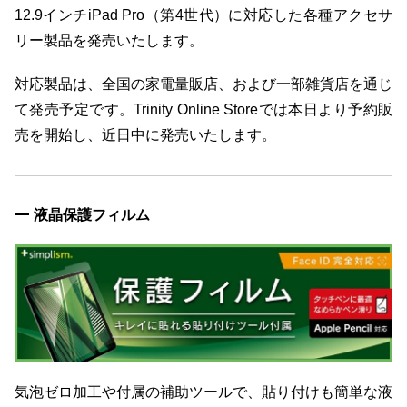
12.9インチiPad Pro（第4世代）に対応した各種アクセサ
リー製品を発売いたします。
対応製品は、全国の家電量販店、および一部雑貨店を通じ
て発売予定です。Trinity Online Storeでは本日より予約販
売を開始し、近日中に発売いたします。
液晶保護フィルム
気泡ゼロ加工や付属の補助ツールで、貼り付けも簡単な液