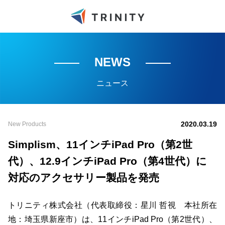
NEWS
ニュース
2020.03.19
New Products
Simplism、11インチiPad Pro（第2世
代）、12.9インチiPad Pro（第4世代）に
対応のアクセサリー製品を発売
トリニティ株式会社（代表取締役：星川 哲視 本社所在
地：埼玉県新座市）は、11インチiPad Pro（第2世代）、