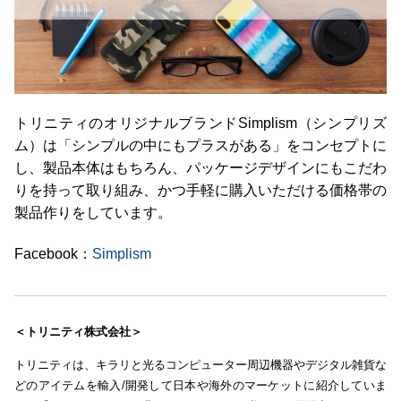
トリニティのオリジナルブランドSimplism（シンプリズ
ム）は「シンプルの中にもプラスがある」をコンセプトに
し、製品本体はもちろん、パッケージデザインにもこだわ
りを持って取り組み、かつ手軽に購入いただける価格帯の
製品作りをしています。
Facebook：
Simplism
＜トリニティ株式会社＞
トリニティは、キラリと光るコンピューター周辺機器やデジタル雑貨な
どのアイテムを輸入/開発して日本や海外のマーケットに紹介していま