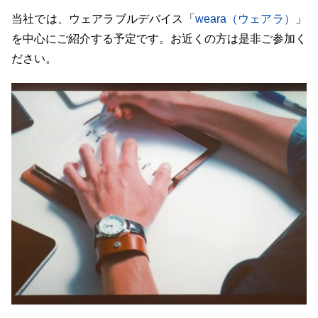
当社では、ウェアラブルデバイス「
weara（ウェアラ）
」
を中心にご紹介する予定です。お近くの方は是非ご参加く
ださい。