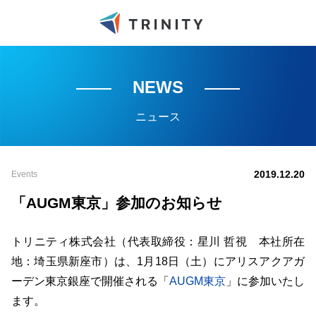
NEWS
ニュース
2019.12.20
Events
「AUGM東京」参加のお知らせ
トリニティ株式会社（代表取締役：星川 哲視 本社所在
地：埼玉県新座市）は、1月18日（土）にアリスアクアガ
ーデン東京銀座で開催される「
AUGM東京
」に参加いたし
ます。