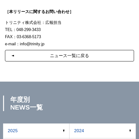
［本リリースに関するお問い合わせ］
トリニティ株式会社：広報担当
TEL：048-299-3433
FAX：03-6368-5173
e-mail：
info@trinity.jp
ニュース一覧に戻る
年度別
NEWS一覧
2025
2024