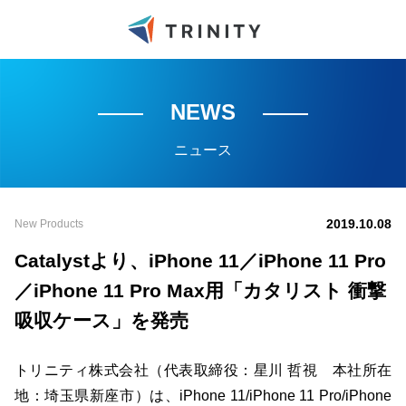
NEWS
ニュース
2019.10.08
New Products
Catalystより、iPhone 11／iPhone 11 Pro
／iPhone 11 Pro Max用「カタリスト 衝撃
吸収ケース」を発売
トリニティ株式会社（代表取締役：星川 哲視 本社所在
地：埼玉県新座市）は、iPhone 11/iPhone 11 Pro/iPhone