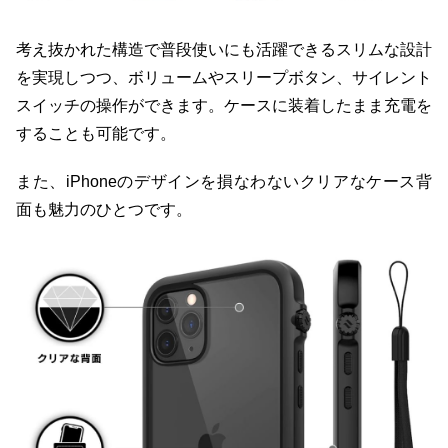
考え抜かれた構造で普段使いにも活躍できるスリムな設計
を実現しつつ、ボリュームやスリープボタン、サイレント
スイッチの操作ができます。ケースに装着したまま充電を
することも可能です。
また、iPhoneのデザインを損なわないクリアなケース背
面も魅力のひとつです。