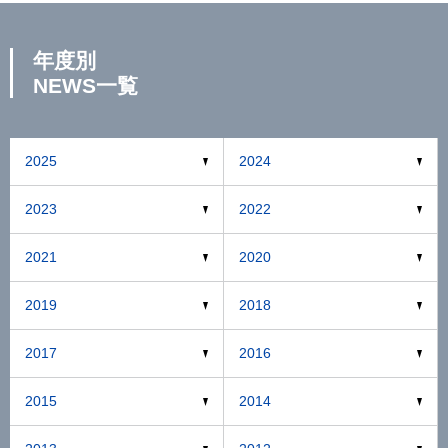
年度別
NEWS一覧
2025
2024
2023
2022
2021
2020
2019
2018
2017
2016
2015
2014