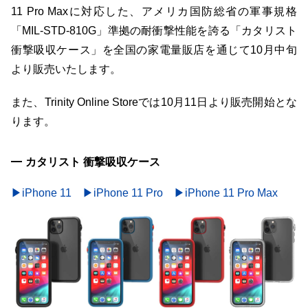
11 Pro Maxに対応した、アメリカ国防総省の軍事規格
「MIL-STD-810G」準拠の耐衝撃性能を誇る「カタリスト
衝撃吸収ケース」を全国の家電量販店を通じて10月中旬
より販売いたします。
また、Trinity Online Storeでは10月11日より販売開始とな
ります。
カタリスト 衝撃吸収ケース
▶iPhone 11
▶iPhone 11 Pro
▶iPhone 11 Pro Max