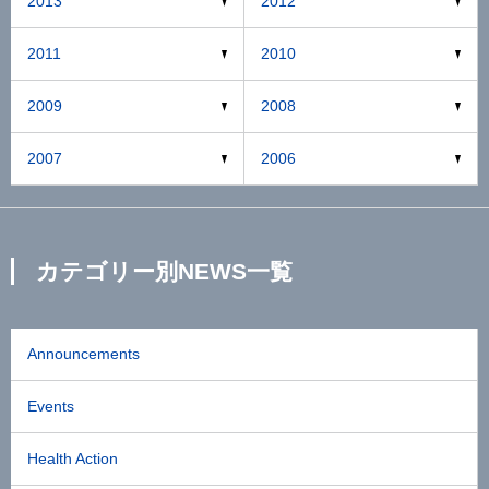
2013
2012
2011
2010
2009
2008
2007
2006
カテゴリー別NEWS一覧
Announcements
Events
Health Action