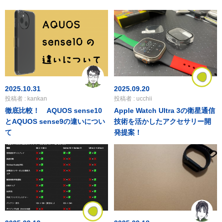
2025.10.31
2025.09.20
投稿者 : kankan
投稿者 : ucchii
徹底比較！ AQUOS sense10
Apple Watch Ultra 3の衛星通信
とAQUOS sense9の違いについ
技術を活かしたアクセサリー開
て
発提案！