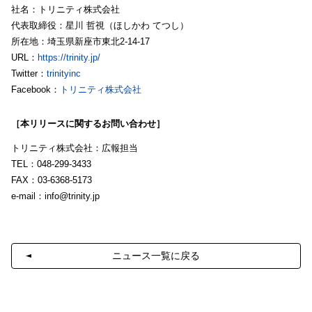
社名：トリニティ株式会社
代表取締役：星川 哲視（ほしかわ てつし）
所在地：埼玉県新座市東北2-14-17
URL：
https://trinity.jp/
Twitter：
trinityinc
Facebook：
トリニティ株式会社
［本リリースに関するお問い合わせ］
トリニティ株式会社：広報担当
TEL：048-299-3433
FAX：03-6368-5173
e-mail：
info@trinity.jp
ニュース一覧に戻る