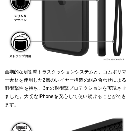
画期的な耐衝撃トラスクッションシステムと、ゴムポリマ
ー素材を使用した2層のレイヤー構造の組み合わせによる
耐衝撃性を持ち、3mの耐衝撃プロテクションを実現させ
ました。大切なiPhoneを安心して使い続けることができ
ます。