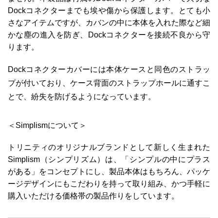
Dockコネクターまでも埃や傷から保護します。とても小
さなアイテムですが、カバンの中に本体を入れた際など細
かな塵の進入を防ぎ、Dockコネクターを接続不良から守
ります。
Dockコネクターカバーには本体ケースと同色のストラッ
プが付いており、ケース背面のストラップホールに通すこ
とで、紛失を防げるようになっています。
＜Simplismについて＞
トリニティのオリジナルブランドとして新しく生まれた
Simplism（シンプリズム）は、「シンプルの中にプラス
がある」をコンセプトにし、製品本体はもちろん、パッケ
ージデザインにもこだわりを持って取り組み、かつ手軽に
購入いただける価格帯の製品作りをしています。