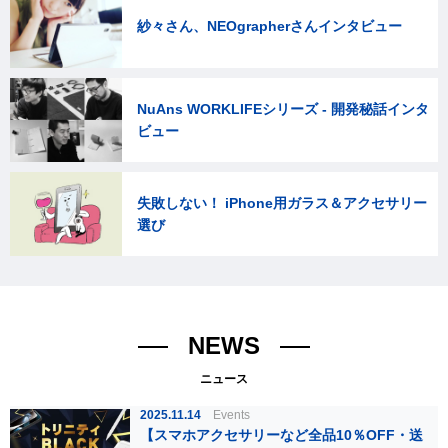
紗々さん、NEOgrapherさんインタビュー
NuAns WORKLIFEシリーズ - 開発秘話インタ
ビュー
失敗しない！ iPhone用ガラス＆アクセサリー
選び
NEWS
ニュース
2025.11.14
Events
【スマホアクセサリーなど全品10％OFF・送