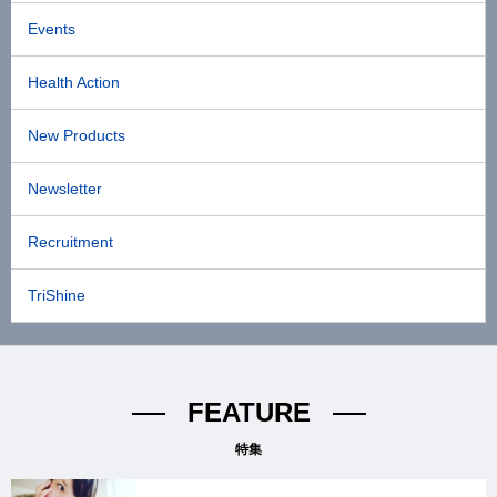
Events
Health Action
New Products
Newsletter
Recruitment
TriShine
FEATURE
特集