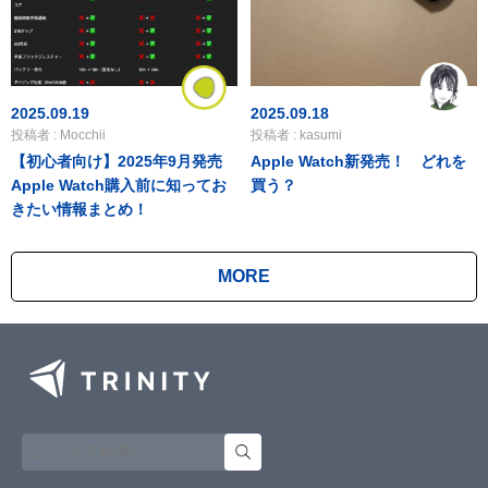
2025.09.19
2025.09.18
投稿者 : Mocchii
投稿者 : kasumi
【初心者向け】2025年9月発売
Apple Watch新発売！ どれを
Apple Watch購入前に知ってお
買う？
きたい情報まとめ！
MORE