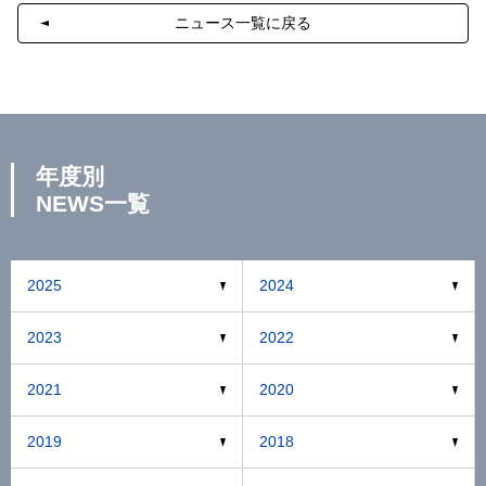
ニュース一覧に戻る
年度別
NEWS一覧
2025
2024
2023
2022
2021
2020
2019
2018