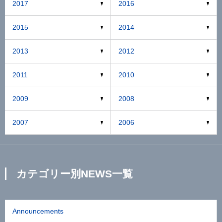
2017
2016
2015
2014
2013
2012
2011
2010
2009
2008
2007
2006
カテゴリー別NEWS一覧
Announcements