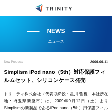
NEWS
ニュース
2009.09.11
New Products
Simplism iPod nano（5th）対応保護フィ
ルムセット、シリコンケース発売
トリニティ株式会社（代表取締役：星川 哲視 本社所在
地：埼玉県新座市）は、2009年9月12日（土）より
Simplismの新製品であるiPod nano（5th）用保護フィル