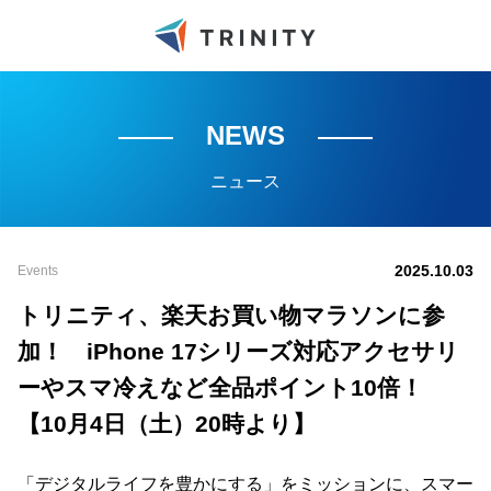
NEWS
ニュース
2025.10.03
Events
トリニティ、楽天お買い物マラソンに参
加！ iPhone 17シリーズ対応アクセサリ
ーやスマ冷えなど全品ポイント10倍！
【10月4日（土）20時より】
「デジタルライフを豊かにする」をミッションに、スマー