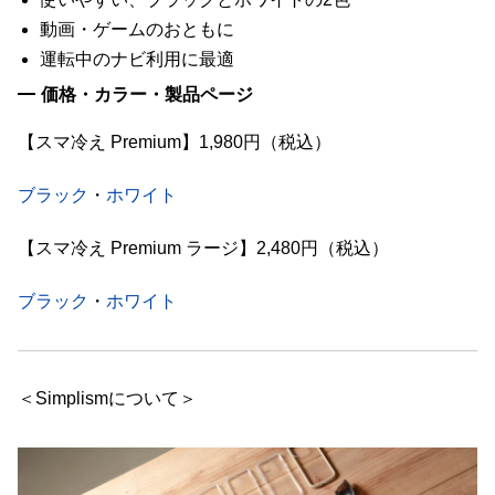
動画・ゲームのおともに
運転中のナビ利用に最適
価格・カラー・製品ページ
【スマ冷え Premium】1,980円（税込）
ブラック
・
ホワイト
【スマ冷え Premium ラージ】2,480円（税込）
ブラック
・
ホワイト
＜Simplismについて＞