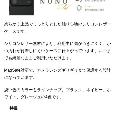
柔らかく上品でしっとりとした触り心地のシリコンレザー
ケースです。
シリコンレザー素材により、利用中に傷がつきにくく、か
つ汚れが付着しにくいケースに仕上がっています。いつま
でも綺麗なままご利用いただけます。
MagSafe対応で、カメラレンズギリギリまで保護する設計
になっています。
淡い色のカラーもラインナップ。ブラック、ネイビー、ホ
ワイト、グレージュの4色です。
特長