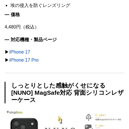
埃の侵入を防ぐレンズリング
価格
4,480円（税込）
対応機種・製品ページ
▶︎
iPhone 17
▶︎
iPhone 17 Pro
しっとりとした感触がくせになる
[NUNO] MagSafe対応 背面シリコンレザ
ーケース