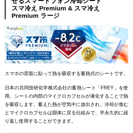
せるスマートフォン冷却シート
スマ冷え Premium & スマ冷え
Premium ラージ
スマホの背面に貼って熱を吸収する蓄熱式のシートです。
日本の共同技研化学株式会社の蓄熱シート「FREY」を使
用。シートの内部のマイクロカプセルが液化することで熱
を吸収します。蓄えた熱が空気中に放出され、冷却が進む
とマイクロカプセルは固体に戻る仕組みで、半永久的に繰
り返し使用することができます。