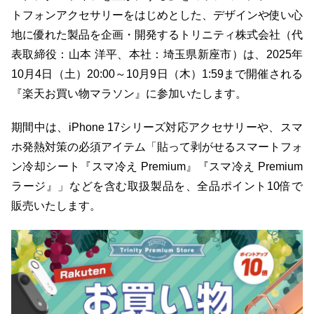
トフォンアクセサリーをはじめとした、デザインや使い心
地に優れた製品を企画・開発するトリニティ株式会社（代
表取締役：山本 洋平、本社：埼玉県新座市）は、2025年
10月4日（土）20:00～10月9日（木）1:59まで開催される
『楽天お買い物マラソン』に参加いたします。
期間中は、iPhone 17シリーズ対応アクセサリーや、スマ
ホ発熱対策の必須アイテム「貼って剥がせるスマートフォ
ン冷却シート『スマ冷え Premium』『スマ冷え Premium
ラージ』」などを含む取扱製品を、全品ポイント10倍で
販売いたします。