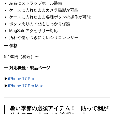
左右にストラップホール装備
ケースに入れたままカメラ撮影が可能
ケースに入れたまま各種ボタンの操作が可能
ボタン周りの凹凸もしっかり保護
MagSafeアクセサリー対応
汚れや傷がつきにくいシリコンレザー
価格
5,480円（税込）〜
対応機種・製品ページ
▶︎
iPhone 17 Pro
▶︎
iPhone 17 Pro Max
暑い季節の必須アイテム！ 貼って剥が