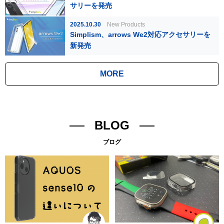
サリーを発売
2025.10.30
New Products
Simplism、arrows We2対応アクセサリーを
新発売
MORE
BLOG
ブログ