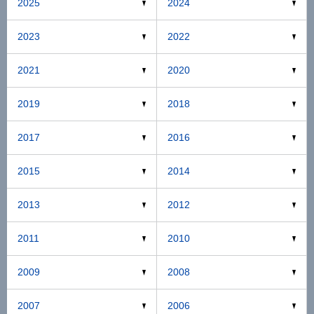
2025
2024
2023
2022
2021
2020
2019
2018
2017
2016
2015
2014
2013
2012
2011
2010
2009
2008
2007
2006