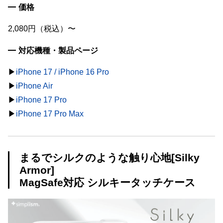
価格
2,080円（税込）〜
対応機種・製品ページ
▶︎
iPhone 17 / iPhone 16 Pro
▶︎
iPhone Air
▶︎
iPhone 17 Pro
▶︎
iPhone 17 Pro Max
まるでシルクのような触り心地[Silky
Armor]
MagSafe対応 シルキータッチケース