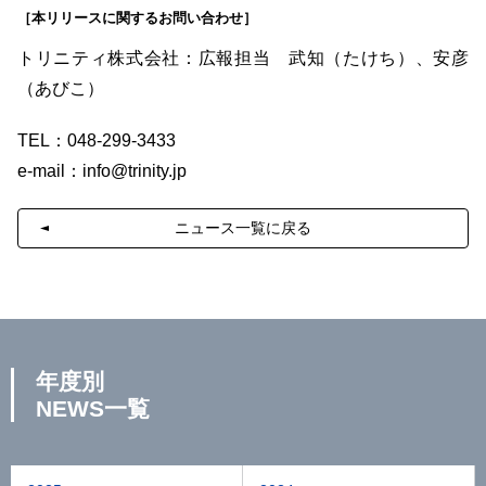
［本リリースに関するお問い合わせ］
トリニティ株式会社：広報担当 武知（たけち）、安彦
（あびこ）
TEL：048-299-3433
e-mail：
info@trinity.jp
ニュース一覧に戻る
年度別
NEWS一覧