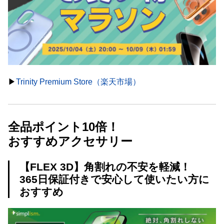
▶︎
Trinity Premium Store（楽天市場）
全品ポイント10倍！
おすすめアクセサリー
【FLEX 3D】角割れの不安を軽減！
365日保証付きで安心して使いたい方に
おすすめ