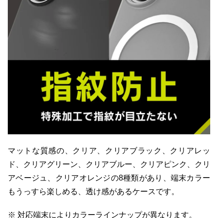
マットな質感の、クリア、クリアブラック、クリアレッ
ド、クリアグリーン、クリアブルー、クリアピンク、クリ
アベージュ、クリアオレンジの8種類があり、端末カラー
もうっすら楽しめる、透け感があるケースです。
※ 対応端末によりカラーラインナップが異なります。