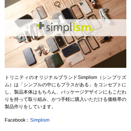
トリニティのオリジナルブランドSimplism（シンプリズ
ム）は「シンプルの中にもプラスがある」をコンセプトに
し、製品本体はもちろん、パッケージデザインにもこだわ
りを持って取り組み、かつ手軽に購入いただける価格帯の
製品作りをしています。
Facebook：
Simplism