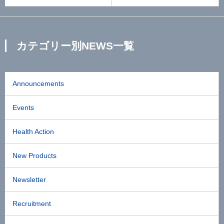
カテゴリー別NEWS一覧
Announcements
Events
Health Action
New Products
Newsletter
Recruitment