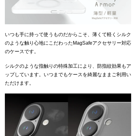
いつも手に持って使うものだからこそ、薄くて軽くシルク
のような触り心地にこだわったMagSafeアクセサリー対応
のケースです。
シルクのような指触りの特殊加工により、防指紋効果もア
ップしています。いつまでもケースを綺麗なままご利用い
ただけます。