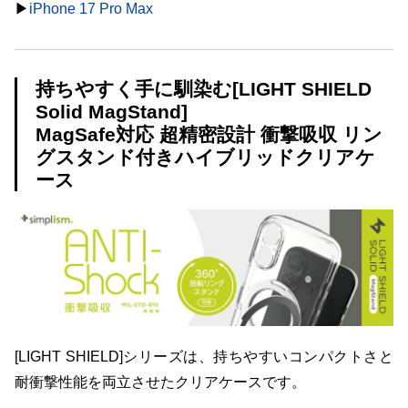
▶︎
iPhone 17 Pro Max
持ちやすく手に馴染む[LIGHT SHIELD
Solid MagStand]
MagSafe対応 超精密設計 衝撃吸収 リン
グスタンド付きハイブリッドクリアケ
ース
[LIGHT SHIELD]シリーズは、持ちやすいコンパクトさと
耐衝撃性能を両立させたクリアケースです。