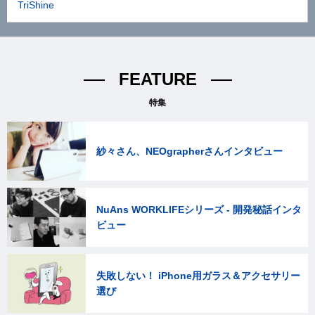
TriShine
FEATURE
特集
紗々さん、NEOgrapherさんインタビュー
NuAns WORKLIFEシリーズ - 開発秘話インタ
ビュー
失敗しない！ iPhone用ガラス＆アクセサリー
選び