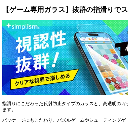
【ゲーム専用ガラス】抜群の指滑りで
指滑りにこだわった反射防止タイプのガラスと、高透明のガ
ます。
パッケージにもこだわり、パズルゲームやシューティングゲ