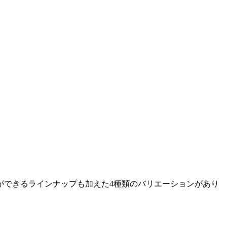
ができるラインナップも加えた4種類のバリエーションがあり