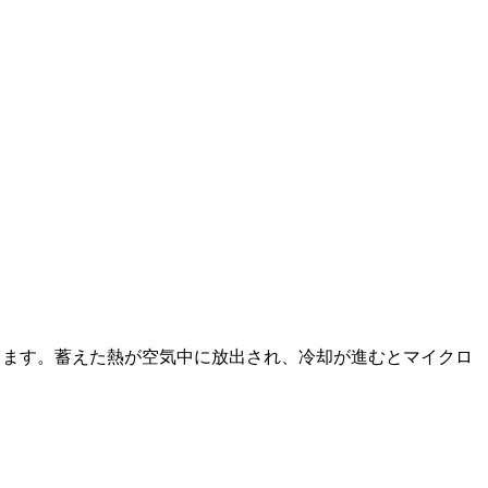
します。蓄えた熱が空気中に放出され、冷却が進むとマイクロ