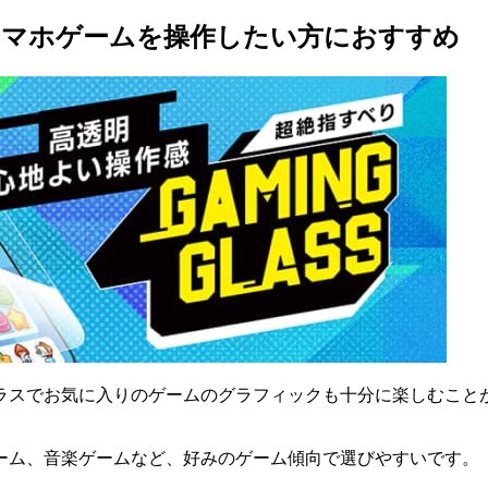
スマホゲームを操作したい方におすすめ
ラスでお気に入りのゲームのグラフィックも十分に楽しむこと
ーム、音楽ゲームなど、好みのゲーム傾向で選びやすいです。