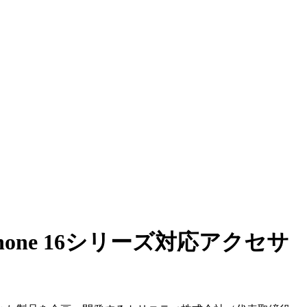
ne 16シリーズ対応アクセサ