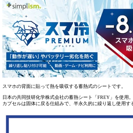
スマホの背面に貼って熱を吸収する蓄熱式のシートです。
日本の共同技研化学株式会社の蓄熱シート「FREY」を使
カプセルは固体に戻る仕組みで、半永久的に繰り返し使用す