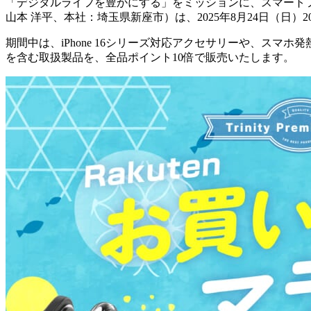
「デジタルライフを豊かにする」をミッションに、スマート
山本 洋平、本社：埼玉県新座市）は、2025年8月24日（日）
期間中は、iPhone 16シリーズ対応アクセサリーや、スマホ発
を含む取扱製品を、全品ポイント10倍で販売いたします。