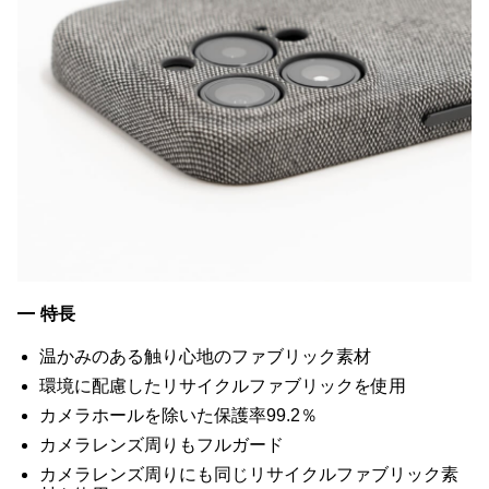
特長
温かみのある触り心地のファブリック素材
環境に配慮したリサイクルファブリックを使用
カメラホールを除いた保護率99.2％
カメラレンズ周りもフルガード
カメラレンズ周りにも同じリサイクルファブリック素