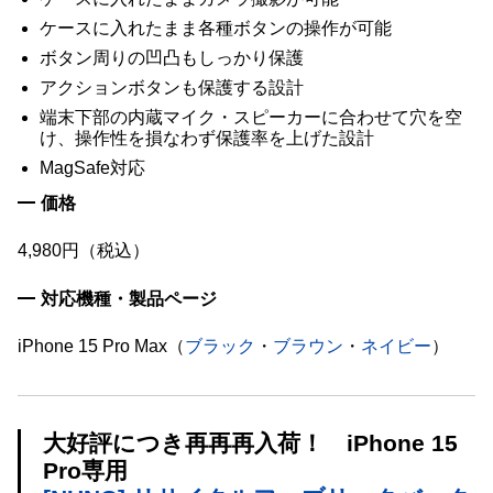
ケースに入れたまま各種ボタンの操作が可能
ボタン周りの凹凸もしっかり保護
アクションボタンも保護する設計
端末下部の内蔵マイク・スピーカーに合わせて穴を空
け、操作性を損なわず保護率を上げた設計
MagSafe対応
価格
4,980円（税込）
対応機種・製品ページ
iPhone 15 Pro Max（
ブラック
・
ブラウン
・
ネイビー
）
大好評につき再再再入荷！ iPhone 15
Pro専用