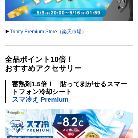
▶︎
Trinity Premium Store（楽天市場）
全品ポイント10倍！
おすすめアクセサリー
蓄熱剤1.5倍！ 貼って剥がせるスマー
トフォン冷却シート
スマ冷え Premium