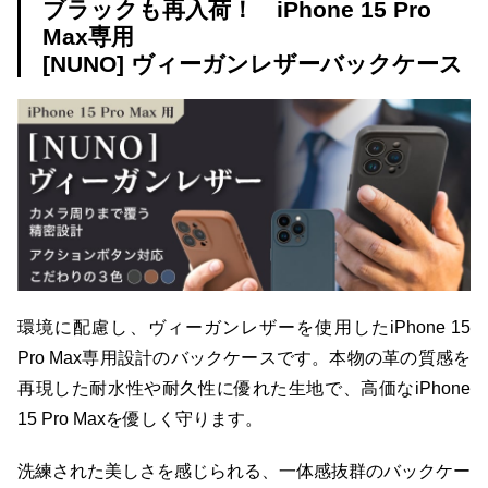
ブラックも再入荷！ iPhone 15 Pro
Max専用
[NUNO] ヴィーガンレザーバックケース
環境に配慮し、ヴィーガンレザーを使用したiPhone 15
Pro Max専用設計のバックケースです。本物の革の質感を
再現した耐水性や耐久性に優れた生地で、高価なiPhone
15 Pro Maxを優しく守ります。
洗練された美しさを感じられる、一体感抜群のバックケー