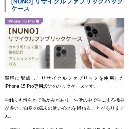
[NUNO] リサイクルファブリックバック
ケース
環境に配慮し、リサイクルファブリックを使用した
iPhone 15 Pro専用設計のバックケースです。
手触りも滑らかで温かみがあり、生活の中で手にする機会
が多いご自身の端末の使い心地を損ねることがありませ
ん。