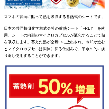
スマホの背面に貼って熱を吸収する蓄熱式のシートです。
日本の共同技研化学株式会社の蓄熱シート「FREY」を使
用。シートの内部のマイクロカプセルが液化することで熱
を吸収します。蓄えた熱が空気中に放出され、冷却が進む
とマイクロカプセルは固体に戻る仕組みで、半永久的に繰
り返し使用することができます。