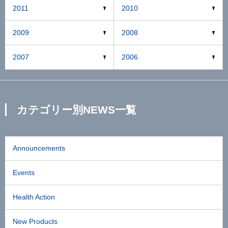
2011
2010
2009
2008
2007
2006
カテゴリー別NEWS一覧
Announcements
Events
Health Action
New Products