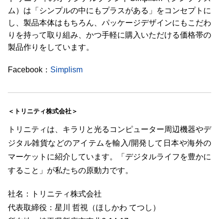
ム）は「シンプルの中にもプラスがある」をコンセプトに
し、製品本体はもちろん、パッケージデザインにもこだわ
りを持って取り組み、かつ手軽に購入いただける価格帯の
製品作りをしています。
Facebook：
Simplism
＜トリニティ株式会社＞
トリニティは、キラリと光るコンピューター周辺機器やデ
ジタル雑貨などのアイテムを輸入/開発して日本や海外の
マーケットに紹介しています。「デジタルライフを豊かに
すること」が私たちの原動力です。
社名：トリニティ株式会社
代表取締役：星川 哲視（ほしかわ てつし）