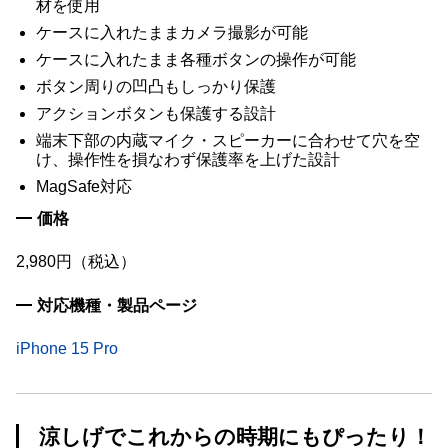
材を使用
ケースに入れたままカメラ撮影が可能
ケースに入れたまま各種ボタンの操作が可能
ボタン周りの凹凸もしっかり保護
アクションボタンも保護する設計
端末下部の内蔵マイク・スピーカーに合わせて穴を空
け、操作性を損なわず保護率を上げた設計
MagSafe対応
価格
2,980円（税込）
対応機種・製品ページ
iPhone 15 Pro
涼しげでこれからの時期にもぴったり！