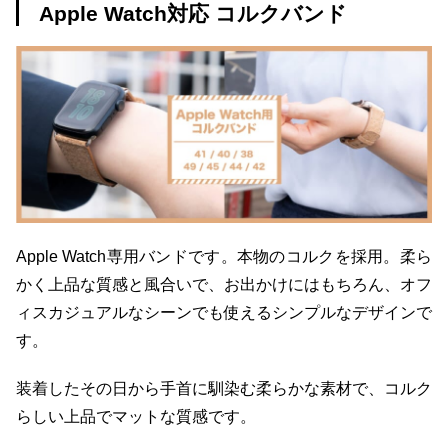
Apple Watch対応 コルクバンド
Apple Watch専用バンドです。本物のコルクを採用。柔ら
かく上品な質感と風合いで、お出かけにはもちろん、オフ
ィスカジュアルなシーンでも使えるシンプルなデザインで
す。
装着したその日から手首に馴染む柔らかな素材で、コルク
らしい上品でマットな質感です。