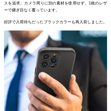
スを追求。カメラ周りに別の素材を使用せず、1枚のレザ
ーで継ぎ目なく覆っています。
好評で入荷待ちだったブラックカラーも再入荷しました。