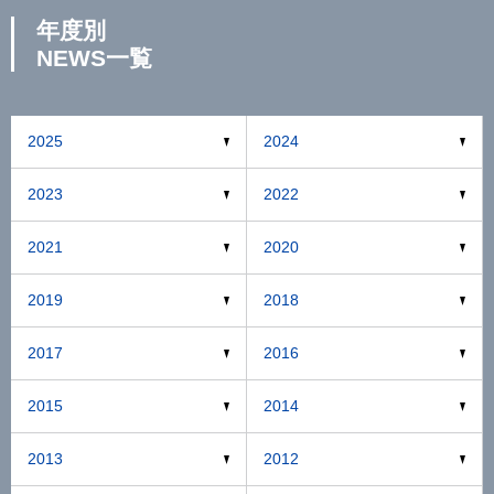
年度別
NEWS一覧
2025
2024
2023
2022
2021
2020
2019
2018
2017
2016
2015
2014
2013
2012