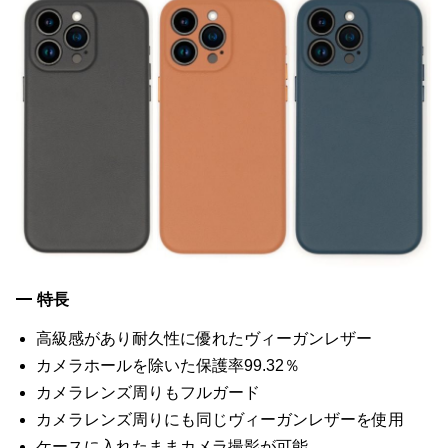
特長
高級感があり耐久性に優れたヴィーガンレザー
カメラホールを除いた保護率99.32％
カメラレンズ周りもフルガード
カメラレンズ周りにも同じヴィーガンレザーを使用
ケースに入れたままカメラ撮影が可能