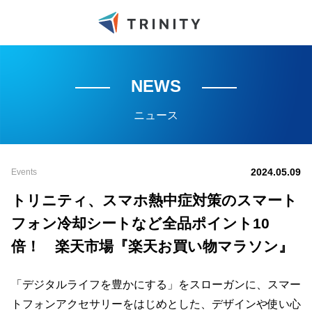
NEWS
ニュース
2024.05.09
Events
トリニティ、スマホ熱中症対策のスマート
フォン冷却シートなど全品ポイント10
倍！ 楽天市場『楽天お買い物マラソン』
「デジタルライフを豊かにする」をスローガンに、スマー
トフォンアクセサリーをはじめとした、デザインや使い心