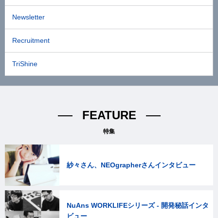
Newsletter
Recruitment
TriShine
FEATURE
特集
紗々さん、NEOgrapherさんインタビュー
NuAns WORKLIFEシリーズ - 開発秘話インタ
ビュー