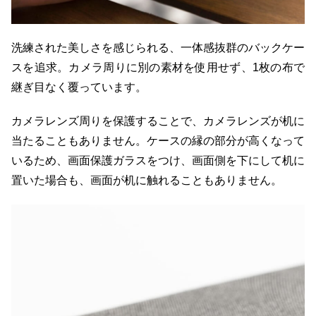
洗練された美しさを感じられる、一体感抜群のバックケー
スを追求。カメラ周りに別の素材を使用せず、1枚の布で
継ぎ目なく覆っています。
カメラレンズ周りを保護することで、カメラレンズが机に
当たることもありません。ケースの縁の部分が高くなって
いるため、画面保護ガラスをつけ、画面側を下にして机に
置いた場合も、画面が机に触れることもありません。