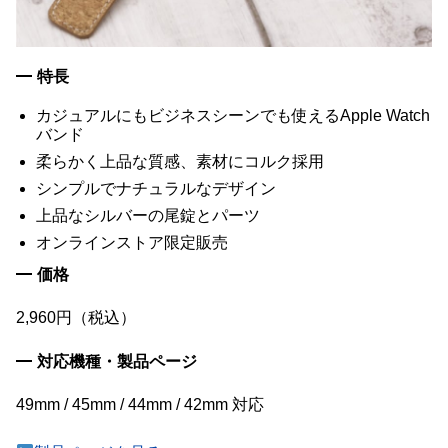
特長
カジュアルにもビジネスシーンでも使えるApple Watch
バンド
柔らかく上品な質感、素材にコルク採用
シンプルでナチュラルなデザイン
上品なシルバーの尾錠とパーツ
オンラインストア限定販売
価格
2,960円（税込）
対応機種・製品ページ
49mm / 45mm / 44mm / 42mm 対応