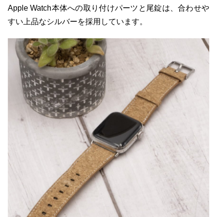
Apple Watch本体への取り付けパーツと尾錠は、合わせや
すい上品なシルバーを採用しています。