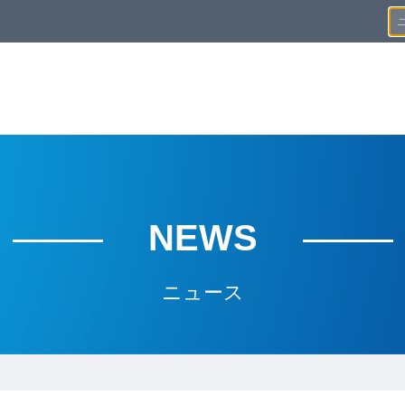
NEWS
ニュース