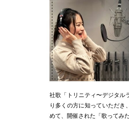
社歌「トリニティ〜デジタル
り多くの方に知っていただき
めて、開催された「歌ってみ