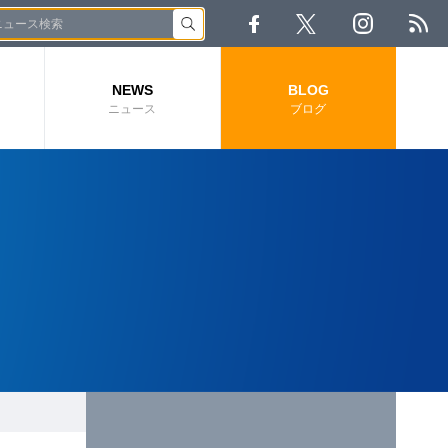
NEWS
BLOG
ニュース
ブログ