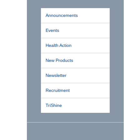
Announcements
Events
Health Action
New Products
Newsletter
Recruitment
TriShine