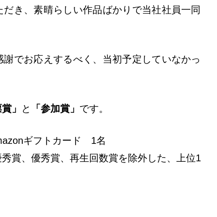
ただき、素晴らしい作品ばかりで当社社員一同
感謝でお応えするべく、当初予定していなかっ
票賞」
と
「参加賞」
です。
azonギフトカード 1名
秀賞、優秀賞、再生回数賞を除外した、上位1