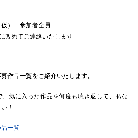
（仮） 参加者全員
様に改めてご連絡いたします。
応募作品一覧をご紹介いたします。
で、気に入った作品を何度も聴き返して、あな
さい！
作品一覧