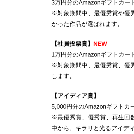
3万円分のAmazonギフトカー
※対象期間中、最優秀賞や優
かった作品が選ばれます。
【社員投票賞】
NEW
1万円分のAmazonギフトカー
※対象期間中、最優秀賞、優
します。
【アイディア賞】
5,000円分のAmazonギフト
※最優秀賞、優秀賞、再生回
中から、キラリと光るアイデ