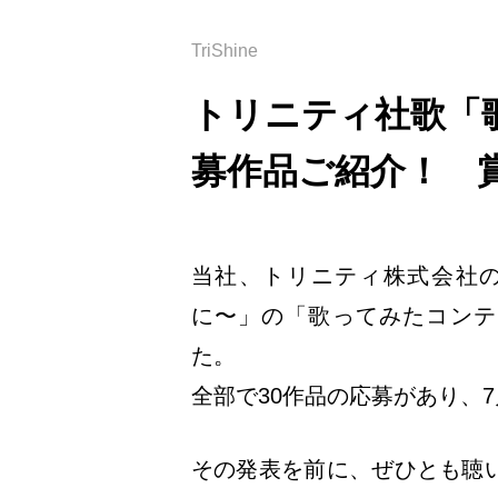
TriShine
トリニティ社歌「
募作品ご紹介！ 
当社、トリニティ株式会社
に〜」の「歌ってみたコンテ
た。
全部で30作品の応募があり、
その発表を前に、ぜひとも聴