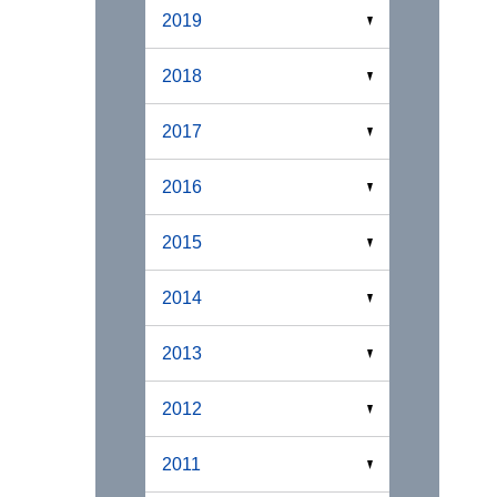
2019
2018
2017
2016
2015
2014
2013
2012
2011