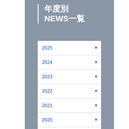
年度別
NEWS一覧
2025
2024
2023
2022
2021
2020