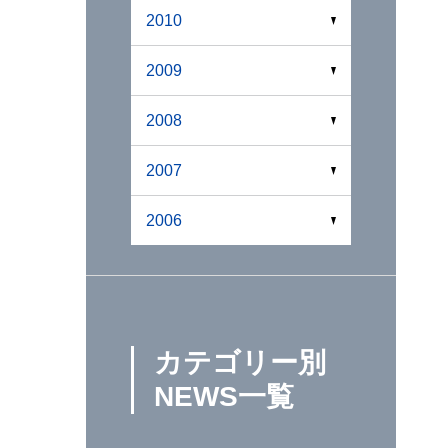
2010
2009
2008
2007
2006
カテゴリー別
NEWS一覧