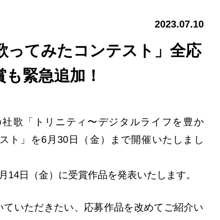
2023.07.10
歌ってみたコンテスト」全応
賞も緊急追加！
の社歌「トリニティ〜デジタルライフを豊か
スト」を6月30日（金）まで開催いたしまし
7月14日（金）に受賞作品を発表いたします。
いていただきたい、応募作品を改めてご紹介い