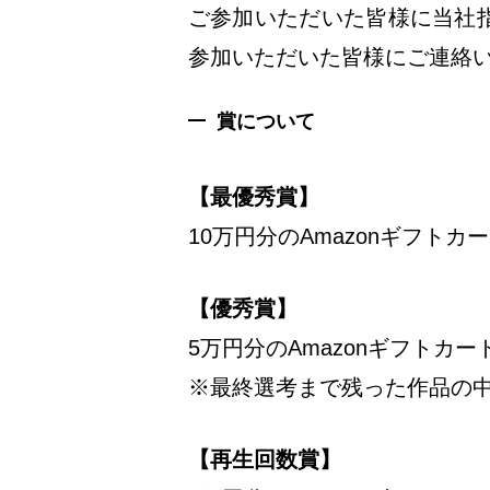
ご参加いただいた皆様に当社
参加いただいた皆様にご連絡
賞について
【最優秀賞】
10万円分のAmazonギフトカ
【優秀賞】
5万円分のAmazonギフトカー
※最終選考まで残った作品の
【再生回数賞】