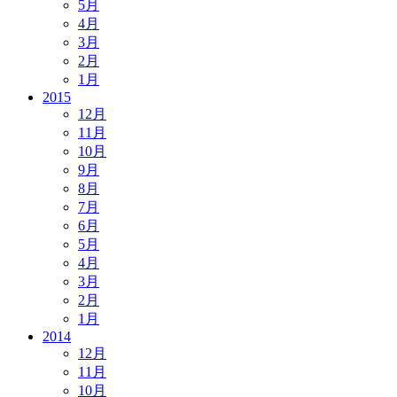
5月
4月
3月
2月
1月
2015
12月
11月
10月
9月
8月
7月
6月
5月
4月
3月
2月
1月
2014
12月
11月
10月