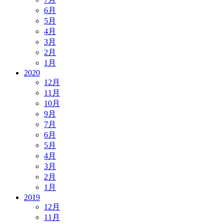
6月
5月
4月
3月
2月
1月
2020
12月
11月
10月
9月
7月
6月
5月
4月
3月
2月
1月
2019
12月
11月