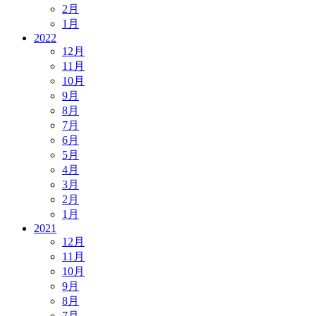
2月
1月
2022
12月
11月
10月
9月
8月
7月
6月
5月
4月
3月
2月
1月
2021
12月
11月
10月
9月
8月
7月