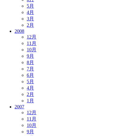
5月
4月
3月
2月
2008
12月
11月
10月
9月
8月
7月
6月
5月
4月
2月
1月
2007
12月
11月
10月
9月