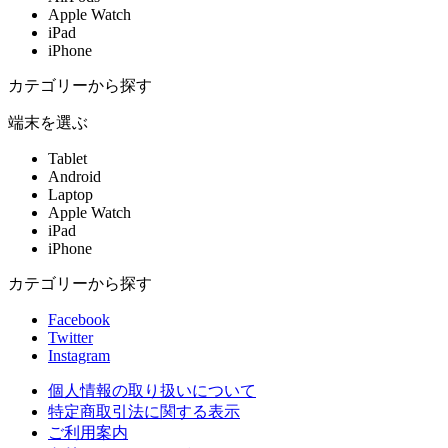
Apple Watch
iPad
iPhone
カテゴリーから探す
端末を選ぶ
Tablet
Android
Laptop
Apple Watch
iPad
iPhone
カテゴリーから探す
Facebook
Twitter
Instagram
個人情報の取り扱いについて
特定商取引法に関する表示
ご利用案内