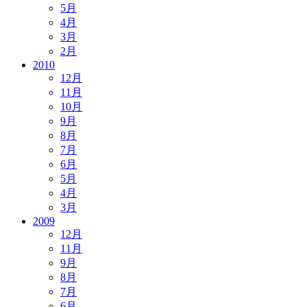
5月
4月
3月
2月
2010
12月
11月
10月
9月
8月
7月
6月
5月
4月
3月
2009
12月
11月
9月
8月
7月
6月