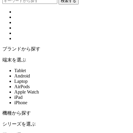
ブランドから探す
端末を選ぶ
Tablet
Android
Laptop
AirPods
Apple Watch
iPad
iPhone
機種から探す
シリーズを選ぶ