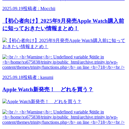
2025.09.19
投稿者 : Mocchii
【初心者向け】2025年9月発売Apple Watch購入前
に知っておきたい情報まとめ！
2025.09.18
投稿者 : kasumi
Apple Watch新発売！ どれを買う？