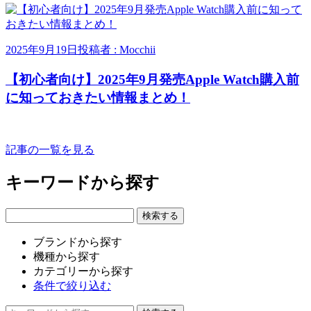
2025年9月19日
投稿者 : Mocchii
【初心者向け】2025年9月発売Apple Watch購入前
に知っておきたい情報まとめ！
記事の一覧を見る
キーワードから探す
ブランドから探す
機種から探す
カテゴリーから探す
条件で絞り込む