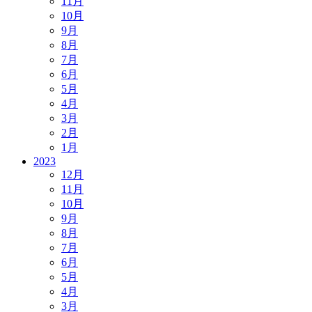
11月
10月
9月
8月
7月
6月
5月
4月
3月
2月
1月
2023
12月
11月
10月
9月
8月
7月
6月
5月
4月
3月