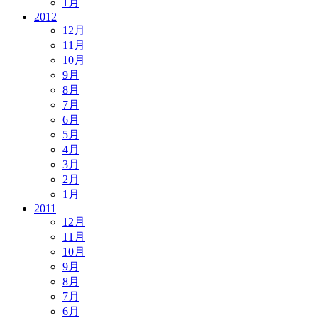
1月
2012
12月
11月
10月
9月
8月
7月
6月
5月
4月
3月
2月
1月
2011
12月
11月
10月
9月
8月
7月
6月