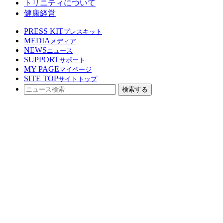
トリニティについて
健康経営
PRESS KIT
プレスキット
MEDIA
メディア
NEWS
ニュース
SUPPORT
サポート
MY PAGE
マイページ
SITE TOP
サイトトップ