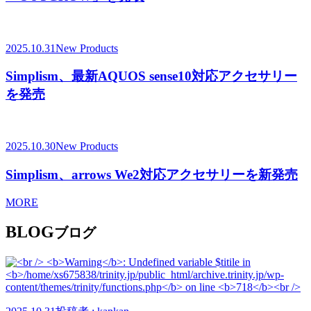
2025.10.31
New Products
Simplism、最新AQUOS sense10対応アクセサリー
を発売
2025.10.30
New Products
Simplism、arrows We2対応アクセサリーを新発売
MORE
BLOG
ブログ