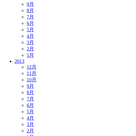
9月
8月
7月
6月
5月
4月
3月
2月
1月
2013
12月
11月
10月
9月
8月
7月
6月
5月
4月
3月
2月