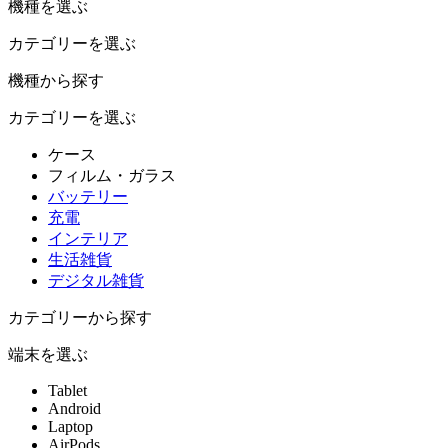
機種を選ぶ
カテゴリーを選ぶ
機種から探す
カテゴリーを選ぶ
ケース
フィルム・ガラス
バッテリー
充電
インテリア
生活雑貨
デジタル雑貨
カテゴリーから探す
端末を選ぶ
Tablet
Android
Laptop
AirPods