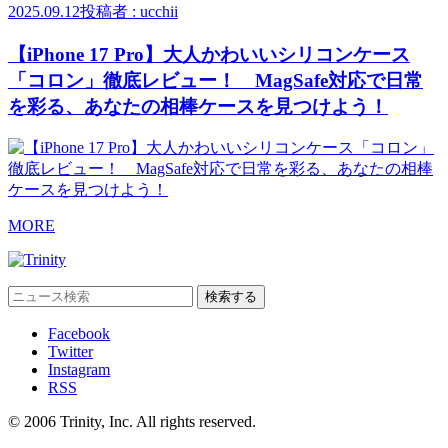
2025.09.12
投稿者 : ucchii
【iPhone 17 Pro】大人かわいいシリコンケース
「コロン」徹底レビュー！ MagSafe対応で日常
を彩る、あなたの相棒ケースを見つけよう！
MORE
Facebook
Twitter
Instagram
RSS
© 2006 Trinity, Inc. All rights reserved.