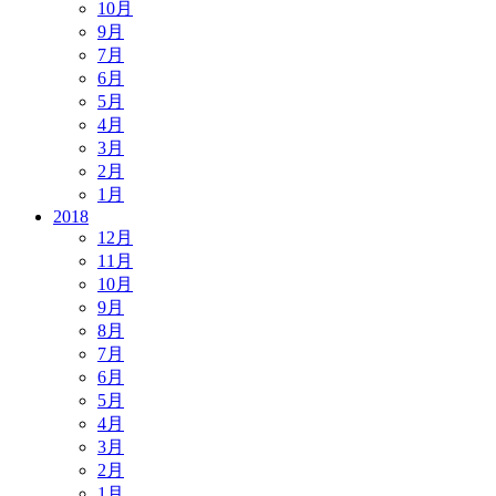
10月
9月
7月
6月
5月
4月
3月
2月
1月
2018
12月
11月
10月
9月
8月
7月
6月
5月
4月
3月
2月
1月