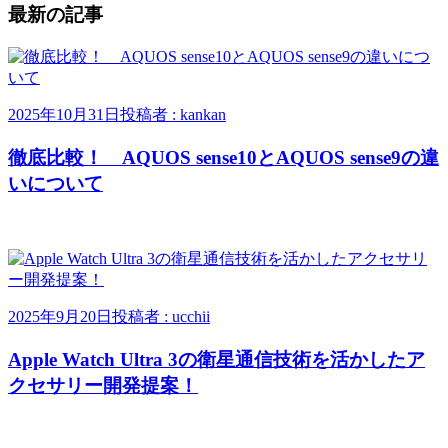
最新の記事
2025年10月31日
投稿者 : kankan
徹底比較！ AQUOS sense10とAQUOS sense9の違
いについて
2025年9月20日
投稿者 : ucchii
Apple Watch Ultra 3の衛星通信技術を活かしたア
クセサリー開発提案！