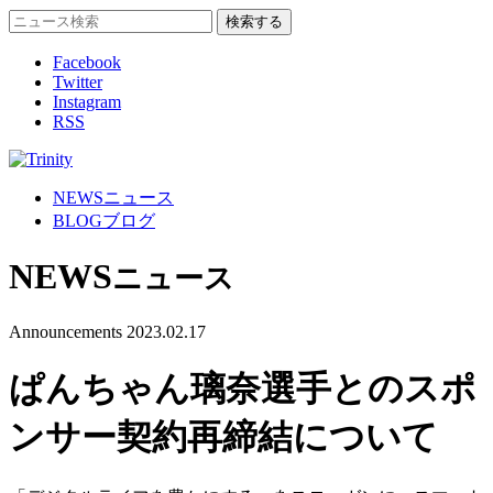
Facebook
Twitter
Instagram
RSS
NEWS
ニュース
BLOG
ブログ
NEWS
ニュース
Announcements
2023.02.17
ぱんちゃん璃奈選手とのスポ
ンサー契約再締結について