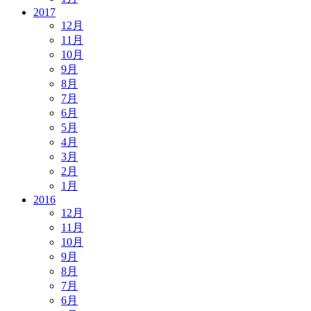
2017
12月
11月
10月
9月
8月
7月
6月
5月
4月
3月
2月
1月
2016
12月
11月
10月
9月
8月
7月
6月