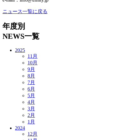
ニュース一覧に戻る
年度別
NEWS一覧
2025
11月
10月
9月
8月
7月
6月
5月
4月
3月
2月
1月
2024
12月