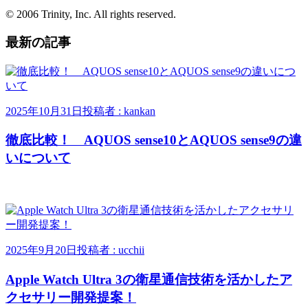
© 2006 Trinity, Inc. All rights reserved.
最新の記事
2025年10月31日
投稿者 : kankan
徹底比較！ AQUOS sense10とAQUOS sense9の違
いについて
2025年9月20日
投稿者 : ucchii
Apple Watch Ultra 3の衛星通信技術を活かしたア
クセサリー開発提案！