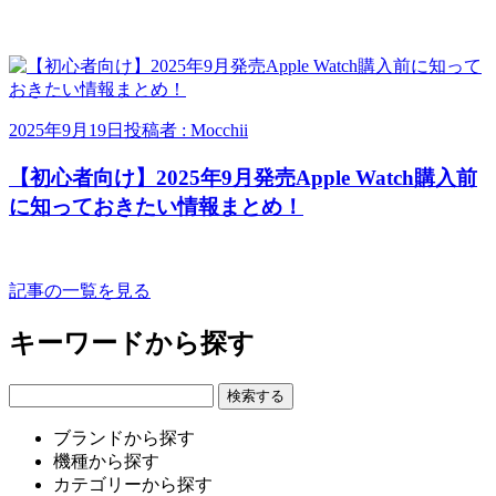
2025年9月19日
投稿者 : Mocchii
【初心者向け】2025年9月発売Apple Watch購入前
に知っておきたい情報まとめ！
記事の一覧を見る
キーワードから探す
ブランドから探す
機種から探す
カテゴリーから探す