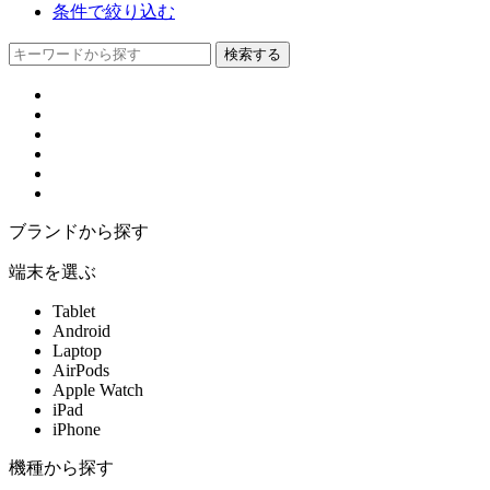
条件で絞り込む
ブランドから探す
端末を選ぶ
Tablet
Android
Laptop
AirPods
Apple Watch
iPad
iPhone
機種から探す