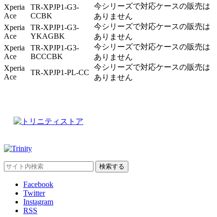
今シリーズで対応ケースの販売は
Xperia
TR-XPJP1-G3-
Ace
CCBK
ありません
今シリーズで対応ケースの販売は
Xperia
TR-XPJP1-G3-
Ace
YKAGBK
ありません
今シリーズで対応ケースの販売は
Xperia
TR-XPJP1-G3-
Ace
BCCCBK
ありません
今シリーズで対応ケースの販売は
Xperia
TR-XPJP1-PL-CC
Ace
ありません
Facebook
Twitter
Instagram
RSS