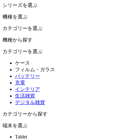
シリーズを選ぶ
機種を選ぶ
カテゴリーを選ぶ
機種から探す
カテゴリーを選ぶ
ケース
フィルム・ガラス
バッテリー
充電
インテリア
生活雑貨
デジタル雑貨
カテゴリーから探す
端末を選ぶ
Tablet