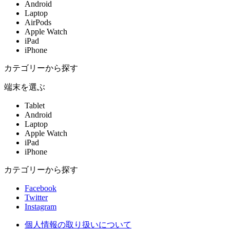
Android
Laptop
AirPods
Apple Watch
iPad
iPhone
カテゴリーから探す
端末を選ぶ
Tablet
Android
Laptop
Apple Watch
iPad
iPhone
カテゴリーから探す
Facebook
Twitter
Instagram
個人情報の取り扱いについて