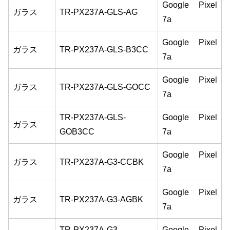
Google Pixel
ガラス
TR-PX237A-GLS-AG
7a
Google Pixel
ガラス
TR-PX237A-GLS-B3CC
7a
Google Pixel
ガラス
TR-PX237A-GLS-GOCC
7a
TR-PX237A-GLS-
Google Pixel
ガラス
GOB3CC
7a
Google Pixel
ガラス
TR-PX237A-G3-CCBK
7a
Google Pixel
ガラス
TR-PX237A-G3-AGBK
7a
TR-PX237A-G3-
Google Pixel