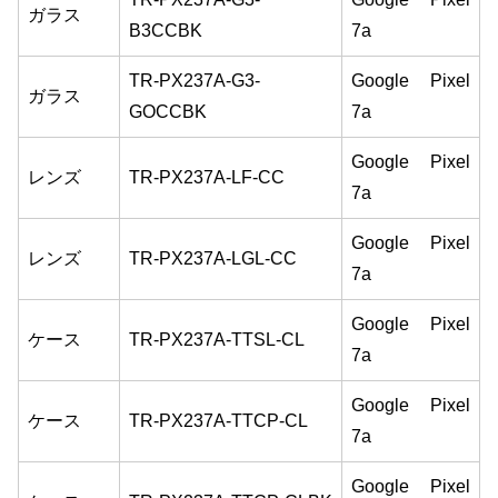
ガラス
B3CCBK
7a
TR-PX237A-G3-
Google Pixel
ガラス
GOCCBK
7a
Google Pixel
レンズ
TR-PX237A-LF-CC
7a
Google Pixel
レンズ
TR-PX237A-LGL-CC
7a
Google Pixel
ケース
TR-PX237A-TTSL-CL
7a
Google Pixel
ケース
TR-PX237A-TTCP-CL
7a
Google Pixel