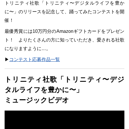
トリニティ社歌「トリニティ〜デジタルライフを豊か
に〜」のリリースを記念して、踊ってみたコンテストを開
催！
最優秀賞には10万円分のAmazonギフトカードをプレゼン
ト！ よりたくさんの方に知っていただき、愛される社歌
になりますように…。
▶︎
コンテスト応募作品一覧
トリニティ社歌「トリニティ〜デジ
タルライフを豊かに〜」
ミュージックビデオ