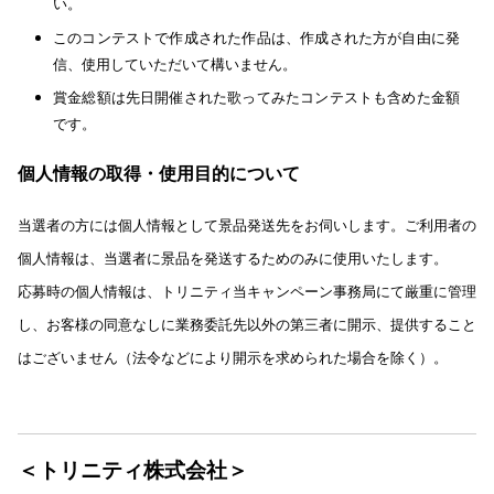
い。
このコンテストで作成された作品は、作成された方が自由に発
信、使用していただいて構いません。
賞金総額は先日開催された歌ってみたコンテストも含めた金額
です。
個人情報の取得・使用目的について
当選者の方には個人情報として景品発送先をお伺いします。ご利用者の
個人情報は、当選者に景品を発送するためのみに使用いたします。
応募時の個人情報は、トリニティ当キャンペーン事務局にて厳重に管理
し、お客様の同意なしに業務委託先以外の第三者に開示、提供すること
はございません（法令などにより開示を求められた場合を除く）。
＜トリニティ株式会社＞