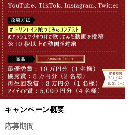
キャンペーン概要
応募期間