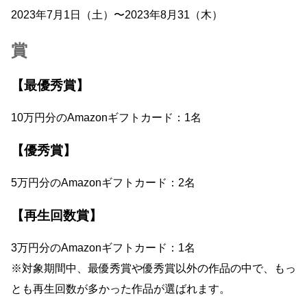
2023年7月1日（土）〜2023年8月31（木）
賞
【最優秀賞】
10万円分のAmazonギフトカード：1名
【優秀賞】
5万円分のAmazonギフトカード：2名
【再生回数賞】
3万円分のAmazonギフトカード：1名
※対象期間中、最優秀賞や優秀賞以外の作品の中で、もっ
とも再生回数が多かった作品が選ばれます。