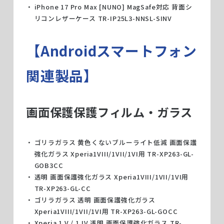
iPhone 17 Pro Max [NUNO] MagSafe対応 背面シ
リコンレザーケース TR-IP25L3-NNSL-SINV
【Androidスマートフォン
関連製品】
画面保護保護フィルム・ガラス
ゴリラガラス 黄色くないブルーライト低減 画面保護
強化ガラス Xperia1VIII/1VII/1VI用 TR-XP263-GL-
GOB3CC
透明 画面保護強化ガラス Xperia1VIII/1VII/1VI用
TR-XP263-GL-CC
ゴリラガラス 透明 画面保護強化ガラス
Xperia1VIII/1VII/1VI用 TR-XP263-GL-GOCC
Xperia 1 V / 1 IV 透明 画面保護強化ガラス TR-