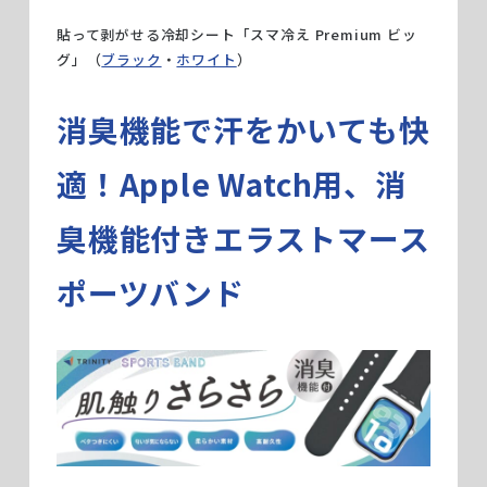
貼って剥がせる冷却シート「スマ冷え Premium ビッ
グ」（
ブラック
・
ホワイト
）
消臭機能で汗をかいても快
適！Apple Watch用、消
臭機能付きエラストマース
ポーツバンド