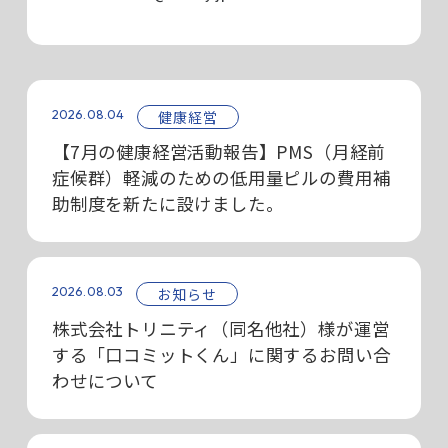
2026.08.04
健康経営
【7月の健康経営活動報告】PMS（月経前
症候群）軽減のための低用量ピルの費用補
助制度を新たに設けました。
2026.08.03
お知らせ
株式会社トリニティ（同名他社）様が運営
する「口コミットくん」に関するお問い合
わせについて