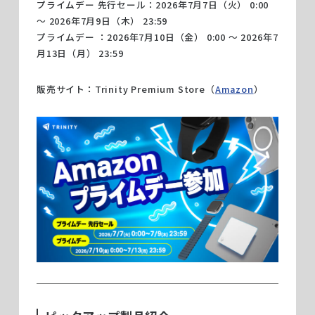
プライムデー 先行セール：2026年7月7日（火） 0:00
～ 2026年7月9日（木） 23:59
プライムデー ：2026年7月10日（金） 0:00 ～ 2026年7
月13日（月） 23:59
販売サイト：Trinity Premium Store（
Amazon
）