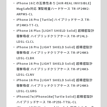
iPhone 16との互換性あり [AIR-REAL INVISIBLE]
MagSafe対応 薄型軽量ハードケース TR-IP24M2-
ARPMS-CL
iPhone 16 Pro [Turtle] ハイブリッドケース TR-
IP24M3-TT-CL
iPhone 16 Plus [LIGHT SHIELD Solid] 超精密設計
衝撃吸収 ハイブリッドクリアケース TR-IP24L2-
LDSL-CLCL
iPhone 16 Pro [LIGHT SHIELD Solid] 超精密設計
衝撃吸収 ハイブリッドクリアケース TR-IP24M3-
LDSL-CLBK
iPhone 16 Pro [LIGHT SHIELD Solid] 超精密設計
衝撃吸収 ハイブリッドクリアケース TR-IP24M3-
LDSL-CLNV
iPhone 16 Pro [LIGHT SHIELD Solid] 超精密設計
衝撃吸収 ハイブリッドクリアケース TR-IP24M3-
LDSL-CLGRG
iPhone17e/iPhone16e[Turtle Solid] 超精密設計
ハイブリッドケース TR-IP25S-TTSL-CL