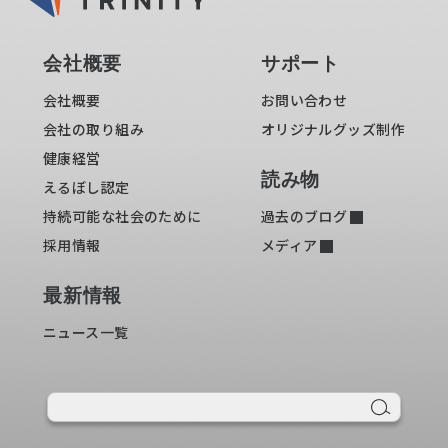
会社概要
サポート
会社概要
お問い合わせ
会社の取り組み
オリジナルグッズ制作
健康経営
読み物
えるぼし認定
持続可能な社会のために
過去のブログ
採用情報
メディア
最新情報
ニュース一覧