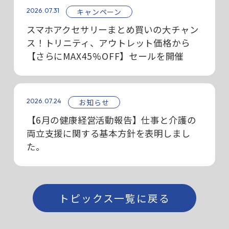
2026.07.31
キャンペーン
スマホアクセサリーまとめ買いの大チャン
ス！トリニティ、アウトレット価格から
【さらにMAX45%OFF】セールを開催
2026.07.24
お知らせ
【6月の健康経営活動報告】仕事と介護の
両立支援に関する基本方針を表明しまし
た。
トピックス一覧に戻る