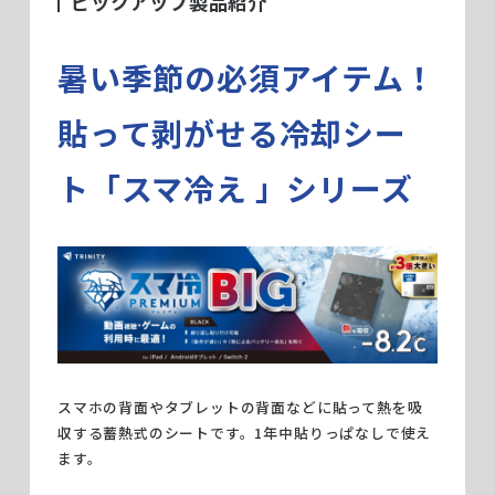
ピックアップ製品紹介
暑い季節の必須アイテム！
貼って剥がせる冷却シー
ト「スマ冷え 」シリーズ
スマホの背面やタブレットの背面などに貼って熱を吸
収する蓄熱式のシートです。1年中貼りっぱなしで使え
ます。