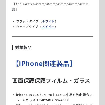
【AppleWatch49mm/46mm/45mm/44mm/42mm
用】
フラットタイプ（
ホワイト
）
ウェーブタイプ（
ネイビー
）
対象製品
【iPhone関連製品】
画面保護保護フィルム・ガラス
iPhone 16 / 15 / 14 Pro [FLEX 3D] 反射防止 複合フ
レームガラス TR-IP24M2-G3-AGBK