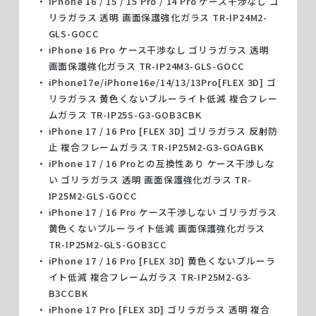
iPhone 16 / 15 / 15 Pro / 14 Pro ケース干渉なし ゴ
リラガラス 透明 画面保護強化ガラス TR-IP24M2-
GLS-GOCC
iPhone 16 Pro ケース干渉なし ゴリラガラス 透明
画面保護強化ガラス TR-IP24M3-GLS-GOCC
iPhone17e/iPhone16e/14/13/13Pro[FLEX 3D] ゴ
リラガラス 黄色くないブルーライト低減 複合フレー
ムガラス TR-IP25S-G3-GOB3CBK
iPhone 17 / 16 Pro [FLEX 3D] ゴリラガラス 反射防
止 複合フレームガラス TR-IP25M2-G3-GOAGBK
iPhone 17 / 16 Proとの互換性あり ケース干渉しな
い ゴリラガラス 透明 画面保護強化ガラス TR-
IP25M2-GLS-GOCC
iPhone 17 / 16 Pro ケース干渉しない ゴリラガラス
黄色くないブルーライト低減 画面保護強化ガラス
TR-IP25M2-GLS-GOB3CC
iPhone 17 / 16 Pro [FLEX 3D] 黄色くないブルーラ
イト低減 複合フレームガラス TR-IP25M2-G3-
B3CCBK
iPhone 17 Pro [FLEX 3D] ゴリラガラス 透明 複合