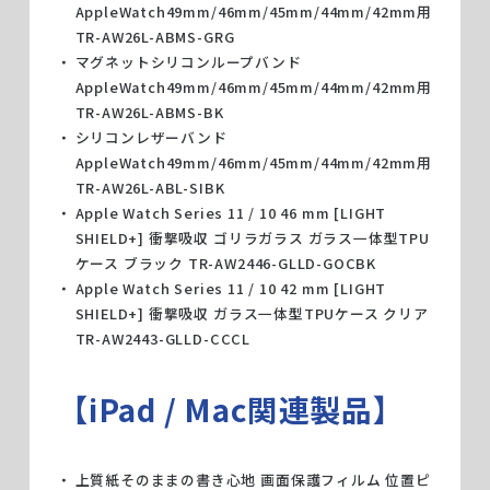
AppleWatch49mm/46mm/45mm/44mm/42mm用
TR-AW26L-ABMS-GRG
マグネットシリコンループバンド
AppleWatch49mm/46mm/45mm/44mm/42mm用
TR-AW26L-ABMS-BK
シリコンレザーバンド
AppleWatch49mm/46mm/45mm/44mm/42mm用
TR-AW26L-ABL-SIBK
Apple Watch Series 11 / 10 46 mm [LIGHT
SHIELD+] 衝撃吸収 ゴリラガラス ガラス一体型TPU
ケース ブラック TR-AW2446-GLLD-GOCBK
Apple Watch Series 11 / 10 42 mm [LIGHT
SHIELD+] 衝撃吸収 ガラス一体型TPUケース クリア
TR-AW2443-GLLD-CCCL
【iPad / Mac関連製品】
上質紙そのままの書き心地 画面保護フィルム 位置ピ