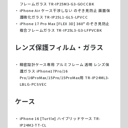
フレームガラス TR-IP25M3-G3-GOCCBK
iPhone Air ケース干渉しない のぞき見防止 画面保
護強化ガラス TR-IP25L1-GLS-LPVCC
iPhone 17 Pro Max [FLEX 3D] 360° のぞき見防止
複合フレームガラス TR-IP25L3-G3-LFPVCBK
レンズ保護フィルム・ガラス
精密設計ケース専用 アルミフレーム 透明 レンズ保
護ガラス iPhone17Pro/16
Pro/16ProMax/15Pro/15ProMax用 TR-IP24ML3-
LBLG-PCSVEC
ケース
iPhone 16 [Turtle] ハイブリッドケース TR-
IP24M2-TT-CL