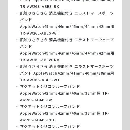
TR-AW26S-ABES-BK
肌触りさらさら 消臭機能付き エラストマースポーツ
バンド
AppleWatch49mm/46mm/45mm/44mm/42mm用
TR-AW26L-ABES-WT
肌触りさらさら 消臭機能付き エラストマーウェーブ
バンド
AppleWatch49mm/46mm/45mm/44mm/42mm用
TR-AW26L-ABEW-NV
肌触りさらさら 消臭機能付き エラストマースポーツ
バンド AppleWatch42mm/41mm/40mm/38mm用
TR-AW26S-ABES-WT
マグネットシリコンループバンド
AppleWatch42mm/41mm/40mm/38mm用 TR-
AW26S-ABMS-BK
マグネットシリコンループバンド
AppleWatch42mm/41mm/40mm/38mm用 TR-
AW26S-ABMS-PBG
マグネットシリコンループバンド