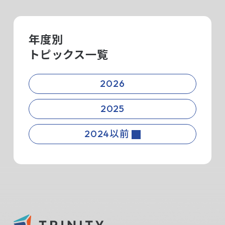
年度別
トピックス一覧
2026
2025
2024以前