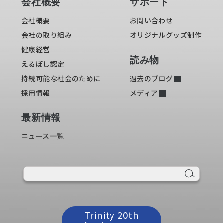
会社概要
サポート
会社概要
お問い合わせ
会社の取り組み
オリジナルグッズ制作
健康経営
読み物
えるぼし認定
持続可能な社会のために
過去のブログ
採用情報
メディア
最新情報
ニュース一覧
Trinity 20th