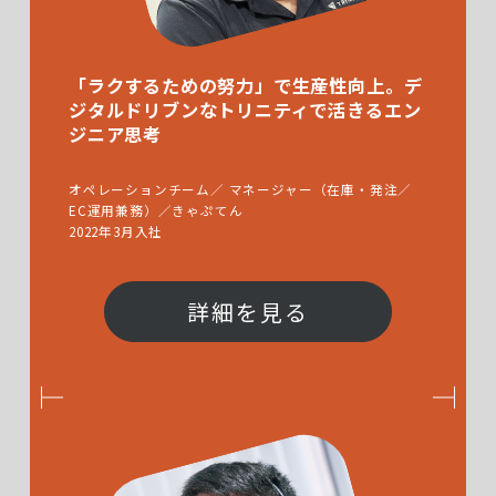
「ラクするための努力」で生産性向上。デ
ジタルドリブンなトリニティで活きるエン
ジニア思考
オペレーションチーム／ マネージャー（在庫・発注／
EC運用兼務）／きゃぷてん
2022年3月入社
詳細を見る