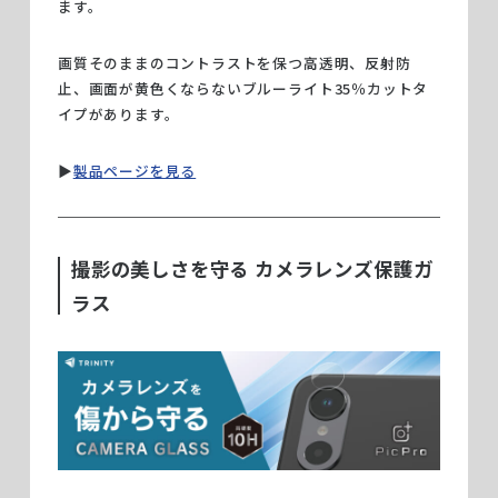
ます。
画質そのままのコントラストを保つ高透明、反射防
止、画面が黄色くならないブルーライト35％カットタ
イプがあります。
▶︎
製品ページを見る
撮影の美しさを守る カメラレンズ保護ガ
ラス