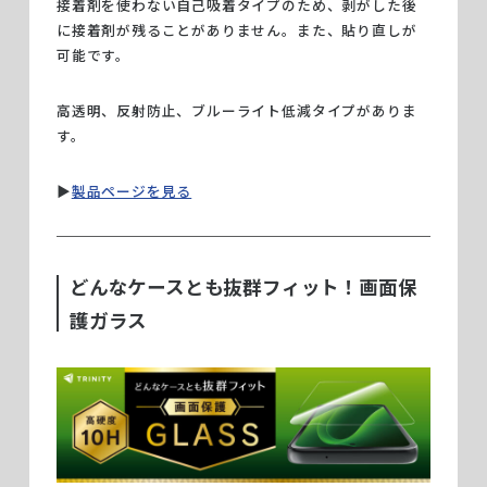
接着剤を使わない自己吸着タイプのため、剥がした後
に接着剤が残ることがありません。また、貼り直しが
可能です。
高透明、反射防止、ブルーライト低減タイプがありま
す。
▶︎
製品ページを見る
どんなケースとも抜群フィット！画面保
護ガラス