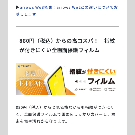
▶︎
arrows We3発表！arrows We2との違いについてお
話しします
880円（税込）からの高コスパ！ 指紋
が付きにくい全画面保護フィルム
880円（税込）からと低価格ながらも指紋がつきにく
く、全面保護フィルムで画面をしっかりカバーし、端
末を傷や汚れから守ります。