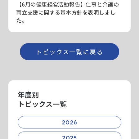
【6月の健康経営活動報告】仕事と介護の
両立支援に関する基本方針を表明しまし
た。
トピックス一覧に戻る
年度別
トピックス一覧
2026
2025