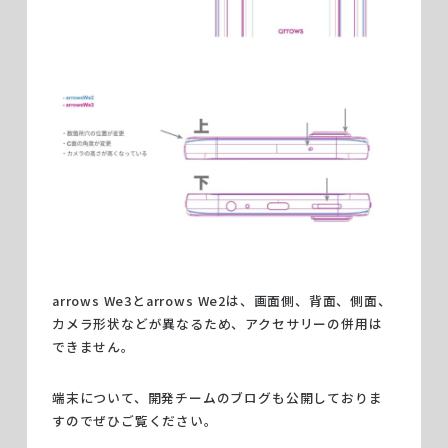
arrows We3とarrows We2は、画面側、背面、側面、
カメラ形状などが異なるため、アクセサリーの併用は
できません。
端末について、開発チームのブログも公開しておりま
すのでぜひご覧ください。