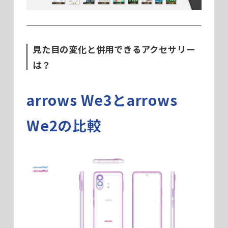
見た目の変化と併用できるアクセサリー
は？
arrows We3とarrows
We2の比較