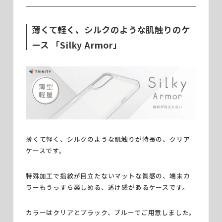
薄くて軽く、シルクのような肌触りのケ
ース 「Silky Armor」
薄くて軽く、シルクのような肌触りが特長の、クリア
ケースです。
特殊加工で指紋が目立たないマットな質感の、端末カ
ラーもうっすら楽しめる、透け感があるケースです。
カラーはクリアとブラック、ブルーでご用意しました。