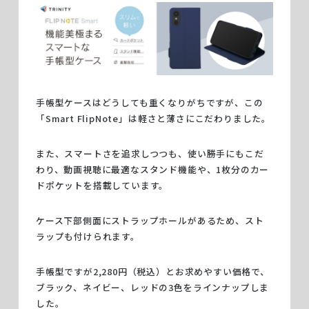
手帳型ケースはどうしても重くなりがちですが、この
「Smart FlipNote」は軽さと薄さにこだわりました。
また、スマートさを追求しつつも、使い勝手にもこだ
わり、動画視聴に最適なスタンド機能や、1枚分のカー
ドポケットを搭載しています。
ケース下部側面にストラップホールがあるため、スト
ラップも付けられます。
手帳型ですが2,280円（税込）とお求めやすい価格で、
ブラック、ネイビー、レッドの3色をラインナップしま
した。