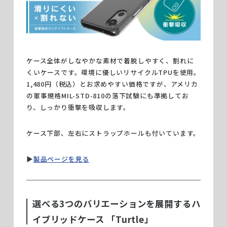
ケース全体がしなやかな素材で着脱しやすく、割れに
くいケースです。環境に優しいリサイクルTPUを使用。
1,480円（税込）とお求めやすい価格ですが、アメリカ
の軍事規格MIL-STD-810の落下試験にも準拠してお
り、しっかり衝撃を吸収します。
ケース下部、左右にストラップホールも付いています。
▶︎
製品ページを見る
選べる3つのバリエーションを展開するハ
イブリッドケース 「Turtle」