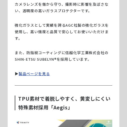
カメラレンズを傷から守り、撮影時に影響を及ぼさな
い、透明度の高いガラスプロテクターです。
強化ガラスとして実績を誇るAGC社製の強化ガラスを
使用し、高い強度と品質で安心してお使いいただけま
す。
また、防指紋コーティングに信越化学工業株式会社の
SHIN-ETSU SUBELYN®を採用しています。
▶︎
製品ページを見る
TPU素材で着脱しやすく、黄変しにくい
特殊素材採用「Aegis」