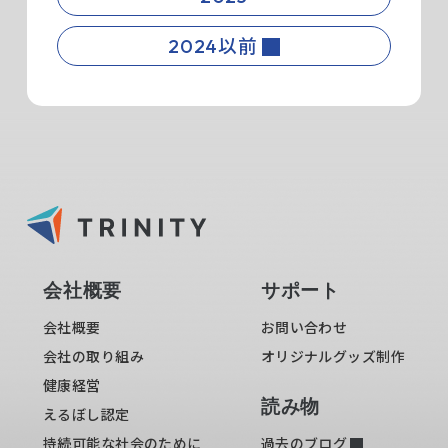
2024以前
会社概要
サポート
会社概要
お問い合わせ
会社の取り組み
オリジナルグッズ制作
健康経営
読み物
えるぼし認定
持続可能な社会のために
過去のブログ