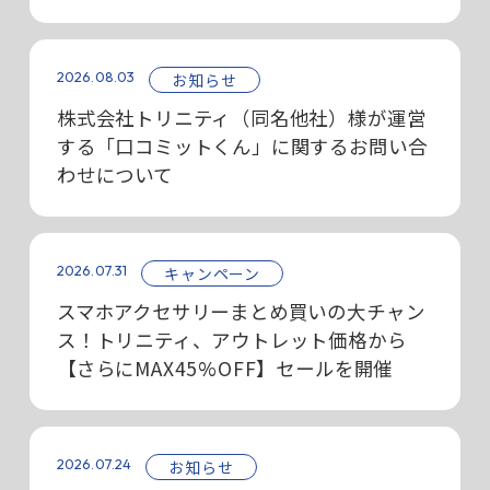
2026.08.03
お知らせ
株式会社トリニティ（同名他社）様が運営
する「口コミットくん」に関するお問い合
わせについて
2026.07.31
キャンペーン
スマホアクセサリーまとめ買いの大チャン
ス！トリニティ、アウトレット価格から
【さらにMAX45%OFF】セールを開催
2026.07.24
お知らせ