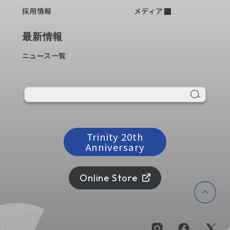
採用情報
メディア
最新情報
ニュース一覧
Trinity 20th
Anniversary
Online Store