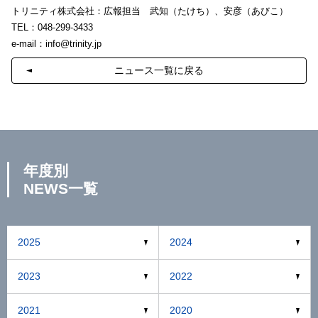
トリニティ株式会社：広報担当 武知（たけち）、安彦（あびこ）
TEL：048-299-3433
e-mail：
info@trinity.jp
ニュース一覧に戻る
年度別
NEWS一覧
2025
2024
2023
2022
2021
2020