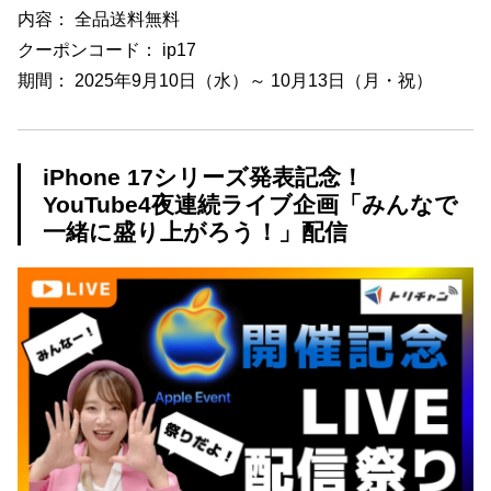
内容： 全品送料無料
クーポンコード： ip17
期間： 2025年9月10日（水）～ 10月13日（月・祝）
iPhone 17シリーズ発表記念！
YouTube4夜連続ライブ企画「みんなで
一緒に盛り上がろう！」配信