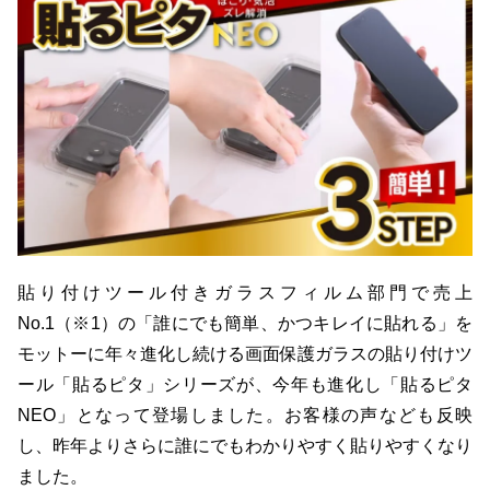
貼り付けツール付きガラスフィルム部門で売上
No.1（※1）の「誰にでも簡単、かつキレイに貼れる」を
モットーに年々進化し続ける画面保護ガラスの貼り付けツ
ール「貼るピタ」シリーズが、今年も進化し「貼るピタ
NEO」となって登場しました。お客様の声なども反映
し、昨年よりさらに誰にでもわかりやすく貼りやすくなり
ました。