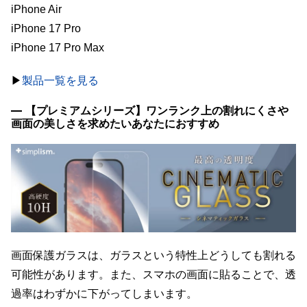
iPhone Air
iPhone 17 Pro
iPhone 17 Pro Max
▶︎
製品一覧を見る
【プレミアムシリーズ】ワンランク上の割れにくさや
画面の美しさを求めたいあなたにおすすめ
画面保護ガラスは、ガラスという特性上どうしても割れる
可能性があります。また、スマホの画面に貼ることで、透
過率はわずかに下がってしまいます。