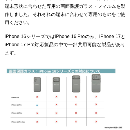
端末形状に合わせた専用の画面保護ガラス・フィルムを製
作しました。それぞれの端末に合わせて専用のものをご使
用ください。
iPhone 16シリーズではiPhone 16 Proのみ、iPhone 17と
iPhone 17 Pro対応製品の中で一部共用可能な製品があり
ます。