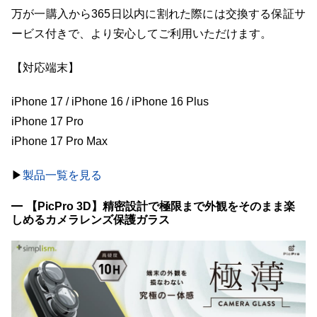
万が一購入から365日以内に割れた際には交換する保証サ
ービス付きで、より安心してご利用いただけます。
【対応端末】
iPhone 17 / iPhone 16 / iPhone 16 Plus
iPhone 17 Pro
iPhone 17 Pro Max
▶︎
製品一覧を見る
【PicPro 3D】精密設計で極限まで外観をそのまま楽
しめるカメラレンズ保護ガラス