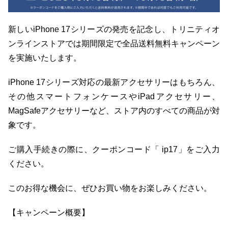
新しいiPhone 17シリーズの発売を記念し、トリニティオ
ンラインストアでは期間限定で全品送料無料キャンペーン
を実施いたします。
iPhone 17シリーズ対応の最新アクセサリーはもちろん、
その他スマートフォンケースやiPadアクセサリー、
MagSafeアクセサリーなど、ストア内のすべての商品が対
象です。
ご購入手続きの際に、クーポンコード「 ip17」をご入力
ください。
このお得な機会に、ぜひお買い物をお楽しみください。
【キャンペーン概要】