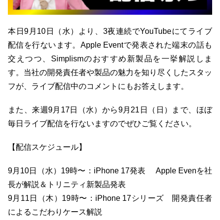
本日9月10日（水）より、3夜連続でYouTubeにてライブ
配信を行ないます。Apple Eventで発表された端末の話も
交えつつ、Simplismのおすすめ新製品を一挙解説しま
す。当社の開発責任者や製品の魅力を知り尽くしたスタッ
フが、ライブ配信中のコメントにもお答えします。
また、来週9月17日（水）から9月21日（日）まで、ほぼ
毎日ライブ配信を行ないますのでぜひご覧ください。
【配信スケジュール】
9月10日（水）19時〜：iPhone 17発表 Apple Evenを社
長が解説＆トリニティ新製品発表
9月11日（木）19時〜：iPhone 17シリーズ 開発責任者
によるこだわりケース解説