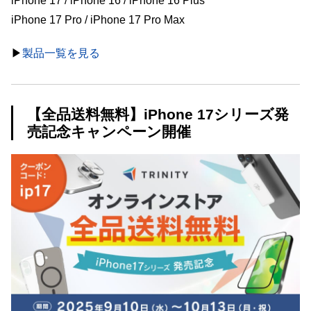
iPhone 17 / iPhone 16 / iPhone 16 Plus
iPhone 17 Pro / iPhone 17 Pro Max
▶︎
製品一覧を見る
【全品送料無料】iPhone 17シリーズ発
売記念キャンペーン開催