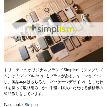
トリニティのオリジナルブランドSimplism（シンプリズ
ム）は「シンプルの中にもプラスがある」をコンセプトに
し、製品本体はもちろん、パッケージデザインにもこだわ
りを持って取り組み、かつ手軽に購入いただける価格帯の
製品作りをしています。
Facebook：
Simplism