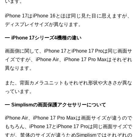
います。
iPhone 17はiPhone 16とほぼ同じ見た目に思えますが、
ディスプレイサイズが異なります。
iPhone 17シリーズ4機種の違い
画面側に関して、iPhone 17とiPhone 17 Proは同じ画面サ
イズですが、iPhone Air、iPhone 17 Pro Maxはそれぞれ
異なります。
また、背面カメラユニットもそれぞれ形状や大きさが異な
っています。
Simplismの画面保護アクセサリーについて
iPhone Air、iPhone 17 Pro Maxは画面サイズが違うので
もちろん、iPhone 17とiPhone 17 Proは同じ画面サイズで
すが、筐体のサイズが違うためSimplismではそれぞれの