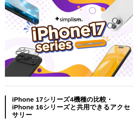
iPhone 17シリーズ4機種の比較・
iPhone 16シリーズと共用できるアクセ
サリー