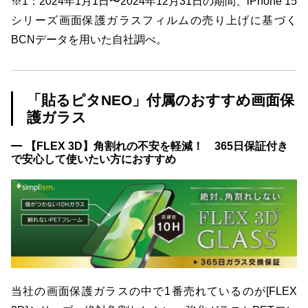
※1：2024年1月1日〜2024年12月31日の期間、iPhone 15
シリーズ画面保護ガラスフィルムの売り上げに基づく
BCNデータを用いた自社調べ。
「貼るピタNEO」付属のおすすめ画面保
護ガラス
【FLEX 3D】角割れの不安を軽減！ 365日保証付き
で安心して使いたい方におすすめ
当社の画面保護ガラスの中で1番売れているのが[FLEX