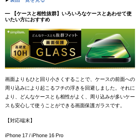
【ケースと相性抜群】いろいろなケースとあわせて使
いたい方におすすめ
画面よりもひと回り小さくすることで、ケースの前面への
周り込みにより起こるフチの浮きを回避しました。それに
より、どんなケースとも相性がよく、周り込みが多いケー
スも安心して使うことができる画面保護ガラスです。
【対応端末】
iPhone 17 / iPhone 16 Pro