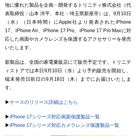
地に優れた製品を企画・開発するトリニティ株式会社（代
表取締役：山本 洋平、本社：埼玉県新座市）は、9月10日
（水）（日本時間）にApple社より発表されたiPhone
17、iPhone Air、iPhone 17 Pro、iPhone 17 Pro Maxに対
応した画面やカメラレンズを保護するアクセサリーを発売
いたします。
新製品は、全国の家電量販店にて販売予定です。トリニテ
ィストアでは本日9月10日（水）より予約販売を開始し、
端末発売日前日の9月18日（木）までにお届けいたしま
す。
▶︎
ケースのリリース詳細はこちら
▶︎
iPhone 17シリーズ対応画面保護製品一覧
▶︎
iPhone 17シリーズ対応カメラレンズ保護製品一覧