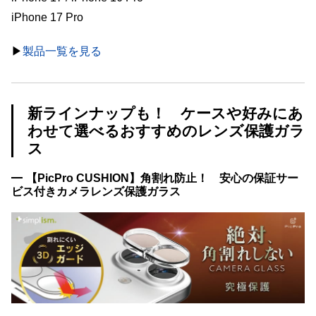
iPhone 17 Pro
▶︎
製品一覧を見る
新ラインナップも！ ケースや好みにあ
わせて選べるおすすめのレンズ保護ガラ
ス
【PicPro CUSHION】角割れ防止！ 安心の保証サー
ビス付きカメラレンズ保護ガラス