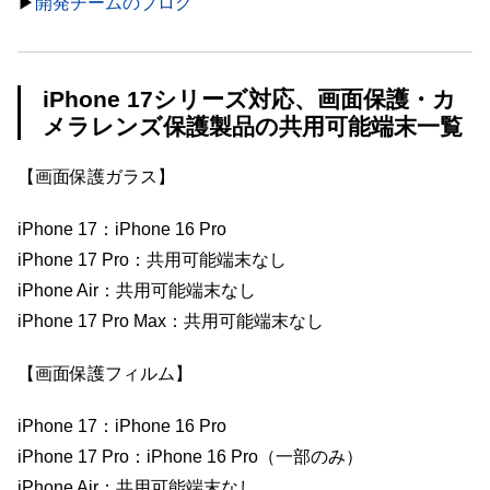
▶︎
開発チームのブログ
iPhone 17シリーズ対応、画面保護・カ
メラレンズ保護製品の共用可能端末一覧
【画面保護ガラス】
iPhone 17：iPhone 16 Pro
iPhone 17 Pro：共用可能端末なし
iPhone Air：共用可能端末なし
iPhone 17 Pro Max：共用可能端末なし
【画面保護フィルム】
iPhone 17：iPhone 16 Pro
iPhone 17 Pro：iPhone 16 Pro（一部のみ）
iPhone Air：共用可能端末なし