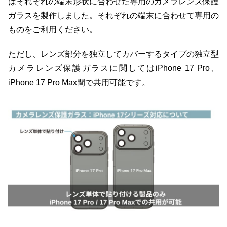
はそれぞれの端末形状に合わせた専用のカメラレンズ保護
ガラスを製作しました。それぞれの端末に合わせて専用の
ものをご利用ください。
ただし、レンズ部分を独立してカバーするタイプの独立型
カメラレンズ保護ガラスに関してはiPhone 17 Pro、
iPhone 17 Pro Max間で共用可能です。