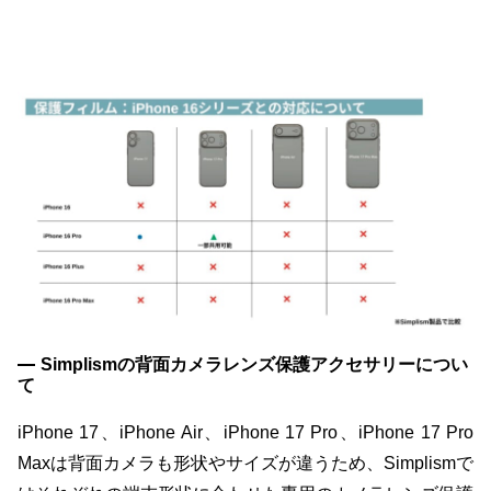
Simplismの背面カメラレンズ保護アクセサリーについ
て
iPhone 17、iPhone Air、iPhone 17 Pro、iPhone 17 Pro
Maxは背面カメラも形状やサイズが違うため、Simplismで