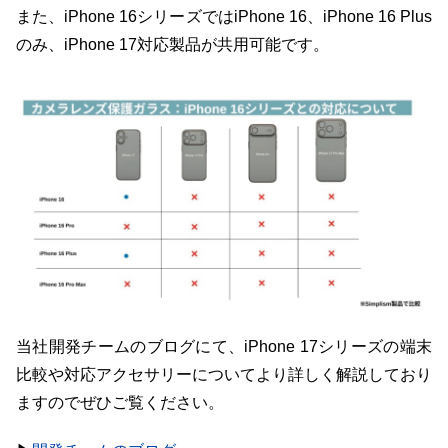
また、iPhone 16シリーズではiPhone 16、iPhone 16 Plus
のみ、iPhone 17対応製品が共用可能です。
当社開発チームのブログにて、iPhone 17シリーズの端末
比較や対応アクセサリーについてより詳しく解説しており
ますのでぜひご覧ください。