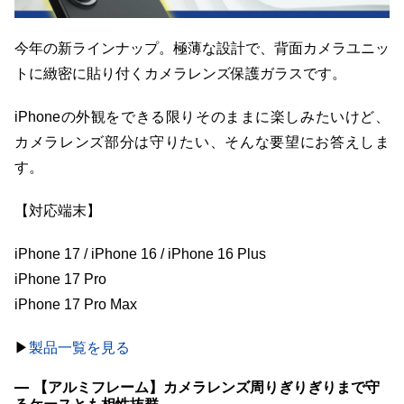
今年の新ラインナップ。極薄な設計で、背面カメラユニッ
トに緻密に貼り付くカメラレンズ保護ガラスです。
iPhoneの外観をできる限りそのままに楽しみたいけど、
カメラレンズ部分は守りたい、そんな要望にお答えしま
す。
【対応端末】
iPhone 17 / iPhone 16 / iPhone 16 Plus
iPhone 17 Pro
iPhone 17 Pro Max
▶︎
製品一覧を見る
【アルミフレーム】カメラレンズ周りぎりぎりまで守