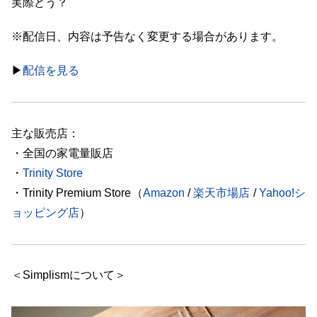
実際どう？
※配信日、内容は予告なく変更する場合があります。
▶︎
配信を見る
主な販売店：
・全国の家電量販店
・
Trinity Store
・Trinity Premium Store（
Amazon
/
楽天市場店
/
Yahoo!シ
ョッピング店
）
＜Simplismについて＞