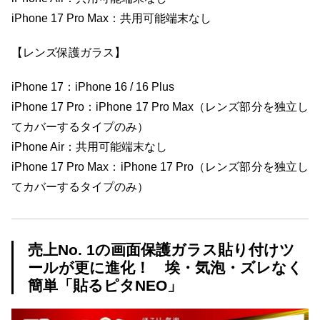
iPhone 17 Pro Max：共用可能端末なし
【レンズ保護ガラス】
iPhone 17：iPhone 16 / 16 Plus
iPhone 17 Pro：iPhone 17 Pro Max（レンズ部分を独立し
てカバーするタイプのみ）
iPhone Air：共用可能端末なし
iPhone 17 Pro Max：iPhone 17 Pro（レンズ部分を独立し
てカバーするタイプのみ）
売上No. 1の画面保護ガラス貼り付けツ
ールが更に進化！ 埃・気泡・ズレなく
簡単「貼るピタNEO」