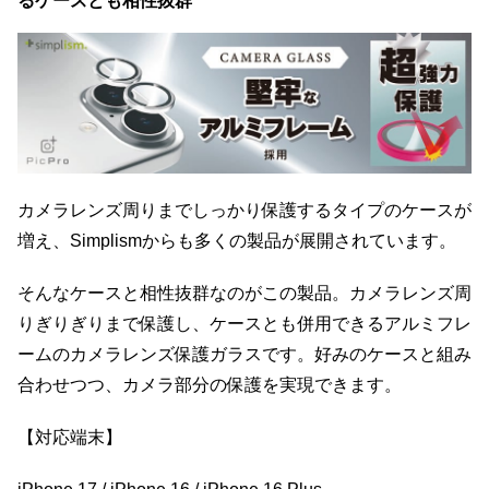
るケースとも相性抜群
カメラレンズ周りまでしっかり保護するタイプのケースが
増え、Simplismからも多くの製品が展開されています。
そんなケースと相性抜群なのがこの製品。カメラレンズ周
りぎりぎりまで保護し、ケースとも併用できるアルミフレ
ームのカメラレンズ保護ガラスです。好みのケースと組み
合わせつつ、カメラ部分の保護を実現できます。
【対応端末】