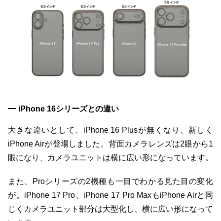
iPhone 16シリーズとの違い
大きな違いとして、iPhone 16 Plusが無くなり、新しく
iPhone Airが登場しました。背面カメラレンズは2眼から1
眼になり、カメラユニットは横に広い形になっています。
また、Proシリーズの2機種も一目でわかる見た目の変化
が。iPhone 17 Pro、iPhone 17 Pro MaxもiPhone Airと同
じくカメラユニット部分は大型化し、横に広い形になって