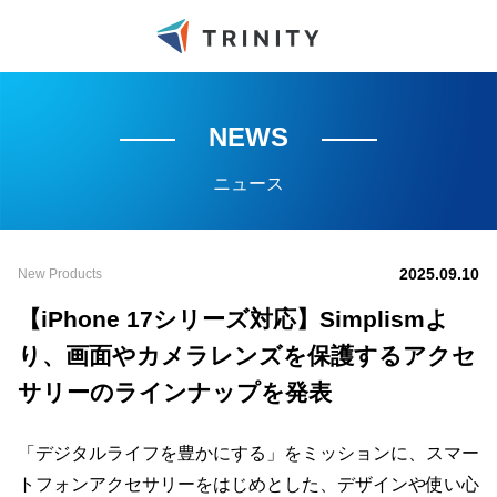
NEWS
ニュース
2025.09.10
New Products
【iPhone 17シリーズ対応】Simplismよ
り、画面やカメラレンズを保護するアクセ
サリーのラインナップを発表
「デジタルライフを豊かにする」をミッションに、スマー
トフォンアクセサリーをはじめとした、デザインや使い心