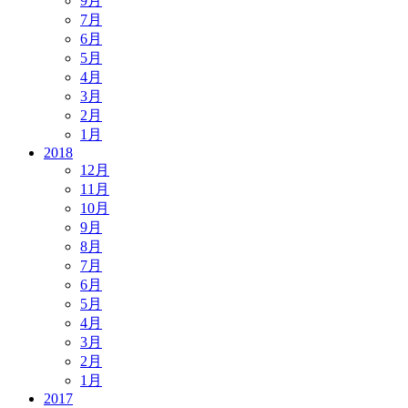
9月
7月
6月
5月
4月
3月
2月
1月
2018
12月
11月
10月
9月
8月
7月
6月
5月
4月
3月
2月
1月
2017