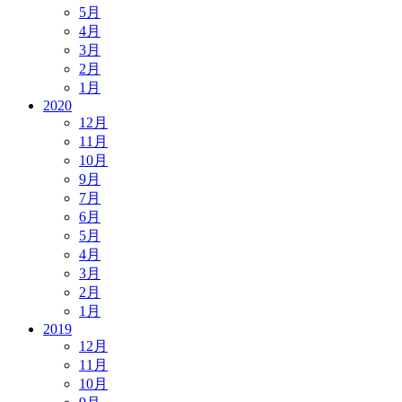
5月
4月
3月
2月
1月
2020
12月
11月
10月
9月
7月
6月
5月
4月
3月
2月
1月
2019
12月
11月
10月