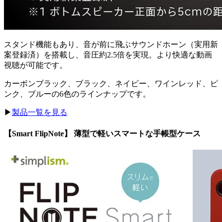
スタンド機能もあり、音が前に飛ぶサウンドホーン（実用新
案登録済）を搭載し、音圧約2.5倍を実現。より快適な動画
視聴が可能です。
カーボンブラック、ブラック、ネイビー、ワインレッド、ピ
ンク、ブルーの6色のラインナップです。
▶︎
製品一覧を見る
【Smart FlipNote】 薄型で軽いスマートな手帳型ケース