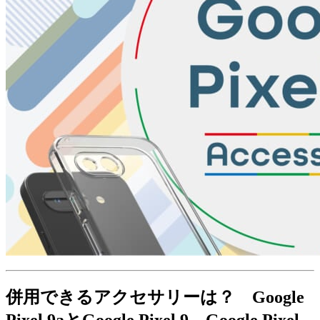
併用できるアクセサリーは？ Google
Pixel 9aとGoogle Pixel 9、Google Pixel