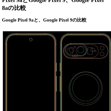
8aの比較
Google Pixel 9aと、Google Pixel 9の比較