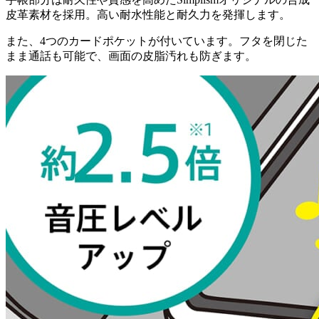
皮革素材を採用。高い耐水性能と耐久力を発揮します。
また、4つのカードポケットが付いています。フタを閉じた
まま通話も可能で、画面の皮脂汚れも防ぎます。