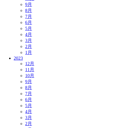
9月
8月
7月
6月
5月
4月
3月
2月
1月
2023
12月
11月
10月
9月
8月
7月
6月
5月
4月
3月
2月