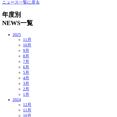
ニュース一覧に戻る
年度別
NEWS一覧
2025
11月
10月
9月
8月
7月
6月
5月
4月
3月
2月
1月
2024
12月
11月
10月