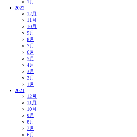
1月
2022
12月
11月
10月
9月
8月
7月
6月
5月
4月
3月
2月
1月
2021
12月
11月
10月
9月
8月
7月
6月