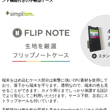
ンド機能付きの手帳型ケース
端末をはめ込むケース部分は衝撃に強いTPU素材を使用して
おり、落下から端末を守ります。透明なので、端末の色も見
せることができます。カメラ周りまでしっかり保護する設計
でより安心してご利用いただけます。ケース下部、左右にス
トラップホールも付いています。
手帳部分は耐久性や質感を高めたSimplismオリジナルの合成