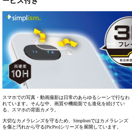
ービス付き
スマホでの写真・動画撮影は日常のあらゆるシーンで行なわ
れています。そんな中、画質や機能面でも進化を続けてい
る、スマホの背面カメラ。
大切なカメラレンズを守るため、Simplismではカメラレンズ
を傷と汚れから守る[PicPro]シリーズを展開しています。