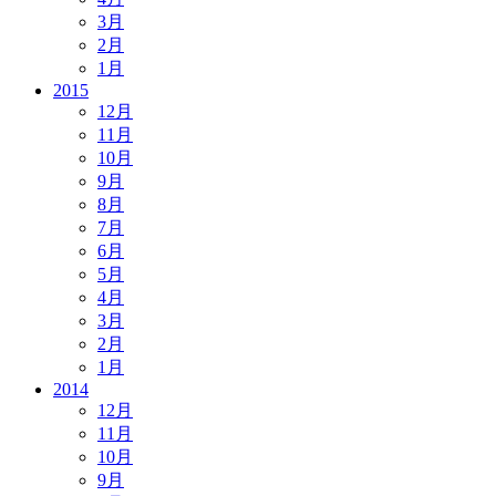
3月
2月
1月
2015
12月
11月
10月
9月
8月
7月
6月
5月
4月
3月
2月
1月
2014
12月
11月
10月
9月