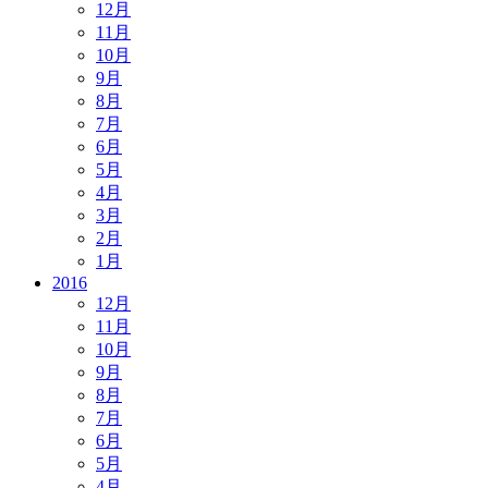
12月
11月
10月
9月
8月
7月
6月
5月
4月
3月
2月
1月
2016
12月
11月
10月
9月
8月
7月
6月
5月
4月