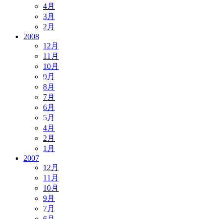
4月
3月
2月
2008
12月
11月
10月
9月
8月
7月
6月
5月
4月
2月
1月
2007
12月
11月
10月
9月
7月
6月