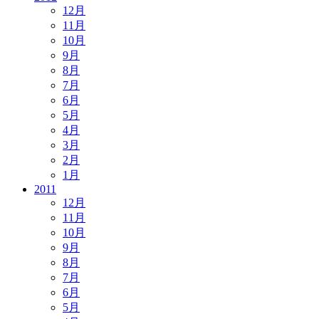
12月
11月
10月
9月
8月
7月
6月
5月
4月
3月
2月
1月
2011
12月
11月
10月
9月
8月
7月
6月
5月