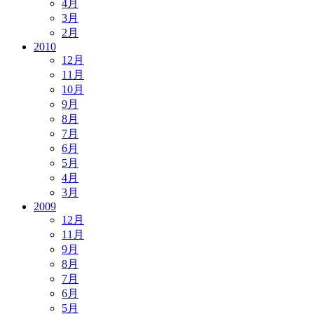
4月
3月
2月
2010
12月
11月
10月
9月
8月
7月
6月
5月
4月
3月
2009
12月
11月
9月
8月
7月
6月
5月