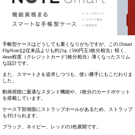
手帳型ケースはどうしても重くなりがちですが、この [Smart
FlipNote]は従来品よりも約21g（500円玉3枚分相当）軽く、
4mm程度（クレジットカード5枚分相当）薄くなったスリム
な設計です。
また、スマートさを追求しつつも、使い勝手にもこだわりま
した。
動画視聴に最適なスタンド機能や、1枚分のカードポケット
を搭載しています。
ケース下部側面にストラップホールがあるため、ストラップ
も付けられます。
ブラック、ネイビー、レッドの3色展開です。