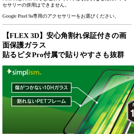
セサリーの併用はできません。
Google Pixel 9a専用のアクセサリーをお選びください。
【FLEX 3D】安心角割れ保証付きの画
面保護ガラス
貼るピタPro付属で貼りやすさも抜群