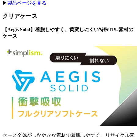
▶︎
製品ページを見る
クリアケース
【Aegis Solid】着脱しやすく、黄変しにくい特殊TPU素材の
ケース
ケース全体がしなやかな素材で着脱しやすく、リサイクル素