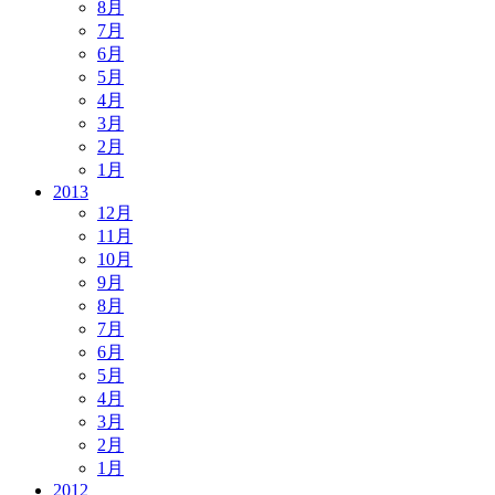
8月
7月
6月
5月
4月
3月
2月
1月
2013
12月
11月
10月
9月
8月
7月
6月
5月
4月
3月
2月
1月
2012