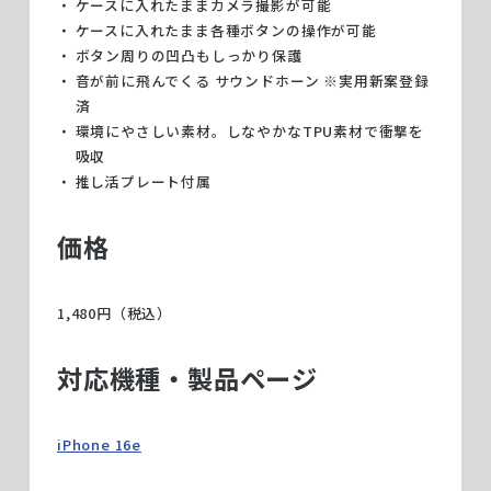
ケースに入れたままカメラ撮影が可能
ケースに入れたまま各種ボタンの操作が可能
ボタン周りの凹凸もしっかり保護
音が前に飛んでくる サウンドホーン ※実用新案登録
済
環境にやさしい素材。しなやかなTPU素材で衝撃を
吸収
推し活プレート付属
価格
1,480円（税込）
対応機種・製品ページ
iPhone 16e