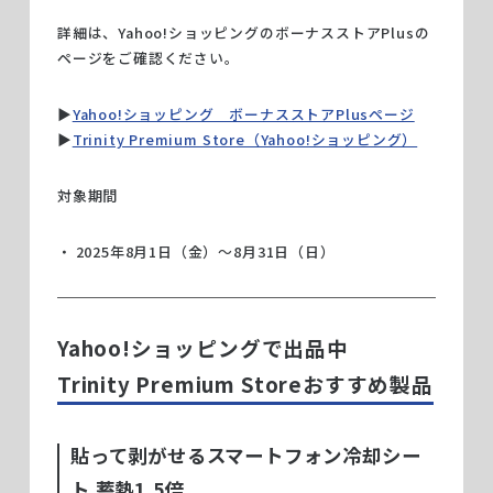
詳細は、Yahoo!ショッピングのボーナスストアPlusの
ページをご確認ください。
▶︎
Yahoo!ショッピング ボーナスストアPlusページ
▶︎
Trinity Premium Store（Yahoo!ショッピング）
対象期間
2025年8月1日（金）〜8月31日（日）
Yahoo!ショッピングで出品中
Trinity Premium Storeおすすめ製品
貼って剥がせるスマートフォン冷却シー
ト 蓄熱1.5倍