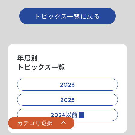
トピックス一覧に戻る
年度別
すべて
トピックス一覧
新製品
2026
キャンペーン
2025
お知らせ
2024以前
カテゴリ選択