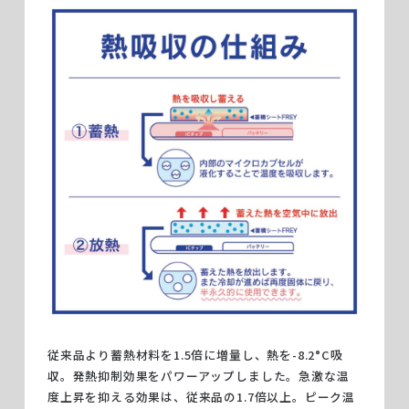
従来品より蓄熱材料を1.5倍に増量し、熱を-8.2°C吸
収。発熱抑制効果をパワーアップしました。急激な温
度上昇を抑える効果は、従来品の1.7倍以上。ピーク温