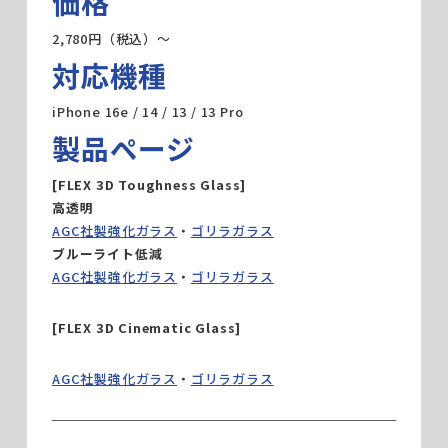
価格
2,780円（税込）〜
対応機種
iPhone 16e / 14 / 13 / 13 Pro
製品ページ
[FLEX 3D Toughness Glass]
高透明
AGC社製強化ガラス
・
ゴリラガラス
ブルーライト低減
AGC社製強化ガラス
・
ゴリラガラス
[FLEX 3D Cinematic Glass]
AGC社製強化ガラス
・
ゴリラガラス