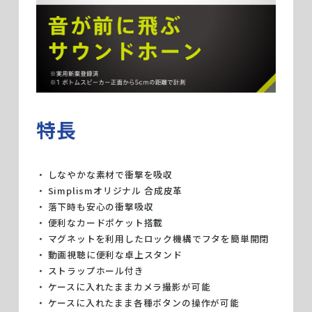
特長
しなやかな素材で衝撃を吸収
Simplismオリジナル 合成皮革
落下時も安心の衝撃吸収
便利なカードポケット搭載
マグネットを利用したロック機構でフタを簡単開閉
動画視聴に便利な卓上スタンド
ストラップホール付き
ケースに入れたままカメラ撮影が可能
ケースに入れたまま各種ボタンの操作が可能