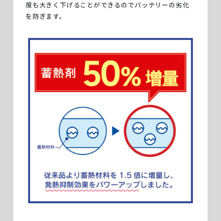
度も大きく下げることができるのでバッテリーの劣化
を防ぎます。