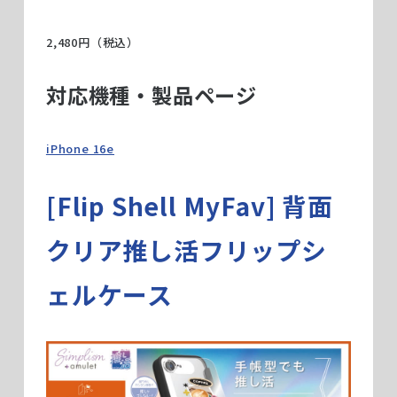
2,480円（税込）
対応機種・製品ページ
iPhone 16e
[Flip Shell MyFav] 背面
クリア推し活フリップシ
ェルケース