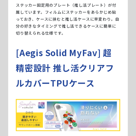
ステッカー固定用のプレート（推し活プレート）が付
属しています。フィルムにステッカーをあらかじめ貼
っておき、ケースに挟むと推し活ケースに早変わり。自
分の好きなタイミングで推し活できるケースに簡単に
切り替えられる仕様です。
[Aegis Solid MyFav] 超
精密設計 推し活クリアフ
ルカバーTPUケース