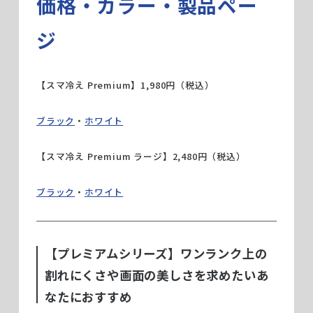
価格・カラー・製品ペー
ジ
【スマ冷え Premium】1,980円（税込）
ブラック
・
ホワイト
【スマ冷え Premium ラージ】2,480円（税込）
ブラック
・
ホワイト
【プレミアムシリーズ】ワンランク上の
割れにくさや画面の美しさを求めたいあ
なたにおすすめ