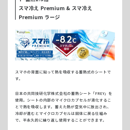
スマ冷え Premium & スマ冷え
Premium ラージ
スマホの背面に貼って熱を吸収する蓄熱式のシートで
す。
日本の共同技研化学株式会社の蓄熱シート「FREY」を
使用。シートの内部のマイクロカプセルが液化するこ
とで熱を吸収します。蓄えた熱が空気中に放出され、
冷却が進むとマイクロカプセルは固体に戻る仕組み
で、半永久的に繰り返し使用することができます。