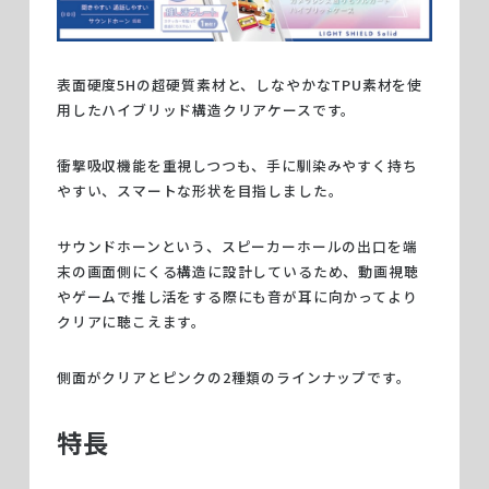
表面硬度5Hの超硬質素材と、しなやかなTPU素材を使
用したハイブリッド構造クリアケースです。
衝撃吸収機能を重視しつつも、手に馴染みやすく持ち
やすい、スマートな形状を目指しました。
サウンドホーンという、スピーカーホールの出口を端
末の画面側にくる構造に設計しているため、動画視聴
やゲームで推し活をする際にも音が耳に向かってより
クリアに聴こえます。
側面がクリアとピンクの2種類のラインナップです。
特長