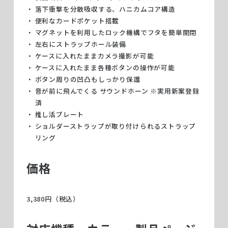
落下衝撃を分散吸収する、ハニカムコア構造
便利なカードポケット搭載
マグネットを利用したロック機構でフタを簡単開閉
左右にストラップホール装備
ケースに入れたままカメラ撮影が可能
ケースに入れたまま各種ボタンの操作が可能
ボタン周りの凹凸もしっかり保護
音が前に飛んでくる サウンドホーン ※実用新案登録
済
推し活プレート
ショルダーストラップが取り付けられるストラップ
リング
価格
3,380円（税込）