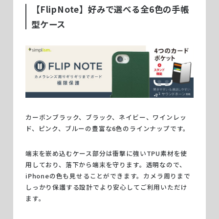
【FlipNote】好みで選べる全6色の手帳
型ケース
カーボンブラック、ブラック、ネイビー、ワインレッ
ド、ピンク、ブルーの豊富な6色のラインナップです。
端末を嵌め込むケース部分は衝撃に強いTPU素材を使
用しており、落下から端末を守ります。透明なので、
iPhoneの色も見せることができます。カメラ周りまで
しっかり保護する設計でより安心してご利用いただけ
ます。