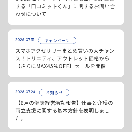
する「口コミットくん」に関するお問い合
わせについて
2026.07.31
キャンペーン
スマホアクセサリーまとめ買いの大チャン
ス！トリニティ、アウトレット価格から
【さらにMAX45%OFF】セールを開催
2026.07.24
お知らせ
【6月の健康経営活動報告】仕事と介護の
両立支援に関する基本方針を表明しまし
た。