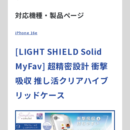
対応機種・製品ページ
iPhone 16e
[LIGHT SHIELD Solid
MyFav] 超精密設計 衝撃
吸収 推し活クリアハイブ
リッドケース