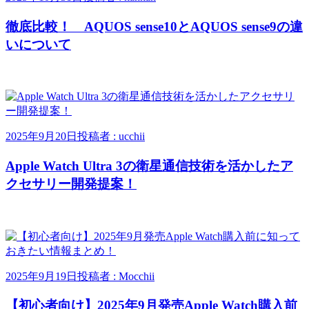
徹底比較！ AQUOS sense10とAQUOS sense9の違
いについて
2025年9月20日
投稿者 : ucchii
Apple Watch Ultra 3の衛星通信技術を活かしたア
クセサリー開発提案！
2025年9月19日
投稿者 : Mocchii
【初心者向け】2025年9月発売Apple Watch購入前