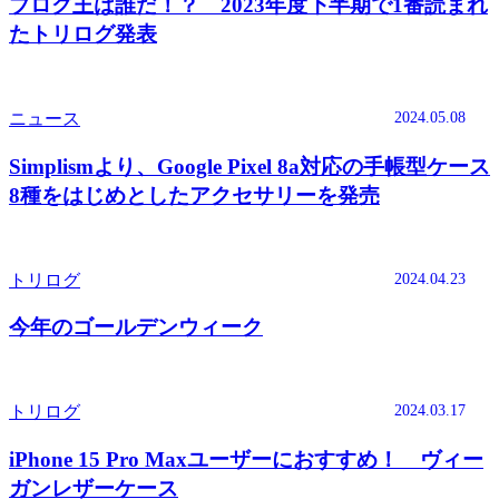
ブログ王は誰だ！？ 2023年度下半期で1番読まれ
たトリログ発表
2024.05.08
ニュース
Simplismより、Google Pixel 8a対応の手帳型ケース
8種をはじめとしたアクセサリーを発売
2024.04.23
トリログ
今年のゴールデンウィーク
2024.03.17
トリログ
iPhone 15 Pro Maxユーザーにおすすめ！ ヴィー
ガンレザーケース