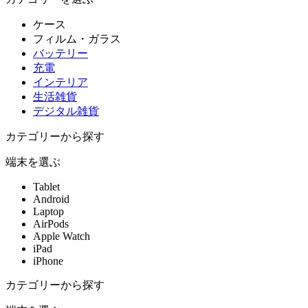
ケース
フィルム・ガラス
バッテリー
充電
インテリア
生活雑貨
デジタル雑貨
カテゴリーから探す
端末を選ぶ
Tablet
Android
Laptop
AirPods
Apple Watch
iPad
iPhone
カテゴリーから探す