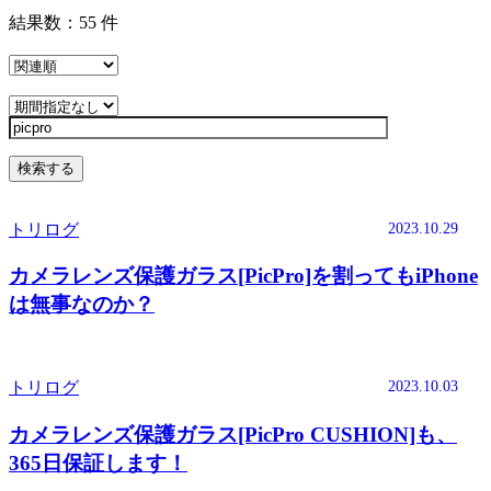
結果数：
55 件
2023.10.29
トリログ
カメラレンズ保護ガラス[PicPro]を割ってもiPhone
は無事なのか？
2023.10.03
トリログ
カメラレンズ保護ガラス[PicPro CUSHION]も、
365日保証します！