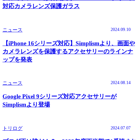
対応カメラレンズ保護ガラス
2024.09.10
ニュース
【iPhone 16シリーズ対応】Simplismより、画面や
カメラレンズを保護するアクセサリーのラインナ
ップを発表
2024.08.14
ニュース
Google Pixel 9シリーズ対応アクセサリーが
Simplismより登場
2024.07.07
トリログ