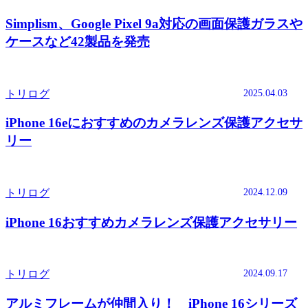
Simplism、Google Pixel 9a対応の画面保護ガラスや
ケースなど42製品を発売
2025.04.03
トリログ
iPhone 16eにおすすめのカメラレンズ保護アクセサ
リー
2024.12.09
トリログ
iPhone 16おすすめカメラレンズ保護アクセサリー
2024.09.17
トリログ
アルミフレームが仲間入り！ iPhone 16シリーズ