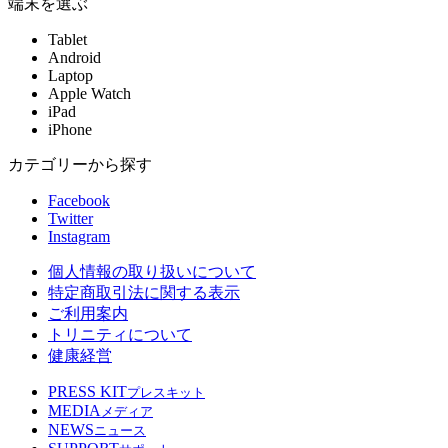
端末を選ぶ
Tablet
Android
Laptop
Apple Watch
iPad
iPhone
カテゴリーから探す
Facebook
Twitter
Instagram
個人情報の取り扱いについて
特定商取引法に関する表示
ご利用案内
トリニティについて
健康経営
PRESS KIT
プレスキット
MEDIA
メディア
NEWS
ニュース