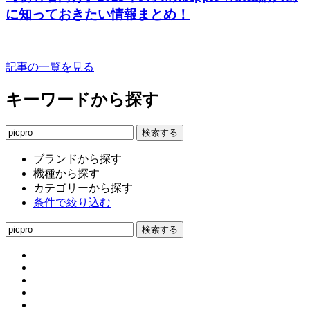
に知っておきたい情報まとめ！
記事の一覧を見る
キーワードから探す
ブランドから探す
機種から探す
カテゴリーから探す
条件で絞り込む