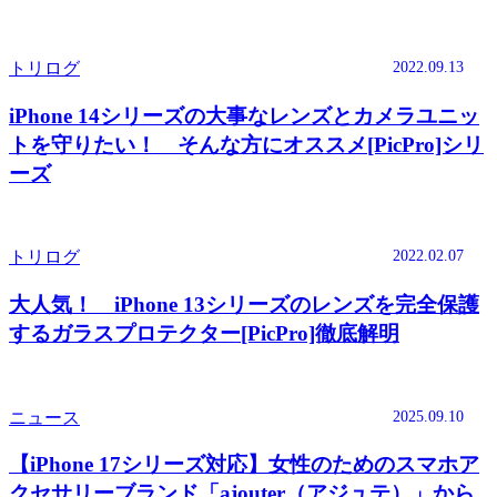
2022.09.13
トリログ
iPhone 14シリーズの大事なレンズとカメラユニッ
トを守りたい！ そんな方にオススメ[PicPro]シリ
ーズ
2022.02.07
トリログ
大人気！ iPhone 13シリーズのレンズを完全保護
するガラスプロテクター[PicPro]徹底解明
2025.09.10
ニュース
【iPhone 17シリーズ対応】女性のためのスマホア
クセサリーブランド「ajouter（アジュテ）」から