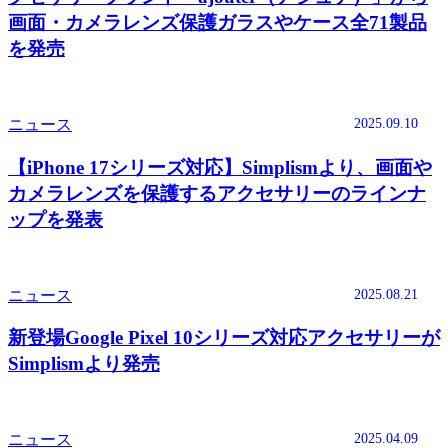
画面・カメラレンズ保護ガラスやケース全71製品
を発売
2025.09.10
ニュース
【iPhone 17シリーズ対応】Simplismより、画面や
カメラレンズを保護するアクセサリーのラインナ
ップを発表
2025.08.21
ニュース
新登場Google Pixel 10シリーズ対応アクセサリーが
Simplismより発売
2025.04.09
ニュース