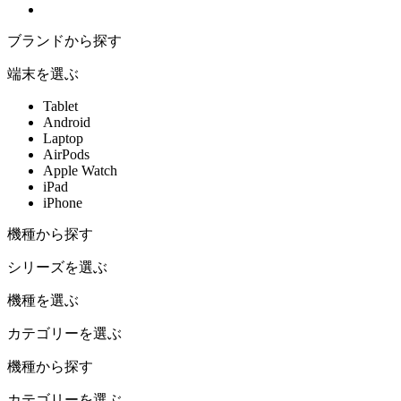
ブランドから探す
端末を選ぶ
Tablet
Android
Laptop
AirPods
Apple Watch
iPad
iPhone
機種から探す
シリーズを選ぶ
機種を選ぶ
カテゴリーを選ぶ
機種から探す
カテゴリーを選ぶ