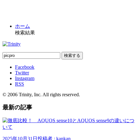
ホーム
検索結果
Facebook
Twitter
Instagram
RSS
© 2006 Trinity, Inc. All rights reserved.
最新の記事
2025年10月31日
投稿者 : kankan