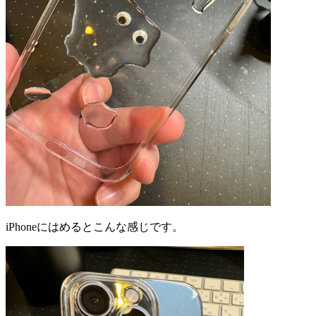
iPhoneにはめるとこんな感じです。