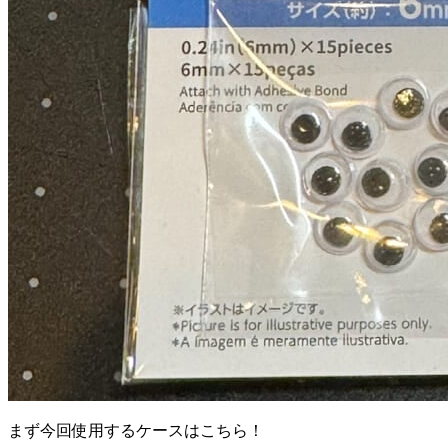
まず今回使用するケースはこちら！