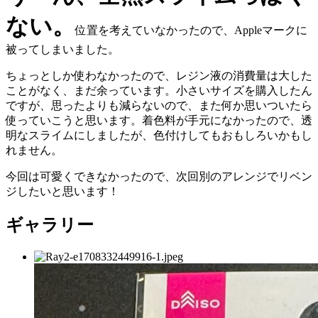
ない。
位置を考えていなかったので、Appleマークに
被ってしまいました。
ちょっとしか使わなかったので、レジン液の消費量は大した
ことがなく、まだ余っています。小さいサイズを購入したん
ですが、思ったよりも減らないので、また何か思いついたら
使っていこうと思います。着色料が手元になかったので、透
明なスライムにしましたが、色付けしてもおもしろいかもし
れません。
今回は可愛くできなかったので、次回別のアレンジでリベン
ジしたいと思います！
ギャラリー