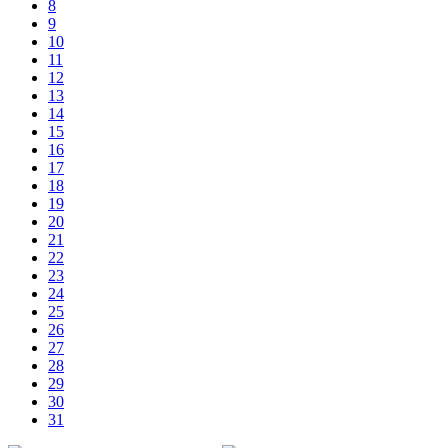
8
9
10
11
12
13
14
15
16
17
18
19
20
21
22
23
24
25
26
27
28
29
30
31