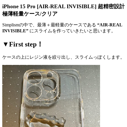
iPhone 15 Pro [AIR-REAL INVISIBLE] 超精密設計
極薄軽量ケース/クリア
Simplismの中で、最薄＋最軽量のケースである
“AIR-REAL
INVISIBLE”
にスライムを作っていきたいと思います。
▼First step！
ケースの上にレジン液を絞り出し、スライムっぽくします。