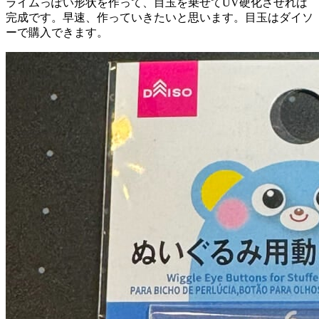
ライムっぽい形状を作って、目玉を乗せてUV硬化させれば
完成です。早速、作っていきたいと思います。目玉はダイソ
ーで購入できます。