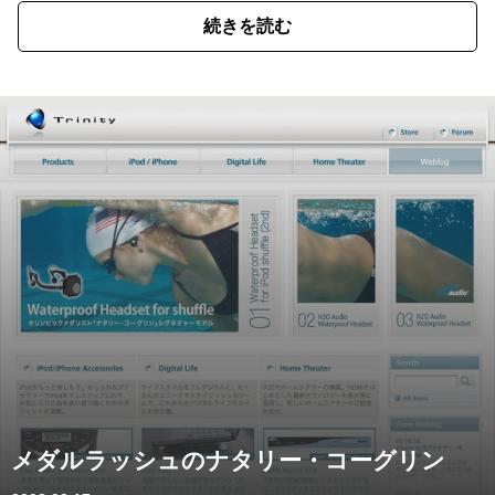
続きを読む
メダルラッシュのナタリー・コーグリン