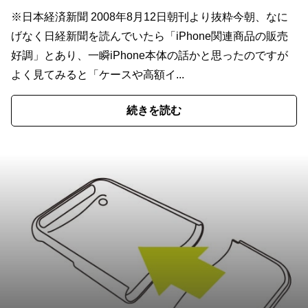
※日本経済新聞 2008年8月12日朝刊より抜粋今朝、なに
げなく日経新聞を読んでいたら「iPhone関連商品の販売
好調」とあり、一瞬iPhone本体の話かと思ったのですが
よく見てみると「ケースや高額イ...
続きを読む