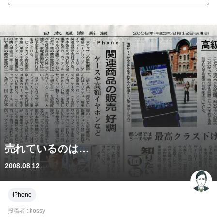
売れているのは…
2008.08.12
iPhone
投稿者 :
hossy