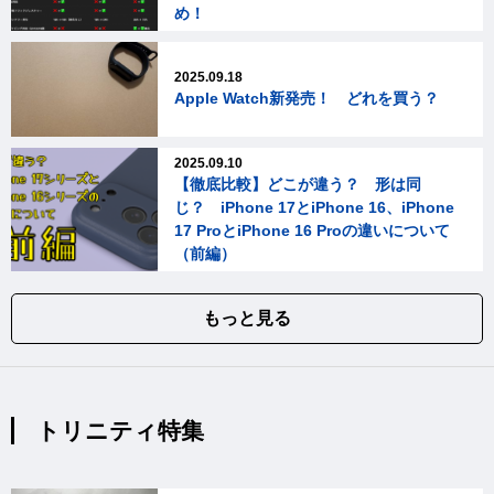
め！
2025.09.18
Apple Watch新発売！ どれを買う？
2025.09.10
【徹底比較】どこが違う？ 形は同
じ？ iPhone 17とiPhone 16、iPhone
17 ProとiPhone 16 Proの違いについて
（前編）
もっと見る
トリニティ特集