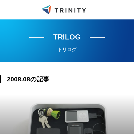
TRILOG
トリログ
2008.08の記事