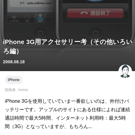
iPhone 3G用アクセサリー考（その他いろい
ろ編）
2008.08.18
iPhone
投稿者 :
hossy
iPhone 3Gを使用していていま一番欲しいのは、外付けバ
ッテリーです。アップルのサイトにある仕様によれば連続
通話時間で最大5時間、インターネット利用時：最大5時
間（3G）となっていますが、もちろん...