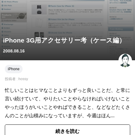
iPhone 3G用アクセサリー考（ケース編）
2008.08.16
iPhone
投稿者 :
hossy
忙しいことはヒマなことよりもずっと良いことだ、と常に
言い続けていて、やりたいことやらなければいけないこと
やったほうがいいことやればできること、などなどたくさ
んのことが山積みになっていますが、今週はほん...
続きを読む