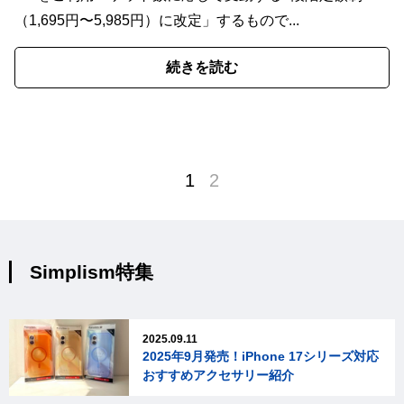
（1,695円〜5,985円）に改定」するもので...
続きを読む
1
2
Simplism特集
2025.09.11
2025年9月発売！iPhone 17シリーズ対応
おすすめアクセサリー紹介