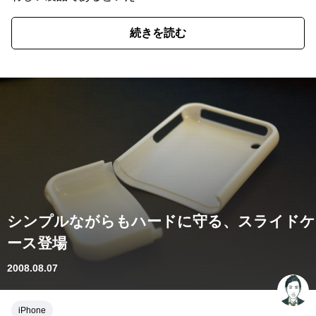
続きを読む
シンプルながらもハードに守る、スライドケ
ース登場
2008.08.07
iPhone