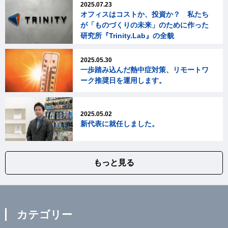
2025.07.23
オフィスはコストか、投資か？ 私たち
が「ものづくりの未来」のために作った
研究所『Trinity.Lab』の全貌
2025.05.30
一歩踏み込んだ熱中症対策、リモートワ
ーク推奨日を運用します。
2025.05.02
新代表に就任しました。
もっと見る
カテゴリー