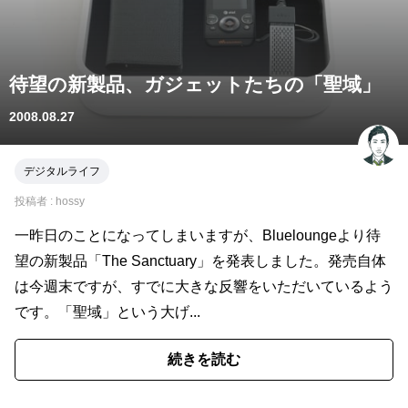
待望の新製品、ガジェットたちの「聖域」
2008.08.27
デジタルライフ
投稿者 :
hossy
一昨日のことになってしまいますが、Blueloungeより待
望の新製品「The Sanctuary」を発表しました。発売自体
は今週末ですが、すでに大きな反響をいただいているよう
です。「聖域」という大げ...
続きを読む