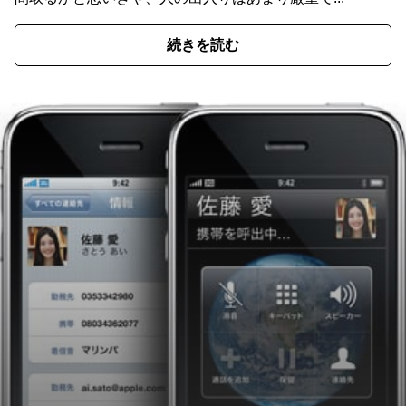
続きを読む