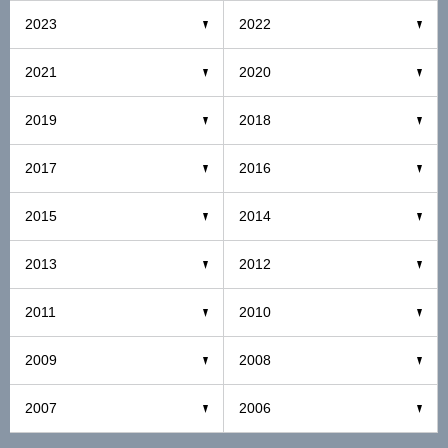
2023
2022
2021
2020
2019
2018
2017
2016
2015
2014
2013
2012
2011
2010
2009
2008
2007
2006