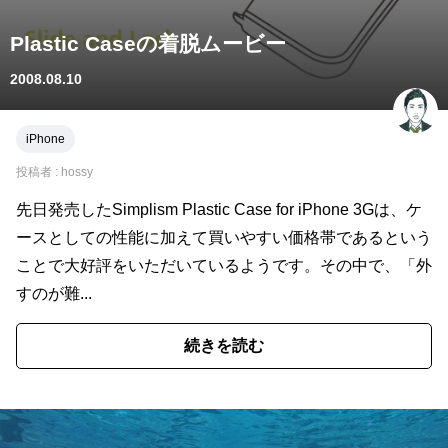
Plastic Caseの着脱ムービー
2008.08.10
iPhone
投稿者 :
hossy
先日発売したSimplism Plastic Case for iPhone 3Gは、ケ
ースとしての性能に加えて買いやすい価格帯であるという
ことで大好評をいただいているようです。その中で、「外
すのが難...
続きを読む