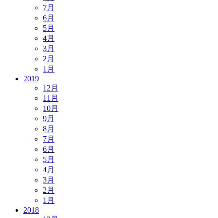
7月
6月
5月
4月
3月
2月
1月
2019
12月
11月
10月
9月
8月
7月
6月
5月
4月
3月
2月
1月
2018