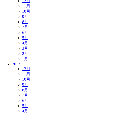
12月
11月
10月
9月
8月
7月
6月
5月
4月
3月
2月
1月
2017
12月
11月
10月
9月
8月
7月
6月
5月
4月