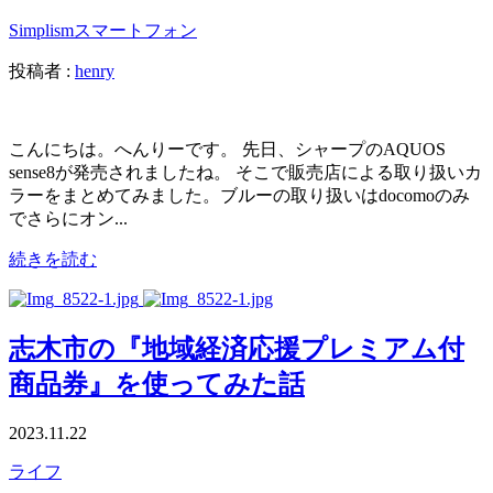
Simplism
スマートフォン
投稿者 :
henry
こんにちは。へんりーです。 先日、シャープのAQUOS
sense8が発売されましたね。 そこで販売店による取り扱いカ
ラーをまとめてみました。ブルーの取り扱いはdocomoのみ
でさらにオン...
続きを読む
志木市の『地域経済応援プレミアム付
商品券』を使ってみた話
2023.11.22
ライフ