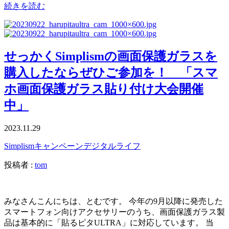
続きを読む
せっかくSimplismの画面保護ガラスを
購入したならぜひご参加を！ 「スマ
ホ画面保護ガラス貼り付け大会開催
中」
2023.11.29
Simplism
キャンペーン
デジタルライフ
投稿者 :
tom
みなさんこんにちは、とむです。 今年の9月以降に発売した
スマートフォン向けアクセサリーのうち、画面保護ガラス製
品は基本的に「貼るピタULTRA」に対応しています。 当