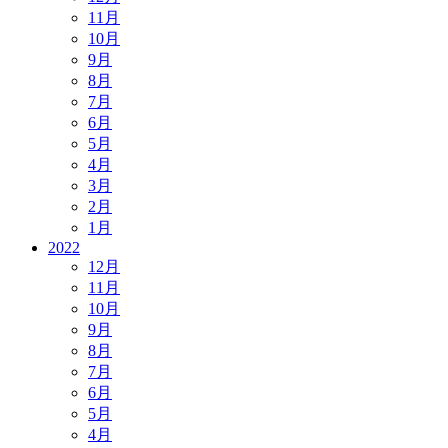
11月
10月
9月
8月
7月
6月
5月
4月
3月
2月
1月
2022
12月
11月
10月
9月
8月
7月
6月
5月
4月