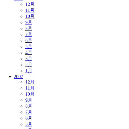
12月
11月
10月
9月
8月
7月
6月
5月
4月
3月
2月
1月
2007
12月
11月
10月
9月
8月
7月
6月
5月