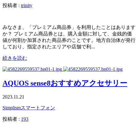
投稿者 :
trinity
みなさま、「プレミアム商品券」を利用したことはあります
か？ プレミアム商品券とは、購入金額に対して、金銭的価
値が何割か加算された商品券のことです。地方自治体が発行
しており、指定されたエリアや店舗で利...
続きを読む
AQUOS sense8おすすめアクセサリー
2023.11.21
Simplism
スマートフォン
投稿者 :
193