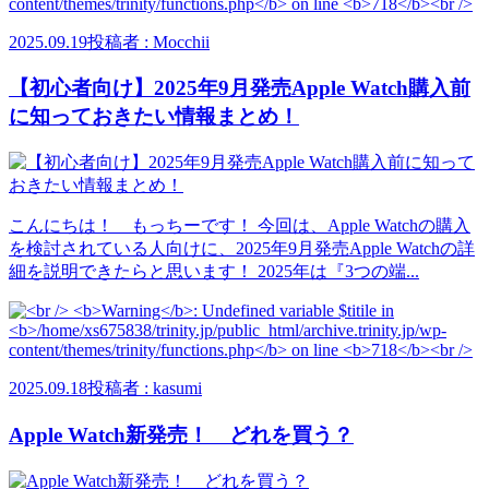
2025.09.19
投稿者 : Mocchii
【初心者向け】2025年9月発売Apple Watch購入前
に知っておきたい情報まとめ！
こんにちは！ もっちーです！ 今回は、Apple Watchの購入
を検討されている人向けに、2025年9月発売Apple Watchの詳
細を説明できたらと思います！ 2025年は『3つの端...
2025.09.18
投稿者 : kasumi
Apple Watch新発売！ どれを買う？