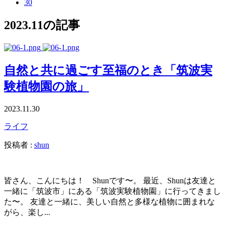
30
2023.11の記事
自然と共に過ごす至福のとき「筑波実
験植物園の旅」
2023.11.30
ライフ
投稿者 :
shun
皆さん、こんにちは！ Shunです〜。 最近、Shunは友達と
一緒に「筑波市」にある「筑波実験植物園」に行ってきまし
た〜。 友達と一緒に、美しい自然と多様な植物に囲まれな
がら、楽し...