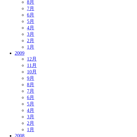
8月
7月
6月
5月
4月
3月
2月
1月
2009
12月
11月
10月
9月
8月
7月
6月
5月
4月
3月
2月
1月
2008