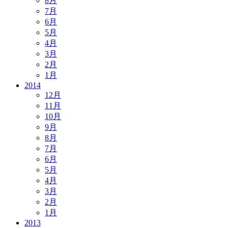
8月
7月
6月
5月
4月
3月
2月
1月
2014
12月
11月
10月
9月
8月
7月
6月
5月
4月
3月
2月
1月
2013