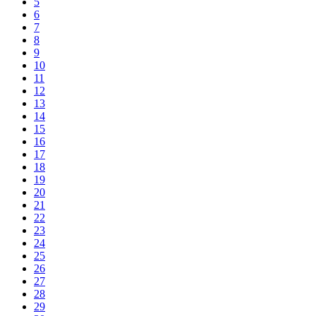
5
6
7
8
9
10
11
12
13
14
15
16
17
18
19
20
21
22
23
24
25
26
27
28
29