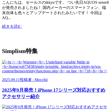
こんにちは、セールスのikkyuです。 つい先日AQUOS sense8
が発売されましたね！ 国内メーカーのスマートフォン、端
末自体も色々とアップデートされたみたいです！ 今回は
AQ...
続きを読む
Simplism特集
2025.09.11
投稿者 : Mocchii
2025年9月発売！iPhone 17シリーズ対応おすすめ
アクセサリー紹介