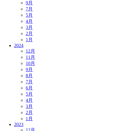
9月
7月
5月
4月
3月
2月
1月
2024
12月
11月
10月
9月
8月
7月
6月
5月
4月
3月
2月
1月
2023
12月