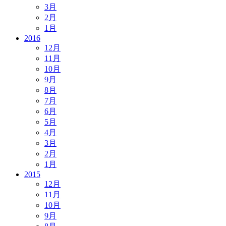
3月
2月
1月
2016
12月
11月
10月
9月
8月
7月
6月
5月
4月
3月
2月
1月
2015
12月
11月
10月
9月