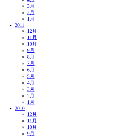
3月
2月
1月
2011
12月
11月
10月
9月
8月
7月
6月
5月
4月
3月
2月
1月
2010
12月
11月
10月
9月