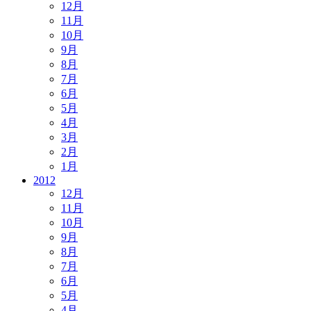
12月
11月
10月
9月
8月
7月
6月
5月
4月
3月
2月
1月
2012
12月
11月
10月
9月
8月
7月
6月
5月
4月