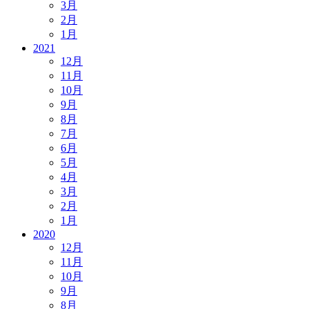
3月
2月
1月
2021
12月
11月
10月
9月
8月
7月
6月
5月
4月
3月
2月
1月
2020
12月
11月
10月
9月
8月