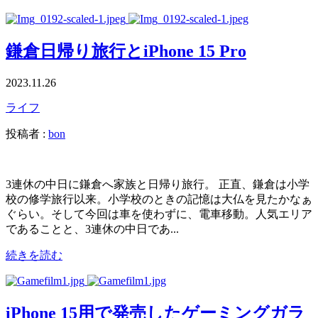
鎌倉日帰り旅行とiPhone 15 Pro
2023.11.26
ライフ
投稿者 :
bon
3連休の中日に鎌倉へ家族と日帰り旅行。 正直、鎌倉は小学
校の修学旅行以来。小学校のときの記憶は大仏を見たかなぁ
ぐらい。そして今回は車を使わずに、電車移動。人気エリア
であることと、3連休の中日であ...
続きを読む
iPhone 15用で発売したゲーミングガラ