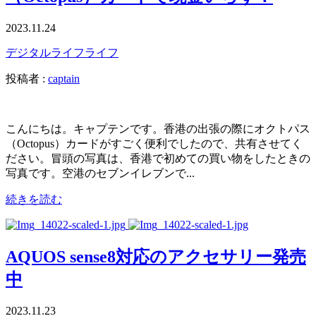
2023.11.24
デジタルライフ
ライフ
投稿者 :
captain
こんにちは。キャプテンです。香港の出張の際にオクトパス
（Octopus）カードがすごく便利でしたので、共有させてく
ださい。冒頭の写真は、香港で初めての買い物をしたときの
写真です。空港のセブンイレブンで...
続きを読む
AQUOS sense8対応のアクセサリー発売
中
2023.11.23