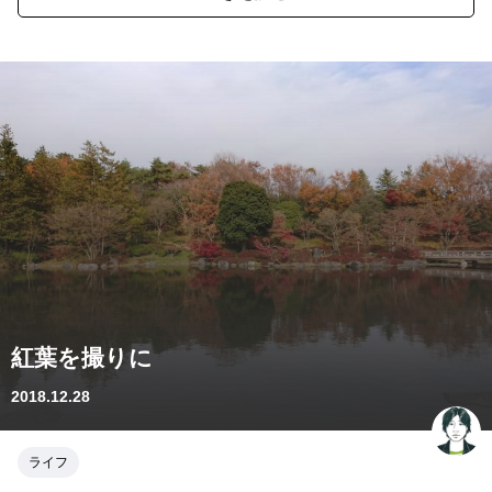
紅葉を撮りに
2018.12.28
ライフ