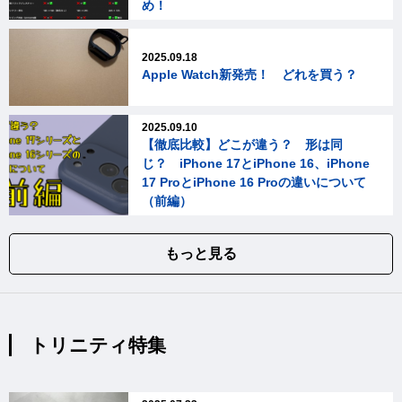
め！
2025.09.18
Apple Watch新発売！ どれを買う？
2025.09.10
【徹底比較】どこが違う？ 形は同
じ？ iPhone 17とiPhone 16、iPhone
17 ProとiPhone 16 Proの違いについて
（前編）
もっと見る
トリニティ特集