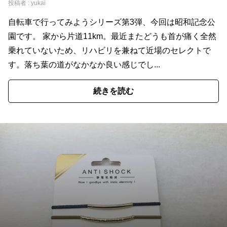
投稿者 :
yukai
自転車で行ってみようシリーズ第3弾、今回は昭和記念公
園です。 家から片道11km。最近またどうも首が痛く全然
乗れていないため、リハビリを兼ねて近場のセレクトで
す。落ち葉の道がなかなか良い感じでし...
続きを読む