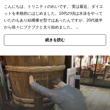
こんにちは、トリニティのれいです。 実は最近、ダイエ
ットを本格的にはじめました。10代の頃は水泳をやって
いたのもあり結構痩せ型ではあったんですが、20代後半
から徐々にブクブクと太り始めました。 ...
続きを読む