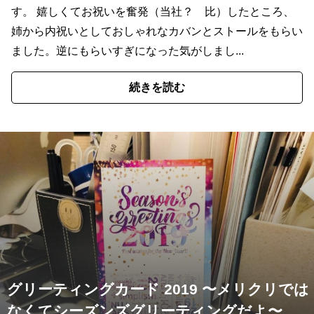
す。 嬉しくてお祝いを奮発（当社？ 比）したところ、
姉から内祝いとしておしゃれなカバンとストールをもらい
ました。逆にもらいすぎになった気がしまし...
続きを読む
グリーティングカード 2019 〜メリクリでは
なくてシーズンズグリーティングだよ〜