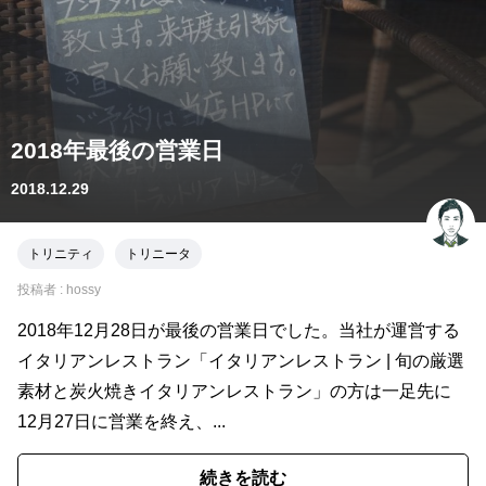
2018年最後の営業日
2018.12.29
トリニティ
トリニータ
投稿者 :
hossy
2018年12月28日が最後の営業日でした。当社が運営する
イタリアンレストラン「イタリアンレストラン | 旬の厳選
素材と炭火焼きイタリアンレストラン」の方は一足先に
12月27日に営業を終え、...
続きを読む