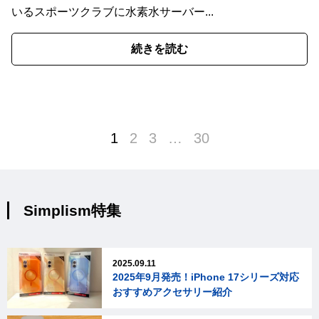
いるスポーツクラブに水素水サーバー...
続きを読む
1
2
3
…
30
Simplism特集
2025.09.11
2025年9月発売！iPhone 17シリーズ対応
おすすめアクセサリー紹介