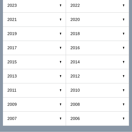
2023
2022
2021
2020
2019
2018
2017
2016
2015
2014
2013
2012
2011
2010
2009
2008
2007
2006