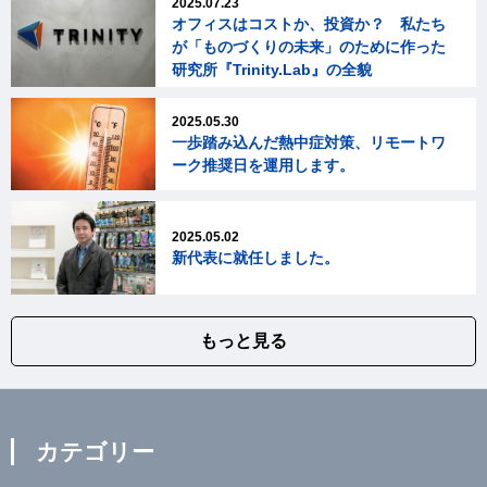
2025.07.23
オフィスはコストか、投資か？ 私たち
が「ものづくりの未来」のために作った
研究所『Trinity.Lab』の全貌
2025.05.30
一歩踏み込んだ熱中症対策、リモートワ
ーク推奨日を運用します。
2025.05.02
新代表に就任しました。
もっと見る
カテゴリー