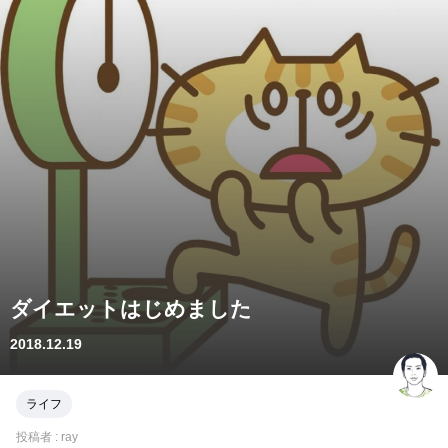
ダイエットはじめました
2018.12.19
ライフ
投稿者 :
ray