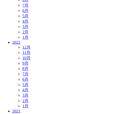
7月
6月
5月
4月
3月
2月
1月
2022
12月
11月
10月
9月
8月
7月
6月
5月
4月
3月
2月
1月
2021