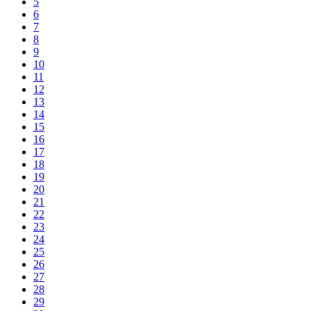
5
6
7
8
9
10
11
12
13
14
15
16
17
18
19
20
21
22
23
24
25
26
27
28
29