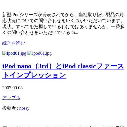
新型iPodシリーズが発表されてから、当社取り扱い製品の対
応状況についての問い合わせをいくつかいただいています。
現状、すべてを把握しているわけではありませんが、一番多
くの問い合わせをいただいているDi...
続きを読む
iPod nano（3rd）とiPod classicファース
トインプレッション
2007.09.08
アップル
投稿者 :
hossy