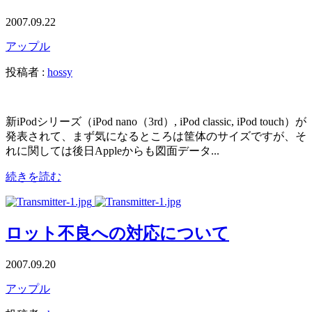
2007.09.22
アップル
投稿者 :
hossy
新iPodシリーズ（iPod nano（3rd）, iPod classic, iPod touch）が
発表されて、まず気になるところは筐体のサイズですが、そ
れに関しては後日Appleからも図面データ...
続きを読む
ロット不良への対応について
2007.09.20
アップル