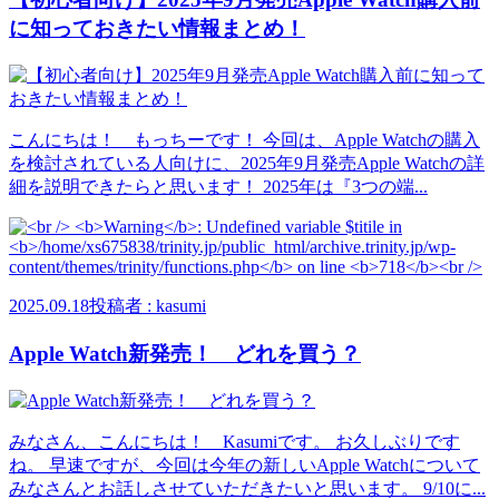
に知っておきたい情報まとめ！
こんにちは！ もっちーです！ 今回は、Apple Watchの購入
を検討されている人向けに、2025年9月発売Apple Watchの詳
細を説明できたらと思います！ 2025年は『3つの端...
2025.09.18
投稿者 : kasumi
Apple Watch新発売！ どれを買う？
みなさん、こんにちは！ Kasumiです。 お久しぶりです
ね。 早速ですが、今回は今年の新しいApple Watchについて
みなさんとお話しさせていただきたいと思います。 9/10に...