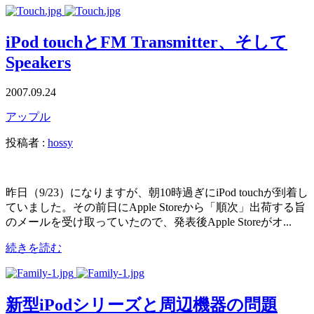
iPod touchとFM Transmitter、そして
Speakers
2007.09.24
アップル
投稿者 :
hossy
昨日（9/23）になりますが、朝10時過ぎにiPod touchが到着し
ていました。その前日にApple Storeから「順次」出荷する旨
のメールを受け取っていたので、発表後Apple Storeがオ...
続きを読む
新型iPodシリーズと周辺機器の問題