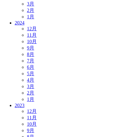
3月
2月
1月
2024
12月
11月
10月
9月
8月
7月
6月
5月
4月
3月
2月
1月
2023
12月
11月
10月
9月
8月