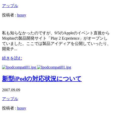
アップル
投稿者 :
hossy
私も知らなかったのですが、9/5のAppleのイベント直後から
Mophieの製品開発サイト「Play 2 Ecperience」がオープンし
ていました。ここでは製品アイディアを公開していったり、
開発チ...
続きを読む
新型iPodの対応状況について
2007.09.09
アップル
投稿者 :
hossy