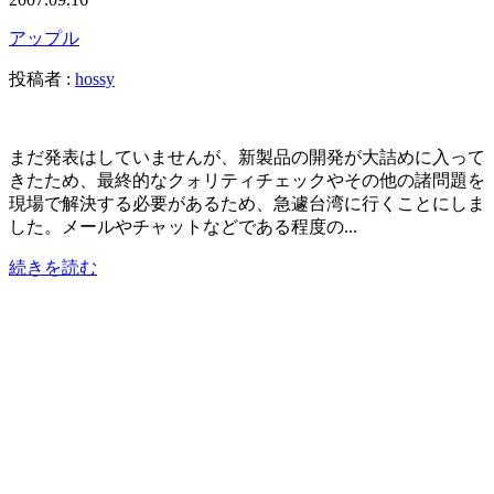
アップル
投稿者 :
hossy
まだ発表はしていませんが、新製品の開発が大詰めに入って
きたため、最終的なクォリティチェックやその他の諸問題を
現場で解決する必要があるため、急遽台湾に行くことにしま
した。メールやチャットなどである程度の...
続きを読む