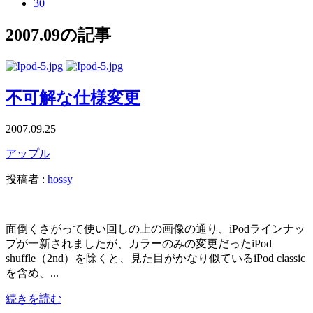
30
2007.09の記事
不可解な仕様変更
2007.09.25
アップル
投稿者 :
hossy
面倒くさがって使い回しの上の画像の通り、iPodラインナッ
プが一新されましたが、カラーのみの変更だったiPod
shuffle（2nd）を除くと、見た目がかなり似ているiPod classic
を含め、...
続きを読む