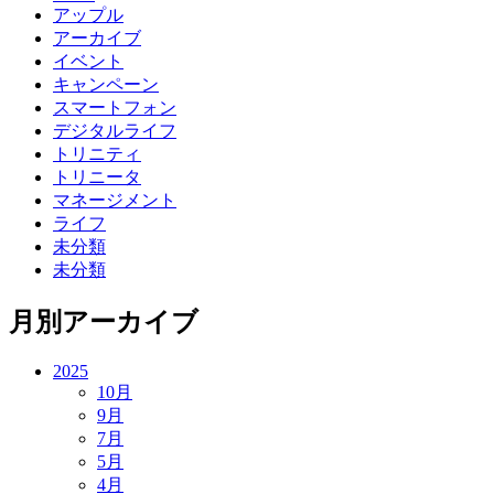
アップル
アーカイブ
イベント
キャンペーン
スマートフォン
デジタルライフ
トリニティ
トリニータ
マネージメント
ライフ
未分類
未分類
月別アーカイブ
2025
10月
9月
7月
5月
4月