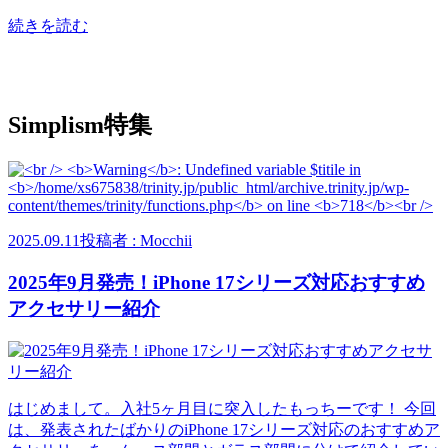
続きを読む
Simplism特集
2025.09.11
投稿者 : Mocchii
2025年9月発売！iPhone 17シリーズ対応おすすめ
アクセサリー紹介
はじめまして。入社5ヶ月目に突入したもっちーです！ 今回
は、発表されたばかりのiPhone 17シリーズ対応のおすすめア