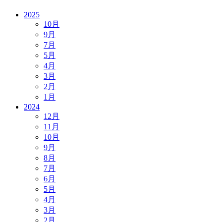
2025
10月
9月
7月
5月
4月
3月
2月
1月
2024
12月
11月
10月
9月
8月
7月
6月
5月
4月
3月
2月