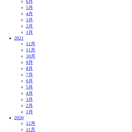
6月
5月
4月
3月
2月
1月
2021
12月
11月
10月
9月
8月
7月
6月
5月
4月
3月
2月
1月
2020
12月
11月