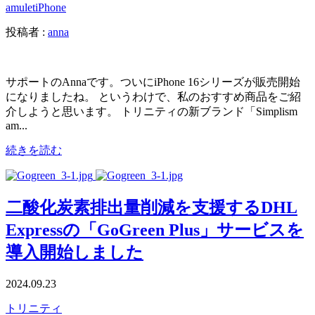
amulet
iPhone
投稿者 :
anna
サポートのAnnaです。ついにiPhone 16シリーズが販売開始
になりましたね。 というわけで、私のおすすめ商品をご紹
介しようと思います。 トリニティの新ブランド「Simplism
am...
続きを読む
二酸化炭素排出量削減を支援するDHL
Expressの「GoGreen Plus」サービスを
導入開始しました
2024.09.23
トリニティ