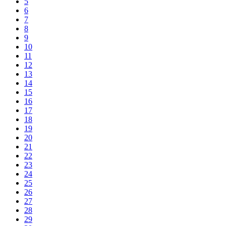
5
6
7
8
9
10
11
12
13
14
15
16
17
18
19
20
21
22
23
24
25
26
27
28
29