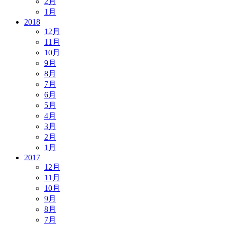
2月
1月
2018
12月
11月
10月
9月
8月
7月
6月
5月
4月
3月
2月
1月
2017
12月
11月
10月
9月
8月
7月