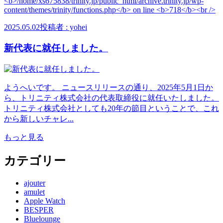
2025.05.02
投稿者 : yohei
新代表に就任しました。
ようへいです。 ニュースリリースの通り、2025年5月1日か
ら、トリニティ株式会社の代表取締役に就任いたしました。
トリニティ株式会社としても20年の節目ということで、これ
から新しいチャレ...
もっと見る
カテゴリー
ajouter
amulet
Apple Watch
BESPER
Bluelounge