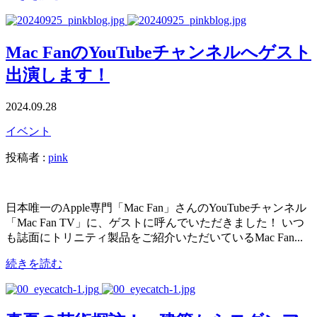
Mac FanのYouTubeチャンネルへゲスト
出演します！
2024.09.28
イベント
投稿者 :
pink
日本唯一のApple専門「Mac Fan」さんのYouTubeチャンネル
「Mac Fan TV」に、ゲストに呼んでいただきました！ いつ
も誌面にトリニティ製品をご紹介いただいているMac Fan...
続きを読む