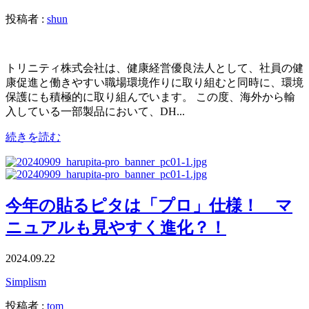
投稿者 :
shun
トリニティ株式会社は、健康経営優良法人として、社員の健
康促進と働きやすい職場環境作りに取り組むと同時に、環境
保護にも積極的に取り組んでいます。 この度、海外から輸
入している一部製品において、DH...
続きを読む
今年の貼るピタは「プロ」仕様！ マ
ニュアルも見やすく進化？！
2024.09.22
Simplism
投稿者 :
tom