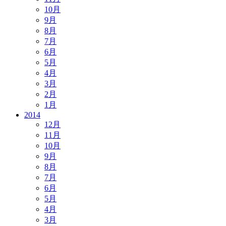
10月
9月
8月
7月
6月
5月
4月
3月
2月
1月
2014
12月
11月
10月
9月
8月
7月
6月
5月
4月
3月