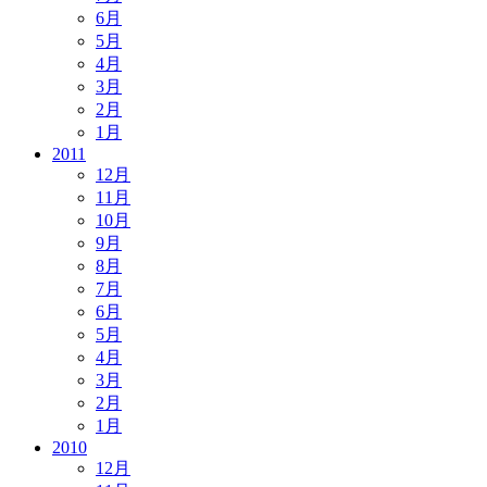
6月
5月
4月
3月
2月
1月
2011
12月
11月
10月
9月
8月
7月
6月
5月
4月
3月
2月
1月
2010
12月