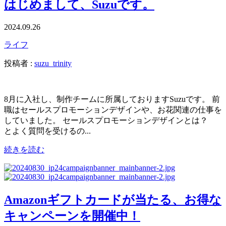
はじめまして、Suzuです。
2024.09.26
ライフ
投稿者 :
suzu_trinity
8月に入社し、制作チームに所属しておりますSuzuです。 前
職はセールスプロモーションデザインや、お花関連の仕事を
していました。 セールスプロモーションデザインとは？
とよく質問を受けるの...
続きを読む
Amazonギフトカードが当たる、お得な
キャンペーンを開催中！