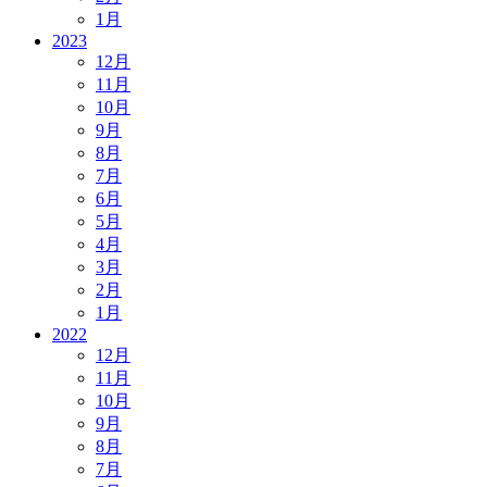
1月
2023
12月
11月
10月
9月
8月
7月
6月
5月
4月
3月
2月
1月
2022
12月
11月
10月
9月
8月
7月