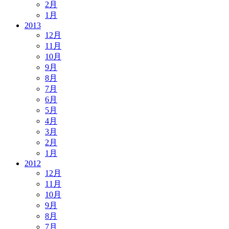
2月
1月
2013
12月
11月
10月
9月
8月
7月
6月
5月
4月
3月
2月
1月
2012
12月
11月
10月
9月
8月
7月