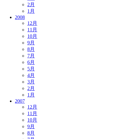
2月
1月
2008
12月
11月
10月
9月
8月
7月
6月
5月
4月
3月
2月
1月
2007
12月
11月
10月
9月
8月