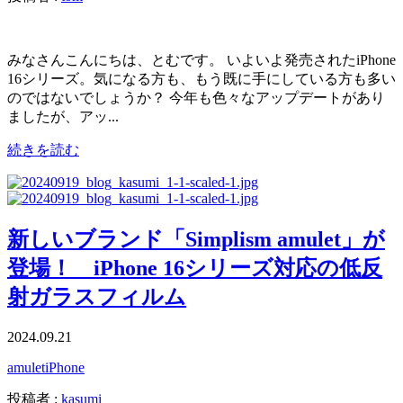
みなさんこんにちは、とむです。 いよいよ発売されたiPhone
16シリーズ。気になる方も、もう既に手にしている方も多い
のではないでしょうか？ 今年も色々なアップデートがあり
ましたが、アッ...
続きを読む
新しいブランド「Simplism amulet」が
登場！ iPhone 16シリーズ対応の低反
射ガラスフィルム
2024.09.21
amulet
iPhone
投稿者 :
kasumi