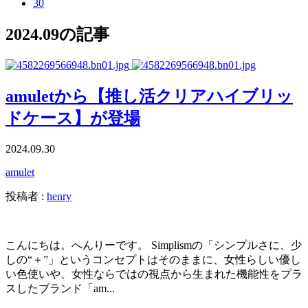
30
2024.09の記事
amuletから【推し活クリアハイブリッ
ドケース】が登場
2024.09.30
amulet
投稿者 :
henry
こんにちは。へんりーです。 Simplismの「シンプルさに、少
しの“＋”」というコンセプトはそのままに、女性らしい優し
い色使いや、女性ならではの視点から生まれた機能性をプラ
スしたブランド「am...