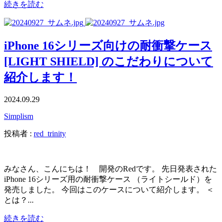
続きを読む
iPhone 16シリーズ向けの耐衝撃ケース
[LIGHT SHIELD] のこだわりについて
紹介します！
2024.09.29
Simplism
投稿者 :
red_trinity
みなさん、こんにちは！ 開発のRedです。 先日発表された
iPhone 16シリーズ用の耐衝撃ケース （ライトシールド）を
発売しました。 今回はこのケースについて紹介します。 ＜
とは？...
続きを読む