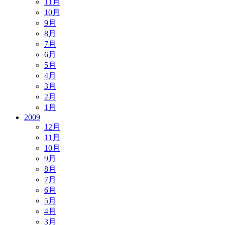
11月
10月
9月
8月
7月
6月
5月
4月
3月
2月
1月
2009
12月
11月
10月
9月
8月
7月
6月
5月
4月
3月