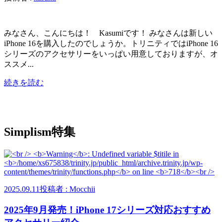
みなさん、こんにちは！ Kasumiです！ みなさんは新しい
iPhone 16を購入したのでしょうか。トリニティではiPhone 16
シリーズのアクセサリーをいっぱい用意しておりますが、オ
ススメ...
続きを読む
Simplism特集
2025.09.11
投稿者 : Mocchii
2025年9月発売！iPhone 17シリーズ対応おすすめ