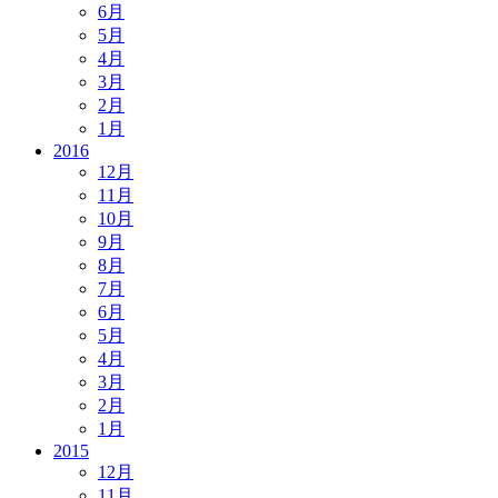
6月
5月
4月
3月
2月
1月
2016
12月
11月
10月
9月
8月
7月
6月
5月
4月
3月
2月
1月
2015
12月
11月