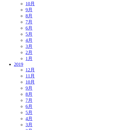
10月
9月
8月
7月
6月
5月
4月
3月
2月
1月
2019
12月
11月
10月
9月
8月
7月
6月
5月
4月
3月