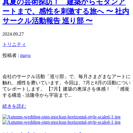
真夏の芸術探訪！ 建築からモダンア
ートまで、感性を刺激する旅へ 〜 社内
サークル活動報告 巡り部 〜
2024.09.27
トリニティ
投稿者 :
mayu
会社のサークル活動「巡り部」で、毎月さまざまなアートに
触れ、感性を磨いています。今回は、7月と8月の活動につい
てレポートします。 【7月】建築の奥深さを体感！ 「感覚
する構造 - 法隆寺から宇宙まで...
続きを読む