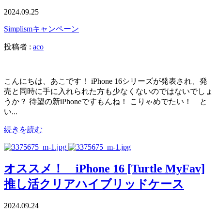
2024.09.25
Simplism
キャンペーン
投稿者 :
aco
こんにちは、あこです！ iPhone 16シリーズが発表され、発
売と同時に手に入れられた方も少なくないのではないでしょ
うか？ 待望の新iPhoneですもんね！ こりゃめでたい！ と
い...
続きを読む
オススメ！ iPhone 16 [Turtle MyFav]
推し活クリアハイブリッドケース
2024.09.24