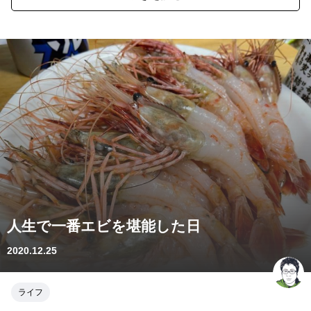
人生で一番エビを堪能した日
2020.12.25
ライフ