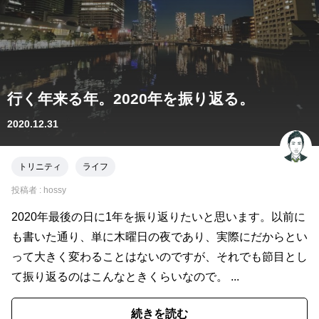
行く年来る年。2020年を振り返る。
2020.12.31
トリニティ
ライフ
投稿者 :
hossy
2020年最後の日に1年を振り返りたいと思います。以前に
も書いた通り、単に木曜日の夜であり、実際にだからとい
って大きく変わることはないのですが、それでも節目とし
て振り返るのはこんなときくらいなので。 ...
続きを読む