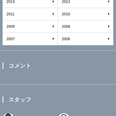
2013
2012
2011
2010
2009
2008
2007
2006
コメント
スタッフ