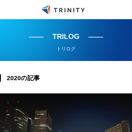
TRILOG
トリログ
2020の記事