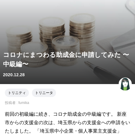
コロナにまつわる助成金に申請してみた 〜
中級編〜
2020.12.28
トリニティ
トリニータ
投稿者 :
fumika
前回の初級編に続き、コロナ助成金の中級編です。 新座
市からの支援金の次は、埼玉県からの支援金への申請をい
たしました。 「埼玉県中小企業・個人事業主支援金」