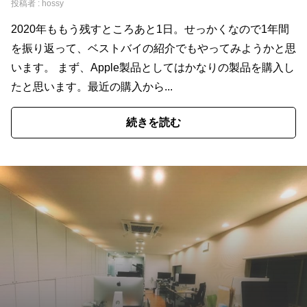
投稿者 :
hossy
2020年ももう残すところあと1日。せっかくなので1年間
を振り返って、ベストバイの紹介でもやってみようかと思
います。 まず、Apple製品としてはかなりの製品を購入し
たと思います。最近の購入から...
続きを読む