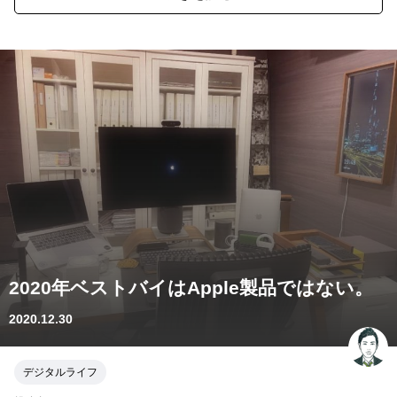
2020年ベストバイはApple製品ではない。
2020.12.30
デジタルライフ