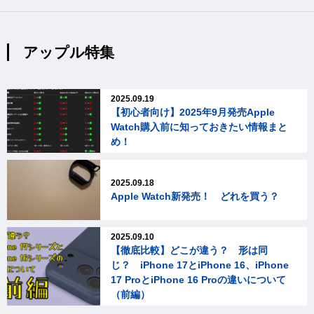
アップル特集
2025.09.19
【初心者向け】2025年9月発売Apple
Watch購入前に知っておきたい情報まと
め！
2025.09.18
Apple Watch新発売！ どれを買う？
2025.09.10
【徹底比較】どこが違う？ 形は同
じ？ iPhone 17とiPhone 16、iPhone
17 ProとiPhone 16 Proの違いについて
（前編）