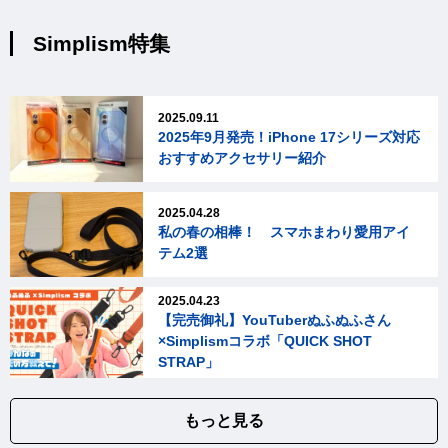
Simplism特集
2025.09.11
2025年9月発売！iPhone 17シリーズ対応
おすすめアクセサリー紹介
2025.04.28
私の春の相棒！ スマホまわり愛用アイ
テム2選
2025.04.23
【完売御礼】YouTuberぬふぬふさん
×Simplismコラボ「QUICK SHOT
STRAP」
もっと見る