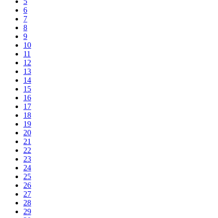
5
6
7
8
9
10
11
12
13
14
15
16
17
18
19
20
21
22
23
24
25
26
27
28
29