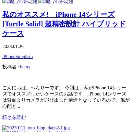
私のオススメ! iPhone 14シリーズ
[Turtle Solid] 超精密設計 ハイブリッド
ケース
2023.01.29
iPhone
Simplism
投稿者 :
henry
こんにちは。へんりーです。 今回は、私がiPhone 14シリー
ズでオススメしたいケースのお話です。 iPhone 14シリーズ
は背面よりカメラが飛び出した構造となっているので、傷が
心配と...
続きを読む