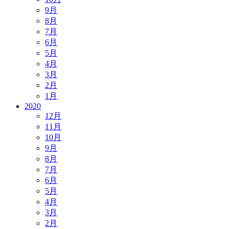
9月
8月
7月
6月
5月
4月
3月
2月
1月
2020
12月
11月
10月
9月
8月
7月
6月
5月
4月
3月
2月