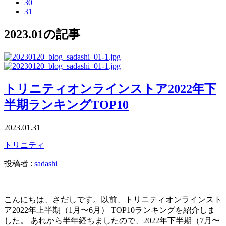
30
31
2023.01の記事
トリニティオンラインストア2022年下
半期ランキングTOP10
2023.01.31
トリニティ
投稿者 :
sadashi
こんにちは、さだしです。以前、トリニティオンラインスト
ア2022年上半期（1月〜6月） TOP10ランキングを紹介しま
した。 あれから半年経ちましたので、2022年下半期（7月〜