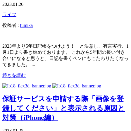
2023.01.26
ライフ
投稿者 :
fumika
2023年より5年日記帳をつけよう！ と決意し、有言実行、1
月1日より書き始めております。 これから5年間の長い付き
合いになると思うと、日記を書くペンにもこだわりたくなっ
てきました。 ...
続きを読む
保証サービスを申請する際「画像を登
録してください」と表示される原因と
対策（iPhone編）
2023.01.25