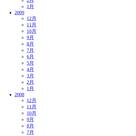
2月
1月
2009
12月
11月
10月
9月
8月
7月
6月
5月
4月
3月
2月
1月
2008
12月
11月
10月
9月
8月
7月