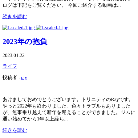
ログは下記をご覧ください。 今回ご紹介する動画は...
続きを読む
2023年の抱負
2023.01.22
ライフ
投稿者 :
ray
あけましておめでとうございます。トリニティのRayです。
やっと2022年も終わりました。色々トラブルもありました
が、無事乗り越えて新年を迎えることができました。ジムに
通い始めてから1年以上経ち...
続きを読む