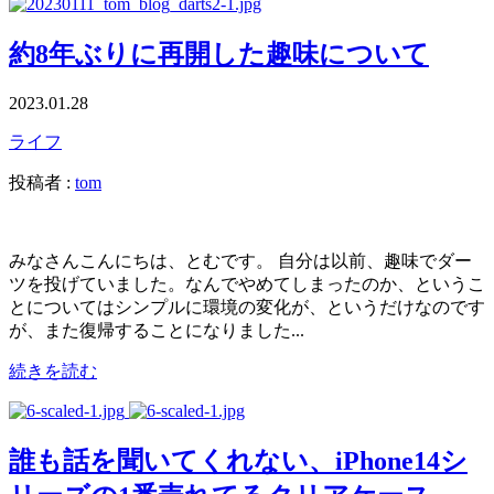
約8年ぶりに再開した趣味について
2023.01.28
ライフ
投稿者 :
tom
みなさんこんにちは、とむです。 自分は以前、趣味でダー
ツを投げていました。なんでやめてしまったのか、というこ
とについてはシンプルに環境の変化が、というだけなのです
が、また復帰することになりました...
続きを読む
誰も話を聞いてくれない、iPhone14シ