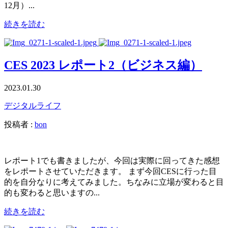
12月）...
続きを読む
CES 2023 レポート2（ビジネス編）
2023.01.30
デジタルライフ
投稿者 :
bon
レポート1でも書きましたが、今回は実際に回ってきた感想
をレポートさせていただきます。 まず今回CESに行った目
的を自分なりに考えてみました。ちなみに立場が変わると目
的も変わると思いますの...
続きを読む