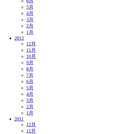
6月
5月
4月
3月
2月
1月
2012
12月
11月
10月
9月
8月
7月
6月
5月
4月
3月
2月
1月
2011
12月
11月