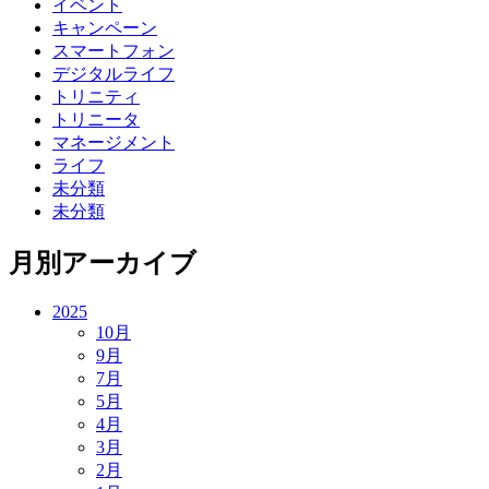
イベント
キャンペーン
スマートフォン
デジタルライフ
トリニティ
トリニータ
マネージメント
ライフ
未分類
未分類
月別アーカイブ
2025
10月
9月
7月
5月
4月
3月
2月