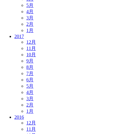
5月
4月
3月
2月
1月
2017
12月
11月
10月
9月
8月
7月
6月
5月
4月
3月
2月
1月
2016
12月
11月