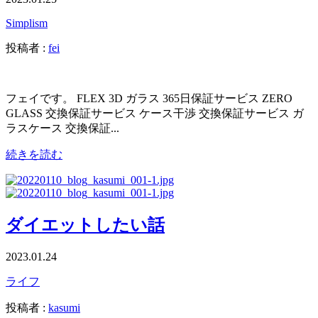
Simplism
投稿者 :
fei
フェイです。 FLEX 3D ガラス 365日保証サービス ZERO
GLASS 交換保証サービス ケース干渉 交換保証サービス ガ
ラスケース 交換保証...
続きを読む
ダイエットしたい話
2023.01.24
ライフ
投稿者 :
kasumi