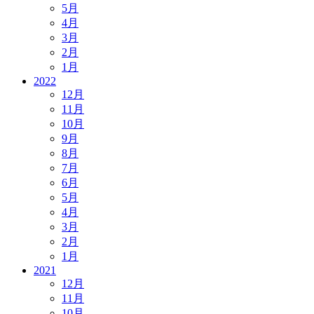
5月
4月
3月
2月
1月
2022
12月
11月
10月
9月
8月
7月
6月
5月
4月
3月
2月
1月
2021
12月
11月
10月