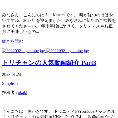
みなさん、こんにちは！ Kasumiです。 時が経つのははや
いですね。2023年を迎えました。みなさんに新年のご挨拶を
させてくださ～い。 年末年始にかけて、クリスマスやお正
月に美味しいもの...
続きを読む
トリチャンの人気動画紹介 Part3
2023.01.23
Simplism
投稿者 :
okaki
こんにちは、おかきです。 トリニティのYouTubeチャンネル
「トリチャン」の人気動画紹介、Part3です。 以前の紹介ブ