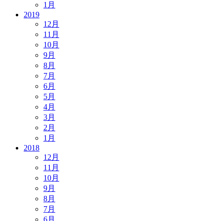
1月
2019
12月
11月
10月
9月
8月
7月
6月
5月
4月
3月
2月
1月
2018
12月
11月
10月
9月
8月
7月
6月