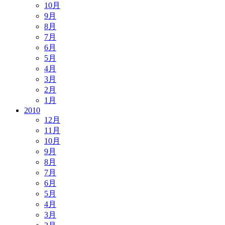
10月
9月
8月
7月
6月
5月
4月
3月
2月
1月
2010
12月
11月
10月
9月
8月
7月
6月
5月
4月
3月