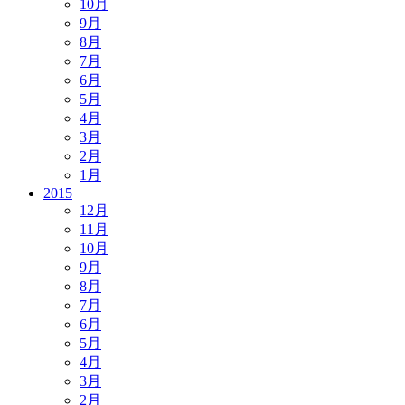
10月
9月
8月
7月
6月
5月
4月
3月
2月
1月
2015
12月
11月
10月
9月
8月
7月
6月
5月
4月
3月
2月