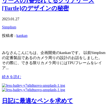
リーズの1番売れてるクリアケース
[Turtle]のデザインの秘密
2023.01.27
Simplism
投稿者 :
kankan
みなさんこんにちは、企画開発のkankanです。 以前Simplism
の定番製品であるのカメラ周りの設計のお話をしました。
その際に、できる限りカメラ周りにはTPUフレームをレイ
ア...
続きを読む
日記に最適なペンを求めて