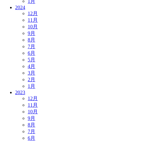
1月
2024
12月
11月
10月
9月
8月
7月
6月
5月
4月
3月
2月
1月
2023
12月
11月
10月
9月
8月
7月
6月