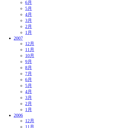
6月
5月
4月
3月
2月
1月
2007
12月
11月
10月
9月
8月
7月
6月
5月
4月
3月
2月
1月
2006
12月
11月