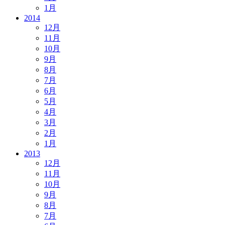
1月
2014
12月
11月
10月
9月
8月
7月
6月
5月
4月
3月
2月
1月
2013
12月
11月
10月
9月
8月
7月