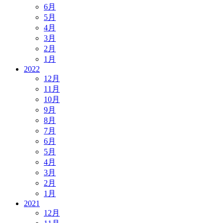
6月
5月
4月
3月
2月
1月
2022
12月
11月
10月
9月
8月
7月
6月
5月
4月
3月
2月
1月
2021
12月