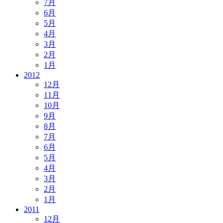
7月
6月
5月
4月
3月
2月
1月
2012
12月
11月
10月
9月
8月
7月
6月
5月
4月
3月
2月
1月
2011
12月