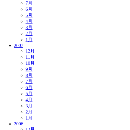
7月
6月
5月
4月
3月
2月
1月
2007
12月
11月
10月
9月
8月
7月
6月
5月
4月
3月
2月
1月
2006
12月