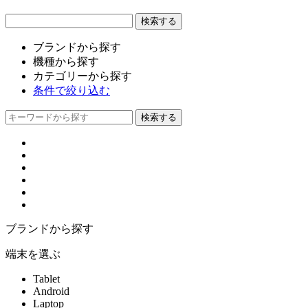
ブランドから探す
機種から探す
カテゴリーから探す
条件で絞り込む
ブランドから探す
端末を選ぶ
Tablet
Android
Laptop