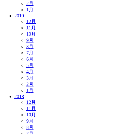
2月
1月
2019
12月
11月
10月
9月
8月
7月
6月
5月
4月
3月
2月
1月
2018
12月
11月
10月
9月
8月
7月