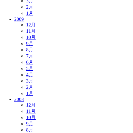
3月
2月
1月
2009
12月
11月
10月
9月
8月
7月
6月
5月
4月
3月
2月
1月
2008
12月
11月
10月
9月
8月