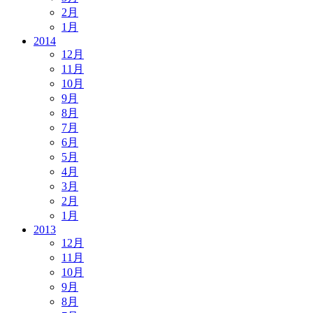
2月
1月
2014
12月
11月
10月
9月
8月
7月
6月
5月
4月
3月
2月
1月
2013
12月
11月
10月
9月
8月