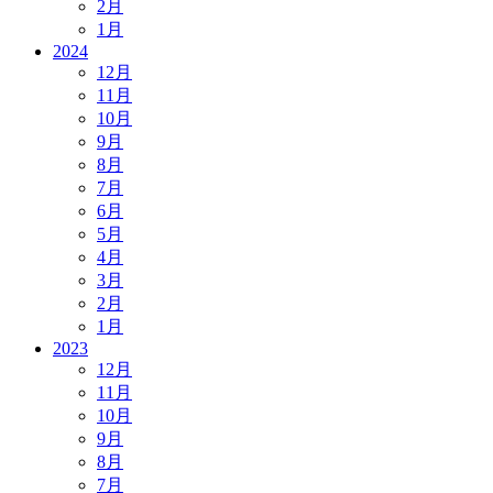
2月
1月
2024
12月
11月
10月
9月
8月
7月
6月
5月
4月
3月
2月
1月
2023
12月
11月
10月
9月
8月
7月