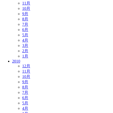
11月
10月
9月
8月
7月
6月
5月
4月
3月
2月
1月
2010
12月
11月
10月
9月
8月
7月
6月
5月
4月