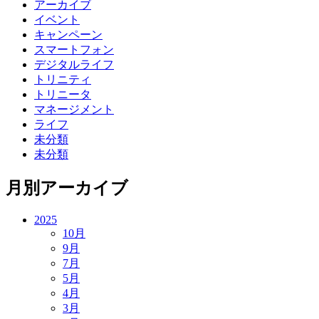
アーカイブ
イベント
キャンペーン
スマートフォン
デジタルライフ
トリニティ
トリニータ
マネージメント
ライフ
未分類
未分類
月別アーカイブ
2025
10月
9月
7月
5月
4月
3月