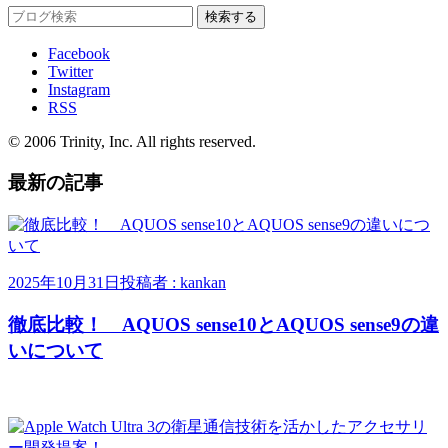
Facebook
Twitter
Instagram
RSS
© 2006 Trinity, Inc. All rights reserved.
最新の記事
2025年10月31日
投稿者 : kankan
徹底比較！ AQUOS sense10とAQUOS sense9の違
いについて