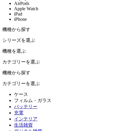
AirPods
Apple Watch
iPad
iPhone
機種から探す
シリーズを選ぶ
機種を選ぶ
カテゴリーを選ぶ
機種から探す
カテゴリーを選ぶ
ケース
フィルム・ガラス
バッテリー
充電
インテリア
生活雑貨