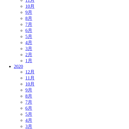
11月
10月
9月
8月
7月
6月
5月
4月
3月
2月
1月
2020
12月
11月
10月
9月
8月
7月
6月
5月
4月
3月