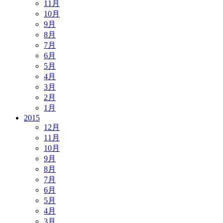
11月
10月
9月
8月
7月
6月
5月
4月
3月
2月
1月
2015
12月
11月
10月
9月
8月
7月
6月
5月
4月
3月