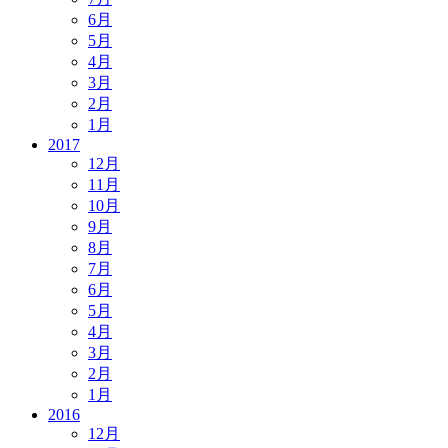
6月
5月
4月
3月
2月
1月
2017
12月
11月
10月
9月
8月
7月
6月
5月
4月
3月
2月
1月
2016
12月