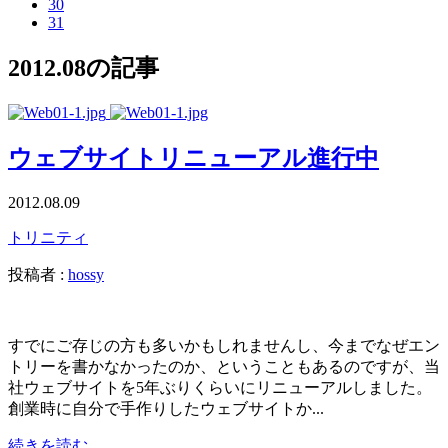
30
31
2012.08の記事
ウェブサイトリニューアル進行中
2012.08.09
トリニティ
投稿者 :
hossy
すでにご存じの方も多いかもしれませんし、今までなぜエン
トリーを書かなかったのか、ということもあるのですが、当
社ウェブサイトを5年ぶりくらいにリニューアルしました。
創業時に自分で手作りしたウェブサイトか...
続きを読む