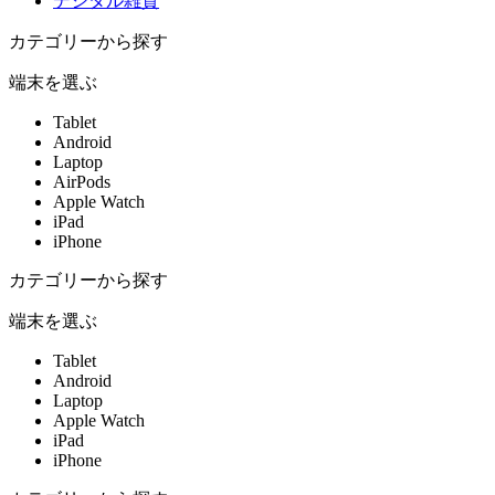
デジタル雑貨
カテゴリーから探す
端末を選ぶ
Tablet
Android
Laptop
AirPods
Apple Watch
iPad
iPhone
カテゴリーから探す
端末を選ぶ
Tablet
Android
Laptop
Apple Watch
iPad
iPhone