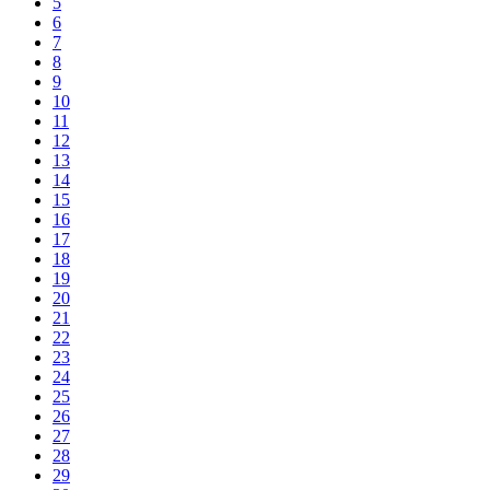
5
6
7
8
9
10
11
12
13
14
15
16
17
18
19
20
21
22
23
24
25
26
27
28
29