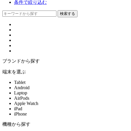
条件で絞り込む
ブランドから探す
端末を選ぶ
Tablet
Android
Laptop
AirPods
Apple Watch
iPad
iPhone
機種から探す