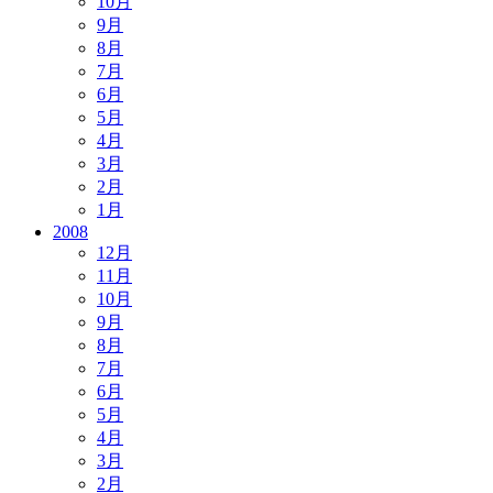
10月
9月
8月
7月
6月
5月
4月
3月
2月
1月
2008
12月
11月
10月
9月
8月
7月
6月
5月
4月
3月
2月