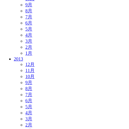
9月
8月
7月
6月
5月
4月
3月
2月
1月
2013
12月
11月
10月
9月
8月
7月
6月
5月
4月
3月
2月