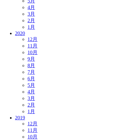
5月
4月
3月
2月
1月
2020
12月
11月
10月
9月
8月
7月
6月
5月
4月
3月
2月
1月
2019
12月
11月
10月