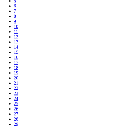
5
6
7
8
9
10
11
12
13
14
15
16
17
18
19
20
21
22
23
24
25
26
27
28
29