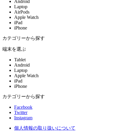
Android
Laptop
AirPods
Apple Watch
iPad
iPhone
カテゴリーから探す
端末を選ぶ
Tablet
Android
Laptop
Apple Watch
iPad
iPhone
カテゴリーから探す
Facebook
Twitter
Instagram
個人情報の取り扱いについて