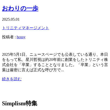
おわりの一歩
2025.05.01
トリニティ
マネージメント
投稿者 :
hossy
2025年5月1日、ニュースページでも公表している通り、本日
をもって私、星川哲視は約20年前に創業をしたトリニティ株
式会社を「卒業」することとなりました。「卒業」という言
葉は厳密に言えば正式な呼び方で...
続きを読む
Simplism特集