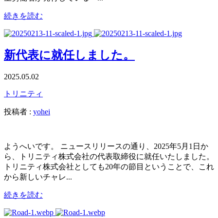
続きを読む
新代表に就任しました。
2025.05.02
トリニティ
投稿者 :
yohei
ようへいです。 ニュースリリースの通り、2025年5月1日か
ら、トリニティ株式会社の代表取締役に就任いたしました。
トリニティ株式会社としても20年の節目ということで、これ
から新しいチャレ...
続きを読む