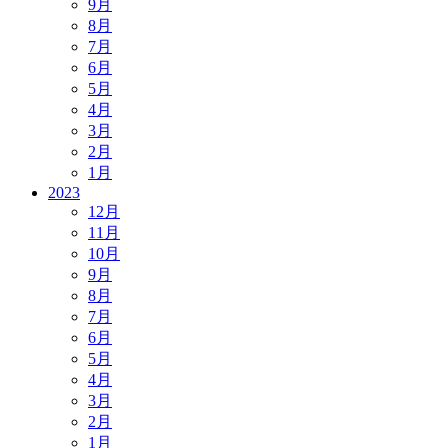
9月
8月
7月
6月
5月
4月
3月
2月
1月
2023
12月
11月
10月
9月
8月
7月
6月
5月
4月
3月
2月
1月