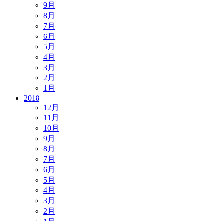
9月
8月
7月
6月
5月
4月
3月
2月
1月
2018
12月
11月
10月
9月
8月
7月
6月
5月
4月
3月
2月