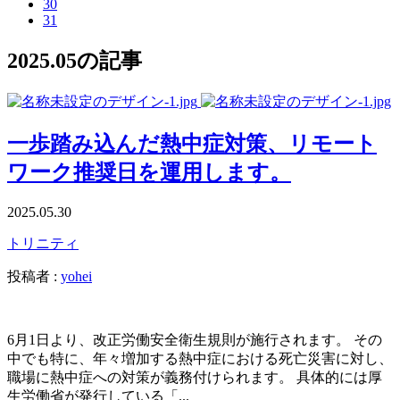
30
31
2025.05の記事
一歩踏み込んだ熱中症対策、リモート
ワーク推奨日を運用します。
2025.05.30
トリニティ
投稿者 :
yohei
6月1日より、改正労働安全衛生規則が施行されます。 その
中でも特に、年々増加する熱中症における死亡災害に対し、
職場に熱中症への対策が義務付けられます。 具体的には厚
生労働省が発行している「...