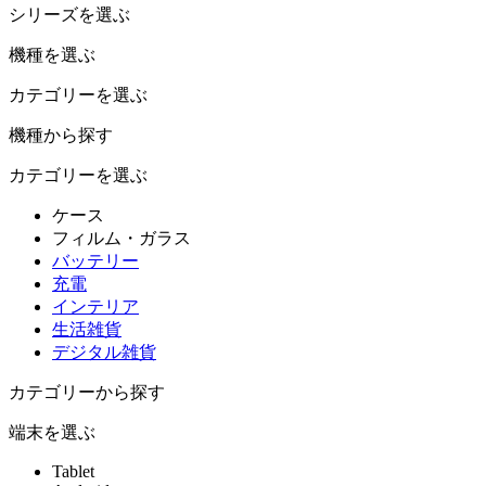
シリーズを選ぶ
機種を選ぶ
カテゴリーを選ぶ
機種から探す
カテゴリーを選ぶ
ケース
フィルム・ガラス
バッテリー
充電
インテリア
生活雑貨
デジタル雑貨
カテゴリーから探す
端末を選ぶ
Tablet