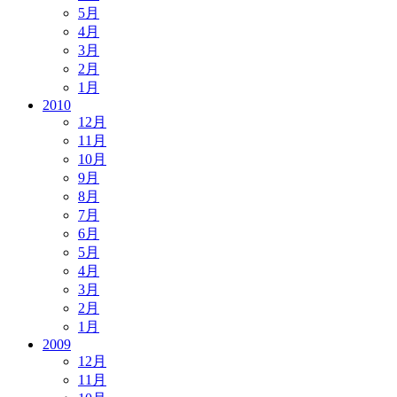
5月
4月
3月
2月
1月
2010
12月
11月
10月
9月
8月
7月
6月
5月
4月
3月
2月
1月
2009
12月
11月