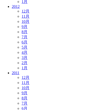
1月
2012
12月
11月
10月
9月
8月
7月
6月
5月
4月
3月
2月
1月
2011
12月
11月
10月
9月
8月
7月
6月