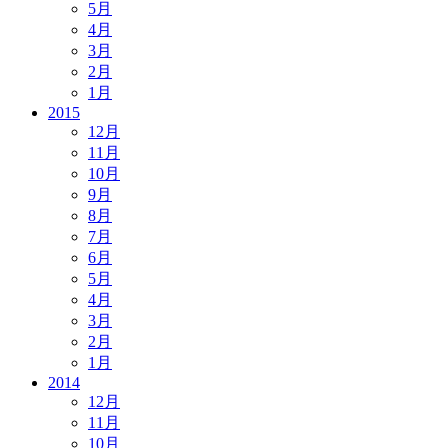
5月
4月
3月
2月
1月
2015
12月
11月
10月
9月
8月
7月
6月
5月
4月
3月
2月
1月
2014
12月
11月
10月