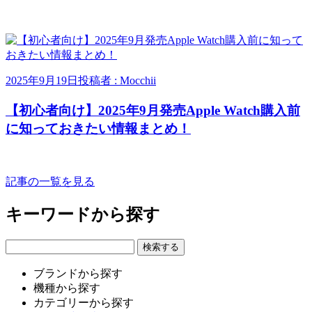
2025年9月19日
投稿者 : Mocchii
【初心者向け】2025年9月発売Apple Watch購入前
に知っておきたい情報まとめ！
記事の一覧を見る
キーワードから探す
ブランドから探す
機種から探す
カテゴリーから探す