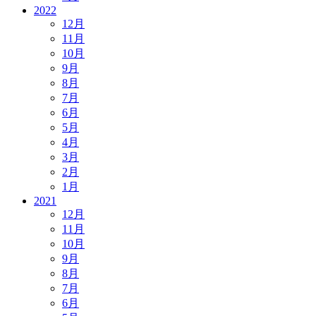
2022
12月
11月
10月
9月
8月
7月
6月
5月
4月
3月
2月
1月
2021
12月
11月
10月
9月
8月
7月
6月