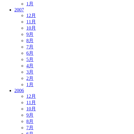
1月
2007
12月
11月
10月
9月
8月
7月
6月
5月
4月
3月
2月
1月
2006
12月
11月
10月
9月
8月
7月
6月