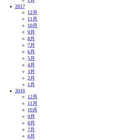
1月
2017
12月
11月
10月
9月
8月
7月
6月
5月
4月
3月
2月
1月
2016
12月
11月
10月
9月
8月
7月
6月