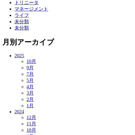
トリニータ
マネージメント
ライフ
未分類
未分類
月別アーカイブ
2025
10月
9月
7月
5月
4月
3月
2月
1月
2024
12月
11月
10月