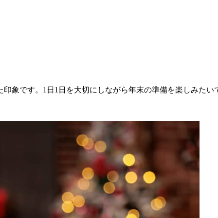
た印象です。1日1日を大切にしながら年末の準備を楽しみたい