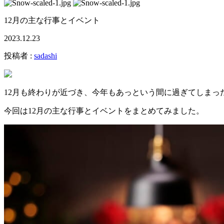
12月の主な行事とイベント
2023.12.23
投稿者 :
sadashi
12月も終わりが近づき、今年もあっという間に過ぎてしまっ
今回は12月の主な行事とイベントをまとめてみました。