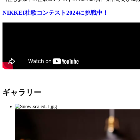
NIKKEI社歌コンテスト2024に挑戦中！
ギャラリー