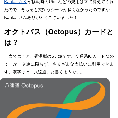
Kankanさん
が移動時のUberなどの費用は立て替えてくれ
たので、そもそも支払うシーンが多くなかったのですが…
Kankanさんありがとうございました！
オクトパス（Octopus）カードと
は？
一言で言うと、香港版のSuicaです。交通系ICカードなの
ですが、交通に限らず、さまざまな支払いに利用できま
す。漢字では「八達通」と書くようです。