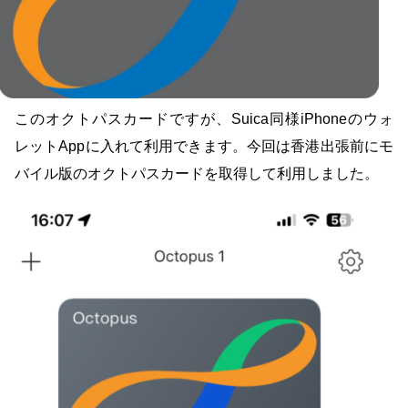
このオクトパスカードですが、Suica同様iPhoneのウォ
レットAppに入れて利用できます。今回は香港出張前にモ
バイル版のオクトパスカードを取得して利用しました。