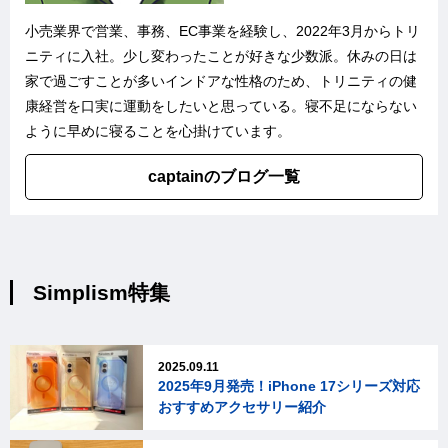
小売業界で営業、事務、EC事業を経験し、2022年3月からトリ
ニティに入社。少し変わったことが好きな少数派。休みの日は
家で過ごすことが多いインドアな性格のため、トリニティの健
康経営を口実に運動をしたいと思っている。寝不足にならない
ように早めに寝ることを心掛けています。
captainのブログ一覧
Simplism特集
2025.09.11
2025年9月発売！iPhone 17シリーズ対応
おすすめアクセサリー紹介