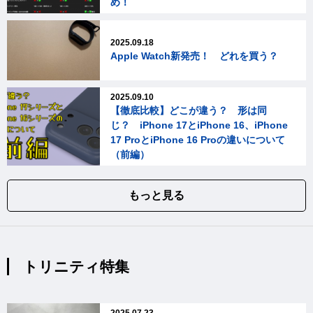
め！
2025.09.18
Apple Watch新発売！ どれを買う？
2025.09.10
【徹底比較】どこが違う？ 形は同
じ？ iPhone 17とiPhone 16、iPhone
17 ProとiPhone 16 Proの違いについて
（前編）
もっと見る
トリニティ特集
2025.07.23