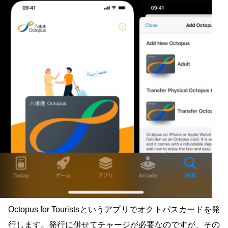
Octopus for Touristsというアプリでオクトパスカードを発
行します。発行に併せてチャージが必要なのですが、その