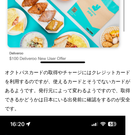
オクトパスカードの取得やチャージにはクレジットカード
を利用するのですが、使えるカードとそうでないカードが
あるようです。発行元によって変わるようですので、取得
できるかどうかは日本にいる出発前に確認をするのが安全
です。