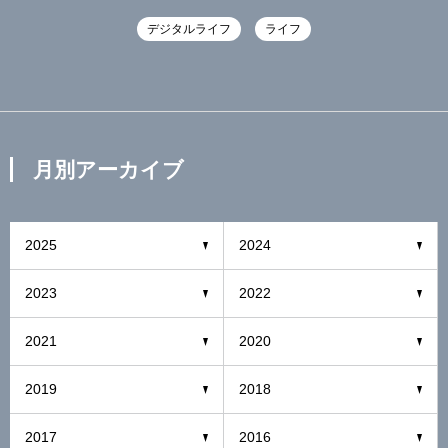
デジタルライフ
ライフ
月別アーカイブ
2025
2024
2023
2022
2021
2020
2019
2018
2017
2016