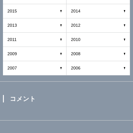
2015
2014
2013
2012
2011
2010
2009
2008
2007
2006
コメント