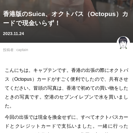
香港版のSuica、オクトパス（Octopus）カ
ードで現金いらず！
2023.11.24
投稿者 :
captain
こんにちは。キャプテンです。香港の出張の際にオクトパ
ス（Octopus）カードがすごく便利でしたので、共有させ
てください。冒頭の写真は、香港で初めての買い物をした
ときの写真です。空港のセブンイレブンで水を買いまし
た。
今回の出張では現金を換金せずに、すべてオクトパスカー
ドとクレジットカードで支払いました。一緒に行った