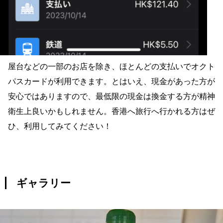
屋台などの一部のお店を除き、ほとんどの支払いでオクト
パスカードが利用できます。とはいえ、現金があった方が
安心ではありますので、最低限の現金は換金する方が精神
衛生上良いかもしれません。香港へ旅行へ行かれる方はぜ
ひ、利用してみてください！
ギャラリー