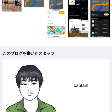
このブログを書いたスタッフ
captain