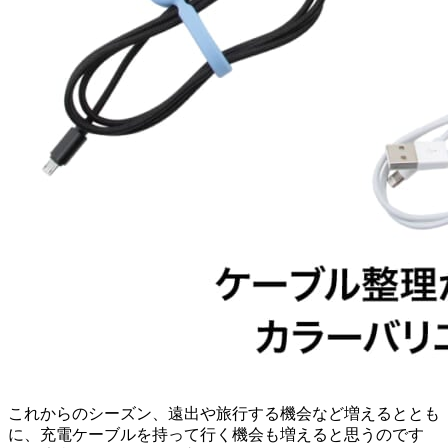
これからのシーズン、遠出や旅行する機会など増えるととも
に、充電ケーブルを持って行く機会も増えると思うのです