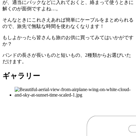
が、適当にバックなどに入れておくと、絡まって使うときに
解くのが面倒ですよね…。
そんなときにこれさえあれば簡単にケーブルをまとめられる
ので、旅先で無駄な時間を使わなくなります！
もしよかったら皆さんも旅のお供に買ってみてはいかがです
か？
バンドの長さが長いものと短いもの、2種類からお選びいた
だけます。
ギャラリー