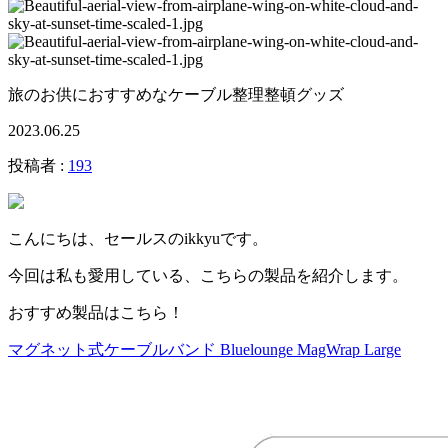
旅のお供におすすめなケーブル整理整頓グッズ
2023.06.25
投稿者 :
193
こんにちは、セールスのikkyuです。
今回は私も愛用している、こちらの製品を紹介します。
おすすめ製品はこちら！
マグネット式ケーブルバンド Bluelounge MagWrap Large