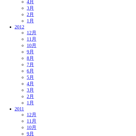
4月
3月
2月
1月
2012
12月
11月
10月
9月
8月
7月
6月
5月
4月
3月
2月
1月
2011
12月
11月
10月
9月