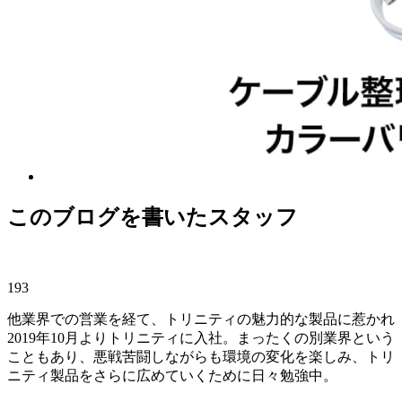
このブログを書いたスタッフ
193
他業界での営業を経て、トリニティの魅力的な製品に惹かれ
2019年10月よりトリニティに入社。まったくの別業界という
こともあり、悪戦苦闘しながらも環境の変化を楽しみ、トリ
ニティ製品をさらに広めていくために日々勉強中。