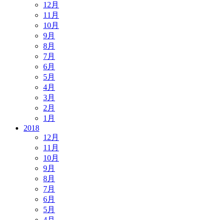
12月
11月
10月
9月
8月
7月
6月
5月
4月
3月
2月
1月
2018
12月
11月
10月
9月
8月
7月
6月
5月
4月