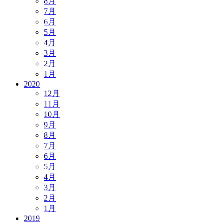
8月
7月
6月
5月
4月
3月
2月
1月
2020
12月
11月
10月
9月
8月
7月
6月
5月
4月
3月
2月
1月
2019