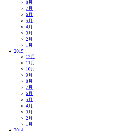
8月
7月
6月
5月
4月
3月
2月
1月
2015
12月
11月
10月
9月
8月
7月
6月
5月
4月
3月
2月
1月
2014