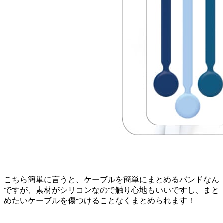
こちら簡単に言うと、ケーブルを簡単にまとめるバンドなん
ですが、素材がシリコンなので触り心地もいいですし、まと
めたいケーブルを傷つけることなくまとめられます！