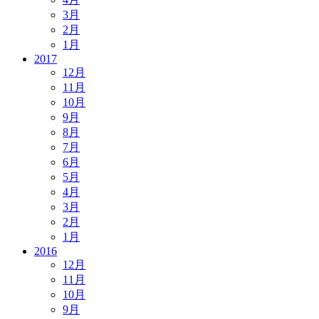
3月
2月
1月
2017
12月
11月
10月
9月
8月
7月
6月
5月
4月
3月
2月
1月
2016
12月
11月
10月
9月