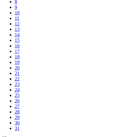
8
9
10
11
12
13
14
15
16
17
18
19
20
21
22
23
24
25
26
27
28
29
30
31