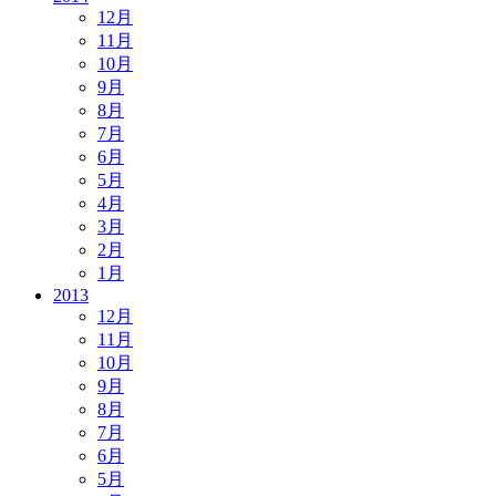
12月
11月
10月
9月
8月
7月
6月
5月
4月
3月
2月
1月
2013
12月
11月
10月
9月
8月
7月
6月
5月