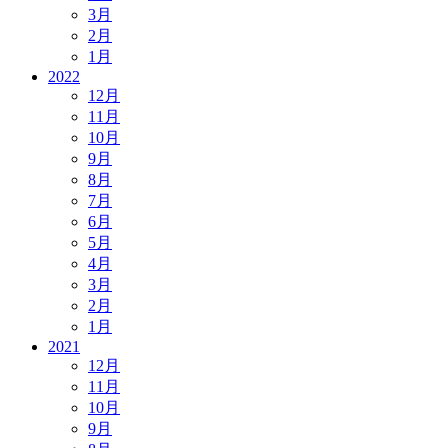
3月
2月
1月
2022
12月
11月
10月
9月
8月
7月
6月
5月
4月
3月
2月
1月
2021
12月
11月
10月
9月