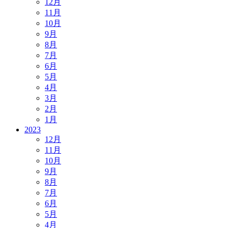
12月
11月
10月
9月
8月
7月
6月
5月
4月
3月
2月
1月
2023
12月
11月
10月
9月
8月
7月
6月
5月
4月