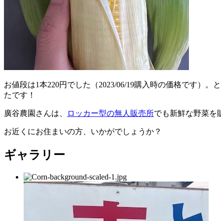
お値段は1本220円でした（2023/06/19購入時の価格
たです！
廣谷農園さんは、
ロッカー型の無人販売所
でも新鮮な野菜を
お近くにお住まいの方、いかがでしょうか？
ギャラリー