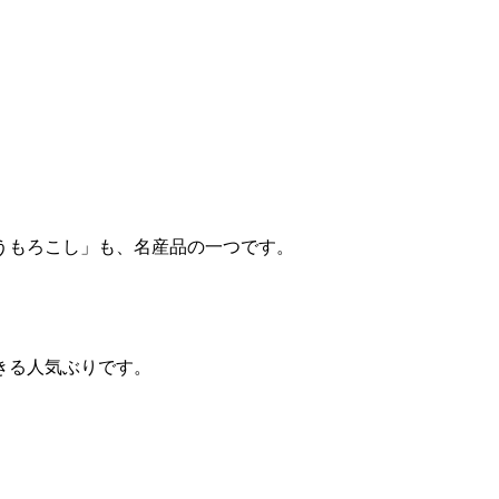
うもろこし」も、名産品の一つです。
きる人気ぶりです。