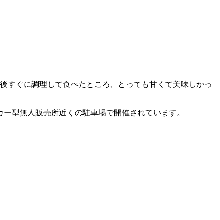
。帰宅後すぐに調理して食べたところ、とっても甘くて美味しかっ
カー型無人販売所近くの駐車場で開催されています。