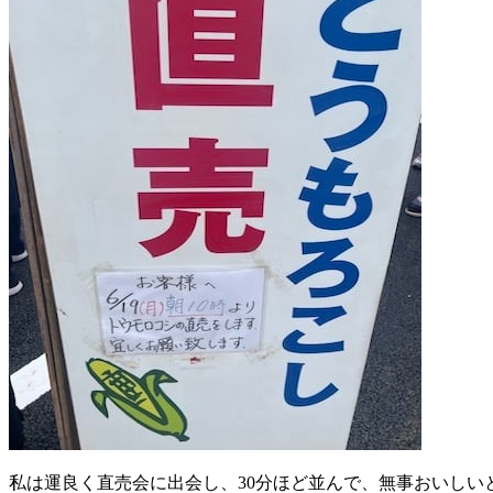
私は運良く直売会に出会し、30分ほど並んで、無事おいしい