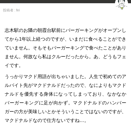
投稿者 :
fei
志木駅のお隣の朝霞台駅前にバーガーキングがオープンし
てから1年以上経つのですが、いまだに食べることができ
ていません。そもそもバーガーキングで食べたことがあり
ません。何故なら私はクルーだったから。あ、どうもフェ
イです。
うっかりマクド用語が出ちゃいました。人生で初めてのア
ルバイト先がマクドナルドだったので、なによりもマクド
ナルドを優先する身体になってしまっており、なかなか
バーガーキングに足が向かず。マクドナルドのハンバー
ガーの方が美味しいとかそういうことではないのですが、
マクドナルドなので仕方ないですね…。