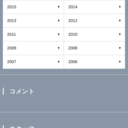
2015
2014
2013
2012
2011
2010
2009
2008
2007
2006
コメント