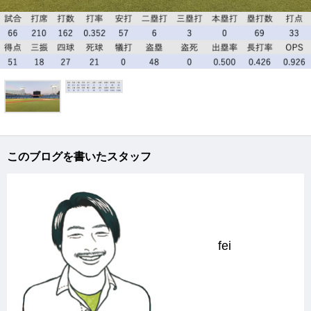
このブログを書いたスタッフ
fei