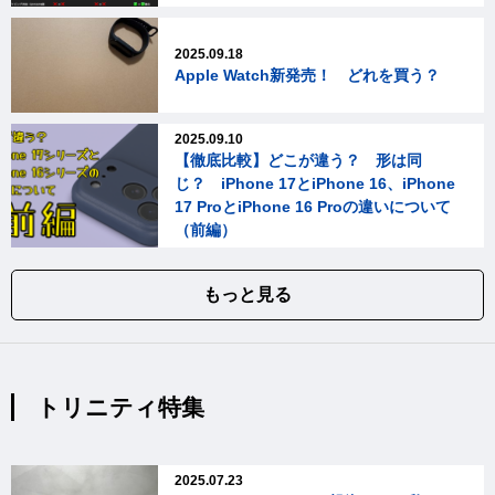
2025.09.18
Apple Watch新発売！ どれを買う？
2025.09.10
【徹底比較】どこが違う？ 形は同
じ？ iPhone 17とiPhone 16、iPhone
17 ProとiPhone 16 Proの違いについて
（前編）
もっと見る
トリニティ特集
2025.07.23