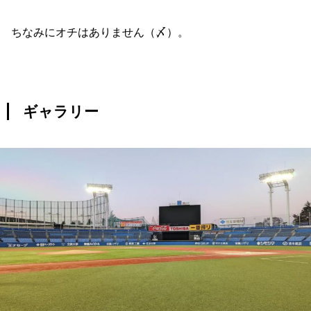
ちなみにオチはありません（〆）。
ギャラリー