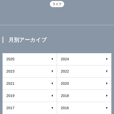
ライフ
月別アーカイブ
2025
2024
2023
2022
2021
2020
2019
2018
2017
2016