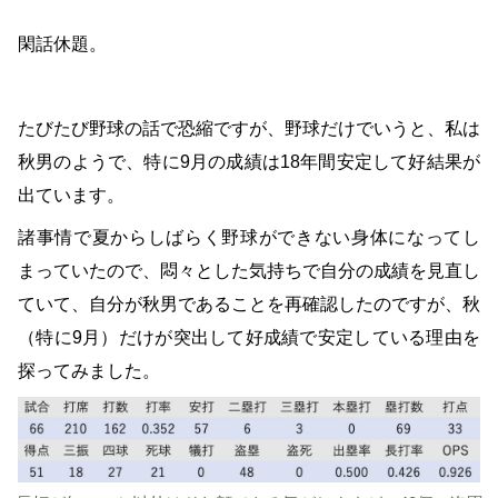
閑話休題。
たびたび野球の話で恐縮ですが、野球だけでいうと、私は
秋男のようで、特に9月の成績は18年間安定して好結果が
出ています。
諸事情で夏からしばらく野球ができない身体になってし
まっていたので、悶々とした気持ちで自分の成績を見直し
ていて、自分が秋男であることを再確認したのですが、秋
（特に9月）だけが突出して好成績で安定している理由を
探ってみました。